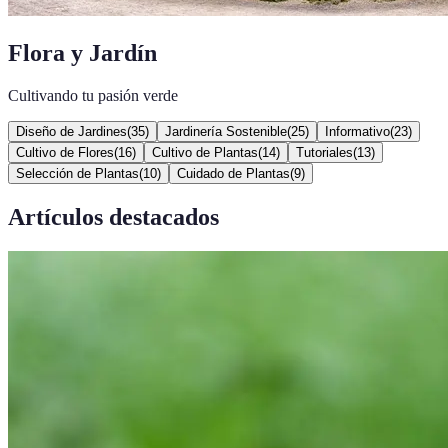
Flora y Jardín
Cultivando tu pasión verde
Diseño de Jardines
(
35
)
Jardinería Sostenible
(
25
)
Informativo
(
23
)
Cultivo de Flores
(
16
)
Cultivo de Plantas
(
14
)
Tutoriales
(
13
)
Selección de Plantas
(
10
)
Cuidado de Plantas
(
9
)
Artículos destacados