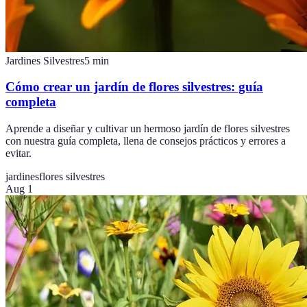
Jardines Silvestres
5
min
Cómo crear un jardín de flores silvestres: guía
completa
Aprende a diseñar y cultivar un hermoso jardín de flores silvestres
con nuestra guía completa, llena de consejos prácticos y errores a
evitar.
jardines
flores silvestres
Aug 1