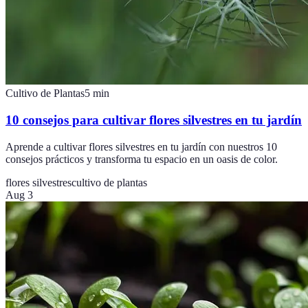
Cultivo de Plantas
5
min
10 consejos para cultivar flores silvestres en tu jardín
Aprende a cultivar flores silvestres en tu jardín con nuestros 10
consejos prácticos y transforma tu espacio en un oasis de color.
flores silvestres
cultivo de plantas
Aug 3