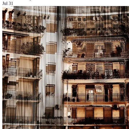
Jul 31