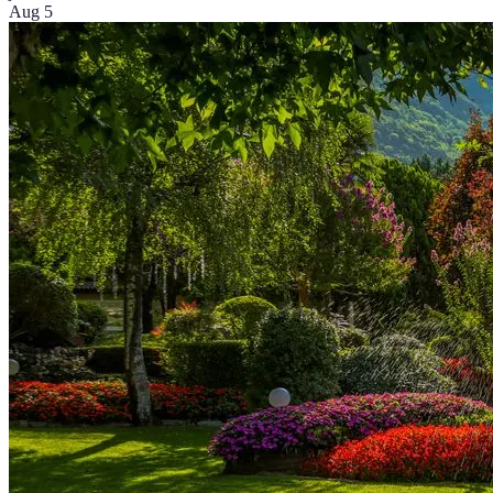
Aug 5