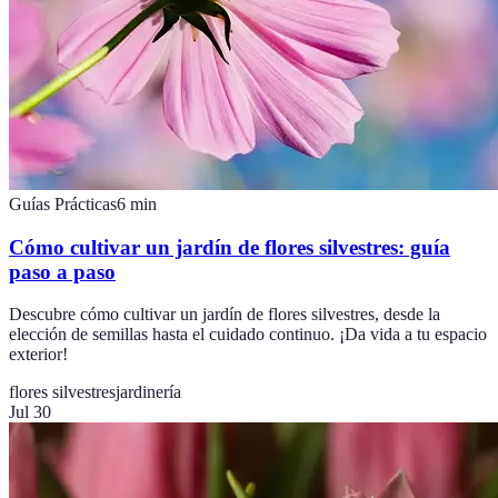
Guías Prácticas
6
min
Cómo cultivar un jardín de flores silvestres: guía
paso a paso
Descubre cómo cultivar un jardín de flores silvestres, desde la
elección de semillas hasta el cuidado continuo. ¡Da vida a tu espacio
exterior!
flores silvestres
jardinería
Jul 30