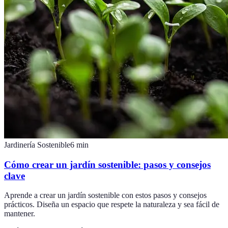
Jardinería Sostenible
6
min
Cómo crear un jardín sostenible: pasos y consejos
clave
Aprende a crear un jardín sostenible con estos pasos y consejos
prácticos. Diseña un espacio que respete la naturaleza y sea fácil de
mantener.