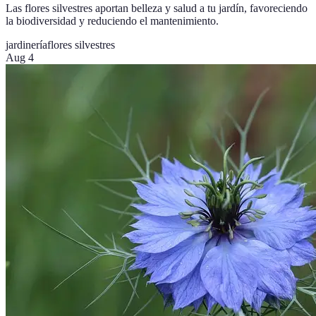
Las flores silvestres aportan belleza y salud a tu jardín, favoreciendo
la biodiversidad y reduciendo el mantenimiento.
jardinería
flores silvestres
Aug 4