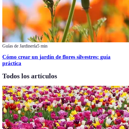
Guías de Jardinería
5
min
Cómo crear un jardín de flores silvestres: guía
práctica
Todos los artículos