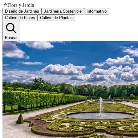
🌱
Flora y Jardín
Diseño de Jardines
Jardinería Sostenible
Informativo
Cultivo de Flores
Cultivo de Plantas
Buscar