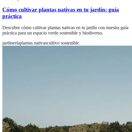
Cómo cultivar plantas nativas en tu jardín: guía
práctica
Descubre cómo cultivar plantas nativas en tu jardín con nuestra guía
práctica para un espacio verde sostenible y biodiverso.
jardinería
plantas nativas
cultivo sostenible