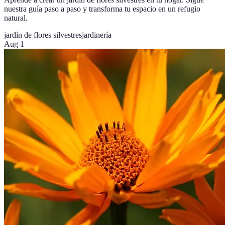
nuestra guía paso a paso y transforma tu espacio en un refugio
natural.
jardín de flores silvestres
jardinería
Aug 1