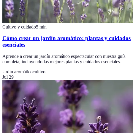
Cultivo y cuidado
5
min
Cómo crear un jardín aromático: plantas y cuidados
esenciales
Aprende a crear un jardín aromático espectacular con nuestra guía
completa, incluyendo las mejores plantas y cuidados esenciales.
jardín aromático
cultivo
Jul 29