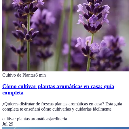
Cultivo de Plantas
6
min
Cómo cultivar plantas aromáticas en casa: guía
completa
¿Quieres disfrutar de frescas plantas aromáticas en casa? Esta guía
completa te enseñará cómo cultivarlas y cuidarlas fácilmente.
cultivar plantas aromáticas
jardinería
Jul 29