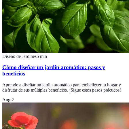
Diseño de Jardines
5
min
Cómo diseñar un jardín aromático: pasos y
beneficios
Aprende a diseñar un jardín aromático para embellecer tu hogar y
disfrutar de sus múltiples beneficios. ¡Sigue estos pasos prácticos!
Aug 2