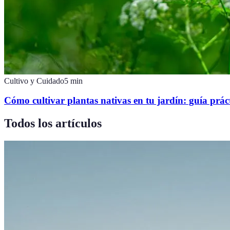
Cultivo y Cuidado
5
min
Cómo cultivar plantas nativas en tu jardín: guía prác
Todos los artículos