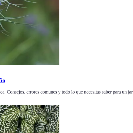
año
ica. Consejos, errores comunes y todo lo que necesitas saber para un jar