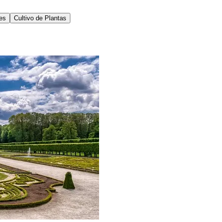
res
Cultivo de Plantas