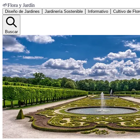
🌱
Flora y Jardín
Diseño de Jardines
Jardinería Sostenible
Informativo
Cultivo de Flo
Buscar