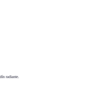
dín radiante.