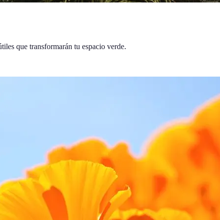
 útiles que transformarán tu espacio verde.