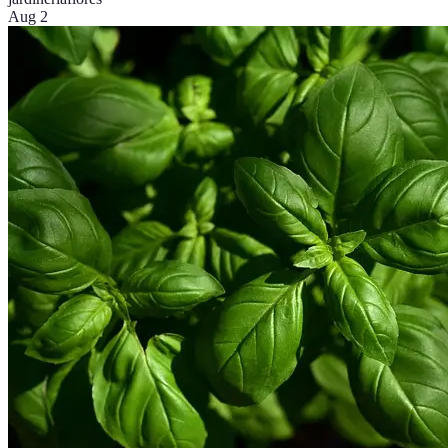
Aug 2