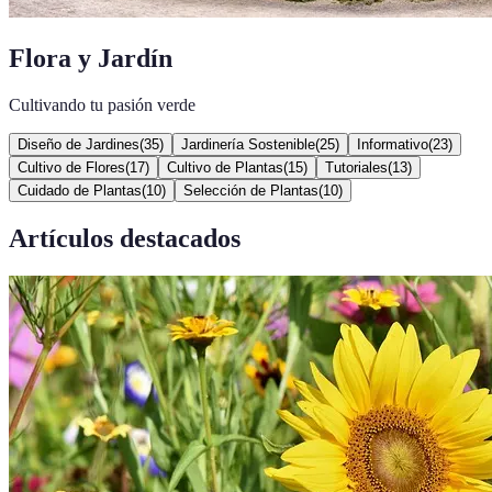
Flora y Jardín
Cultivando tu pasión verde
Diseño de Jardines
(
35
)
Jardinería Sostenible
(
25
)
Informativo
(
23
)
Cultivo de Flores
(
17
)
Cultivo de Plantas
(
15
)
Tutoriales
(
13
)
Cuidado de Plantas
(
10
)
Selección de Plantas
(
10
)
Artículos destacados