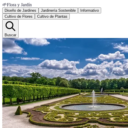
🌱
Flora y Jardín
Diseño de Jardines
Jardinería Sostenible
Informativo
Cultivo de Flores
Cultivo de Plantas
Buscar