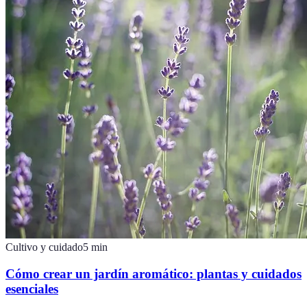
Cultivo y cuidado
5
min
Cómo crear un jardín aromático: plantas y cuidados
esenciales