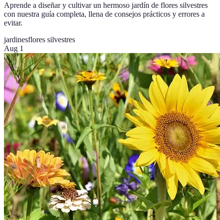
Aprende a diseñar y cultivar un hermoso jardín de flores silvestres
con nuestra guía completa, llena de consejos prácticos y errores a
evitar.
jardines
flores silvestres
Aug 1