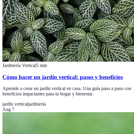
Jardinería Vertical
5
min
Cómo hacer un jardín vertical: pasos y beneficios
Aprende a crear un jardín vertical en casa. Una guía paso a paso con
beneficios impactantes para tu hogar y bienestar.
jardín vertical
jardinería
Aug 7