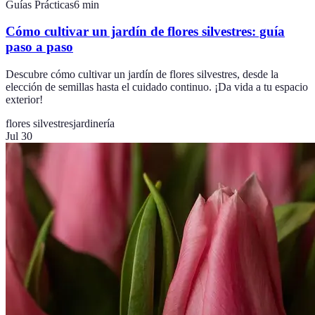
Guías Prácticas
6
min
Cómo cultivar un jardín de flores silvestres: guía
paso a paso
Descubre cómo cultivar un jardín de flores silvestres, desde la
elección de semillas hasta el cuidado continuo. ¡Da vida a tu espacio
exterior!
flores silvestres
jardinería
Jul 30