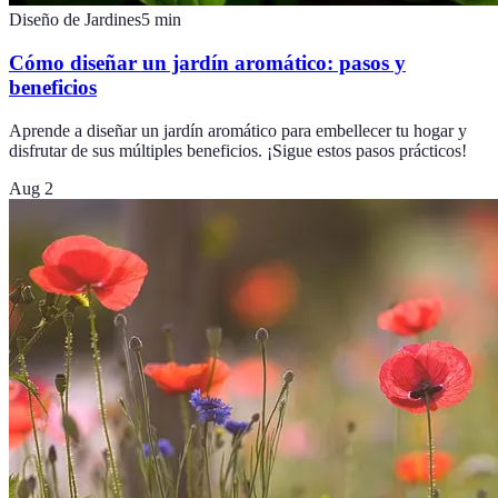
Diseño de Jardines
5
min
Cómo diseñar un jardín aromático: pasos y
beneficios
Aprende a diseñar un jardín aromático para embellecer tu hogar y
disfrutar de sus múltiples beneficios. ¡Sigue estos pasos prácticos!
Aug 2