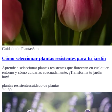
Cuidado de Plantas
6
min
Cómo seleccionar plantas resistentes para tu jardín
Aprende a seleccionar plantas resistentes que florezcan en cualquier
entorno y cómo cuidarlas adecuadamente. ¡Transforma tu jardín
hoy!
plantas resistentes
cuidado de plantas
Jul 30