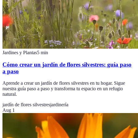
Jardines y Plantas
5
min
Cómo crear un jardín de flores silvestres: guía paso
a paso
Aprende a crear un jardín de flores silvestres en tu hogar. Sigue
nuestra guía paso a paso y transforma tu espacio en un refugio
natural.
jardín de flores silvestres
jardinería
Aug 1