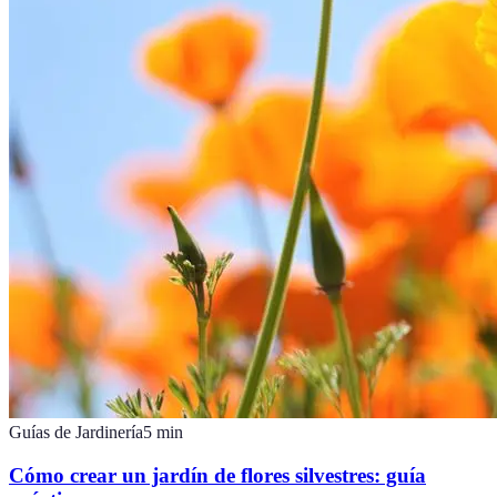
Guías de Jardinería
5
min
Cómo crear un jardín de flores silvestres: guía