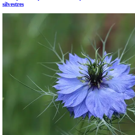
silvestres