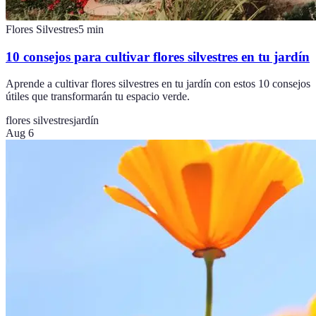
Flores Silvestres
5
min
10 consejos para cultivar flores silvestres en tu jardín
Aprende a cultivar flores silvestres en tu jardín con estos 10 consejos
útiles que transformarán tu espacio verde.
flores silvestres
jardín
Aug 6