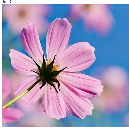
Jul 31