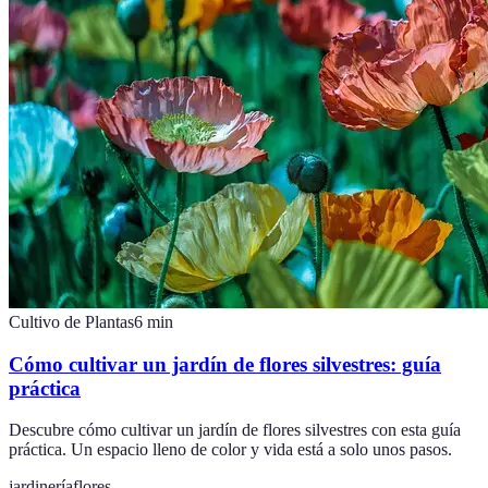
Cultivo de Plantas
6
min
Cómo cultivar un jardín de flores silvestres: guía
práctica
Descubre cómo cultivar un jardín de flores silvestres con esta guía
práctica. Un espacio lleno de color y vida está a solo unos pasos.
jardinería
flores