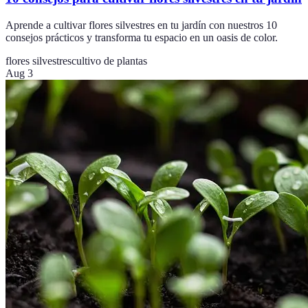
Aprende a cultivar flores silvestres en tu jardín con nuestros 10
consejos prácticos y transforma tu espacio en un oasis de color.
flores silvestres
cultivo de plantas
Aug 3