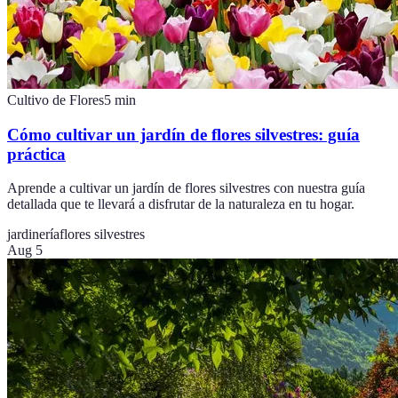
Cultivo de Flores
5
min
Cómo cultivar un jardín de flores silvestres: guía
práctica
Aprende a cultivar un jardín de flores silvestres con nuestra guía
detallada que te llevará a disfrutar de la naturaleza en tu hogar.
jardinería
flores silvestres
Aug 5