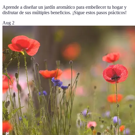
Aprende a diseñar un jardín aromático para embellecer tu hogar y
disfrutar de sus múltiples beneficios. ¡Sigue estos pasos prácticos!
Aug 2