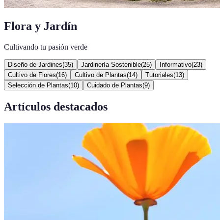
Flora y Jardín
Cultivando tu pasión verde
Diseño de Jardines
(
35
)
Jardinería Sostenible
(
25
)
Informativo
(
23
)
Cultivo de Flores
(
16
)
Cultivo de Plantas
(
14
)
Tutoriales
(
13
)
Selección de Plantas
(
10
)
Cuidado de Plantas
(
9
)
Artículos destacados