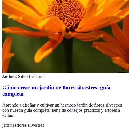
Jardines Silvestres
5
min
Cómo crear un jardín de flores silvestres: guía
completa
Aprende a diseñar y cultivar un hermoso jardín de flores silvestres
con nuestra guía completa, llena de consejos prácticos y errores a
evitar.
jardines
flores silvestres