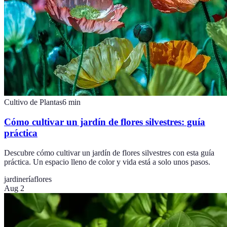
Cultivo de Plantas
6
min
Cómo cultivar un jardín de flores silvestres: guía
práctica
Descubre cómo cultivar un jardín de flores silvestres con esta guía
práctica. Un espacio lleno de color y vida está a solo unos pasos.
jardinería
flores
Aug 2