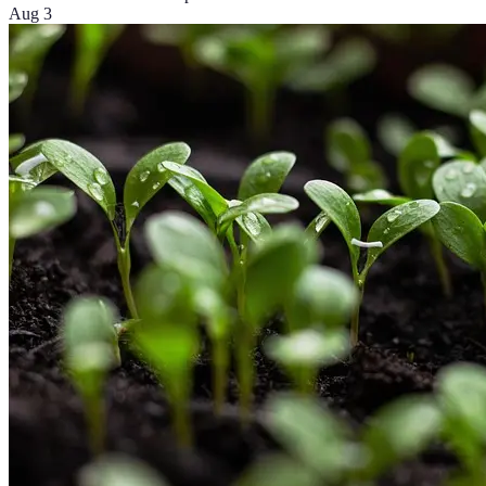
Aug 3