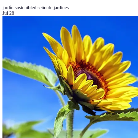
jardín sostenible
diseño de jardines
Jul 28