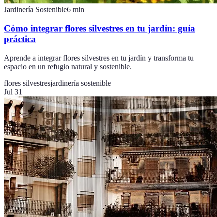
Jardinería Sostenible
6
min
Cómo integrar flores silvestres en tu jardín: guía
práctica
Aprende a integrar flores silvestres en tu jardín y transforma tu
espacio en un refugio natural y sostenible.
flores silvestres
jardinería sostenible
Jul 31