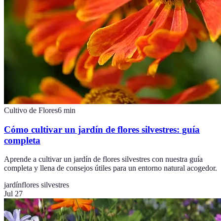
Cultivo de Flores
6
min
Cómo cultivar un jardín de flores silvestres: guía
completa
Aprende a cultivar un jardín de flores silvestres con nuestra guía
completa y llena de consejos útiles para un entorno natural acogedor.
jardín
flores silvestres
Jul 27