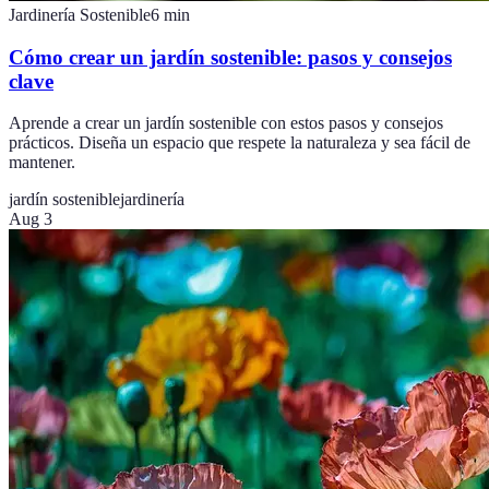
Jardinería Sostenible
6
min
Cómo crear un jardín sostenible: pasos y consejos
clave
Aprende a crear un jardín sostenible con estos pasos y consejos
prácticos. Diseña un espacio que respete la naturaleza y sea fácil de
mantener.
jardín sostenible
jardinería
Aug 3