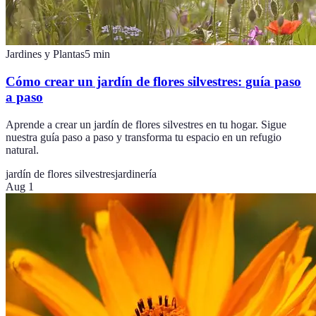
Jardines y Plantas
5
min
Cómo crear un jardín de flores silvestres: guía paso
a paso
Aprende a crear un jardín de flores silvestres en tu hogar. Sigue
nuestra guía paso a paso y transforma tu espacio en un refugio
natural.
jardín de flores silvestres
jardinería
Aug 1