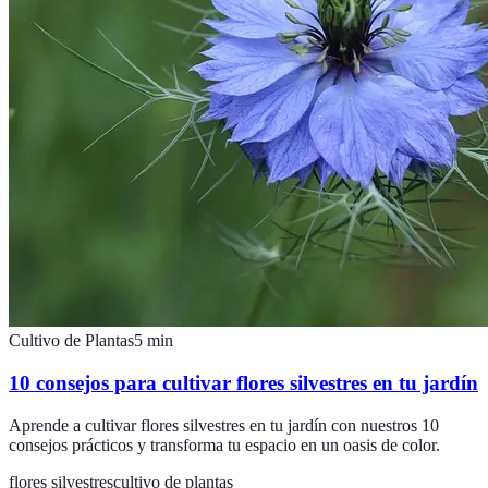
Cultivo de Plantas
5
min
10 consejos para cultivar flores silvestres en tu jardín
Aprende a cultivar flores silvestres en tu jardín con nuestros 10
consejos prácticos y transforma tu espacio en un oasis de color.
flores silvestres
cultivo de plantas