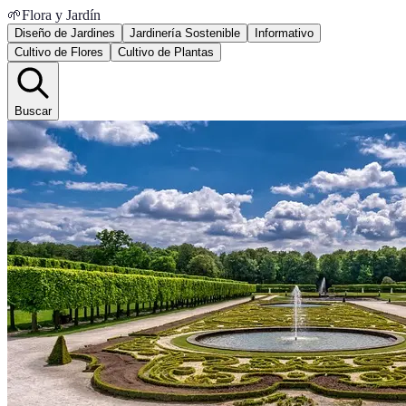
🌱
Flora y Jardín
Diseño de Jardines
Jardinería Sostenible
Informativo
Cultivo de Flores
Cultivo de Plantas
Buscar