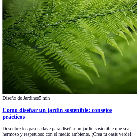
Diseño de Jardines
5
min
Cómo diseñar un jardín sostenible: consejos
prácticos
Descubre los pasos clave para diseñar un jardín sostenible que sea
hermoso y respetuoso con el medio ambiente. ¡Crea tu oasis verde!