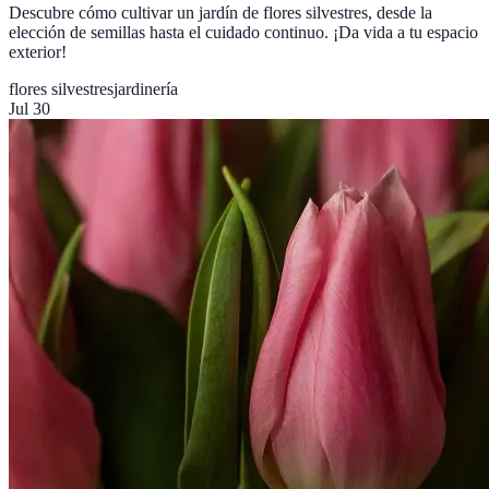
Descubre cómo cultivar un jardín de flores silvestres, desde la
elección de semillas hasta el cuidado continuo. ¡Da vida a tu espacio
exterior!
flores silvestres
jardinería
Jul 30