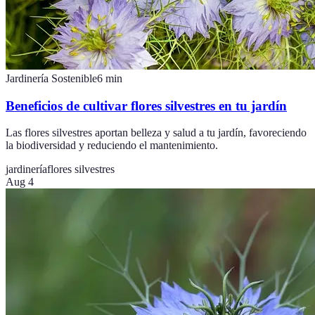
Jardinería Sostenible
6
min
Beneficios de cultivar flores silvestres en tu jardín
Las flores silvestres aportan belleza y salud a tu jardín, favoreciendo
la biodiversidad y reduciendo el mantenimiento.
jardinería
flores silvestres
Aug 4