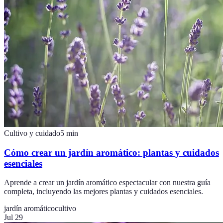
Cultivo y cuidado
5
min
Cómo crear un jardín aromático: plantas y cuidados
esenciales
Aprende a crear un jardín aromático espectacular con nuestra guía
completa, incluyendo las mejores plantas y cuidados esenciales.
jardín aromático
cultivo
Jul 29