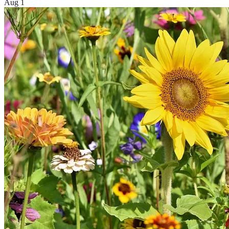
Aug 1