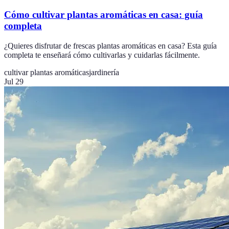
Cómo cultivar plantas aromáticas en casa: guía
completa
¿Quieres disfrutar de frescas plantas aromáticas en casa? Esta guía
completa te enseñará cómo cultivarlas y cuidarlas fácilmente.
cultivar plantas aromáticas
jardinería
Jul 29