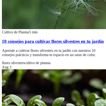
Cultivo de Plantas
5
min
10 consejos para cultivar flores silvestres en tu jardín
Aprende a cultivar flores silvestres en tu jardín con nuestros 10
consejos prácticos y transforma tu espacio en un oasis de color.
flores silvestres
cultivo de plantas
Aug 3