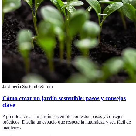
Jardinería Sostenible
6
min
Cómo crear un jardín sostenible: pasos y consejos
clave
Aprende a crear un jardín sostenible con estos pasos y consejos
prácticos. Diseña un espacio que respete la naturaleza y sea fácil de
mantener.