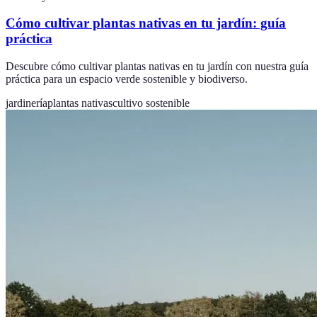
Cómo cultivar plantas nativas en tu jardín: guía
práctica
Descubre cómo cultivar plantas nativas en tu jardín con nuestra guía
práctica para un espacio verde sostenible y biodiverso.
jardinería
plantas nativas
cultivo sostenible