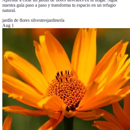
nuestra guía paso a paso y transforma tu espacio en un refugio
natural.
jardín de flores silvestres
jardinería
Aug 1