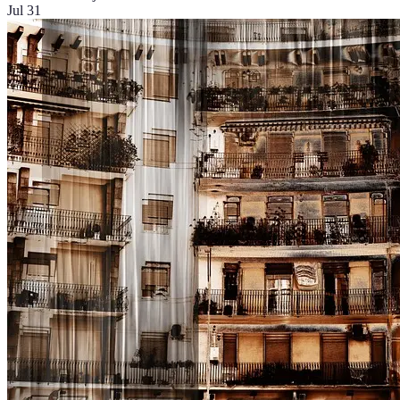
Jul 31