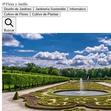
🌱
Flora y Jardín
Diseño de Jardines
Jardinería Sostenible
Informativo
Cultivo de Flores
Cultivo de Plantas
Buscar