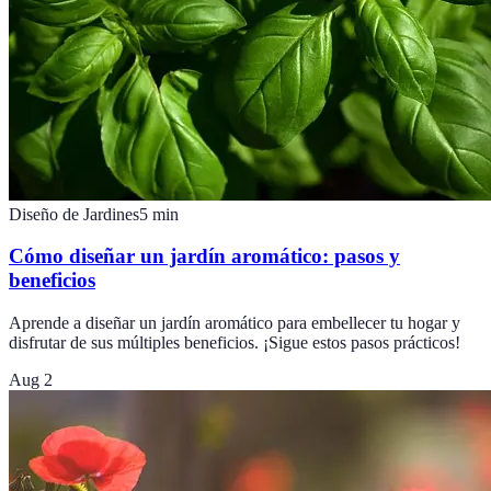
Diseño de Jardines
5
min
Cómo diseñar un jardín aromático: pasos y
beneficios
Aprende a diseñar un jardín aromático para embellecer tu hogar y
disfrutar de sus múltiples beneficios. ¡Sigue estos pasos prácticos!
Aug 2