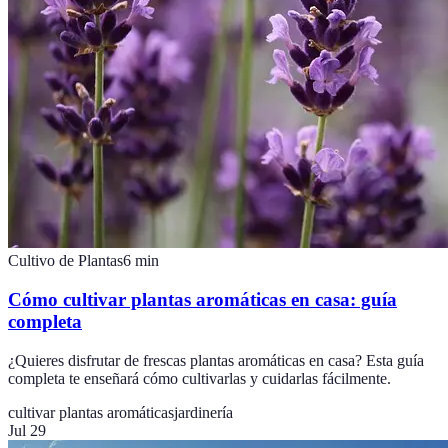
Cultivo de Plantas
6
min
Cómo cultivar plantas aromáticas en casa: guía
completa
¿Quieres disfrutar de frescas plantas aromáticas en casa? Esta guía
completa te enseñará cómo cultivarlas y cuidarlas fácilmente.
cultivar plantas aromáticas
jardinería
Jul 29