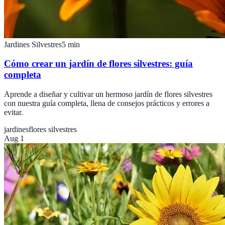
Jardines Silvestres
5
min
Cómo crear un jardín de flores silvestres: guía
completa
Aprende a diseñar y cultivar un hermoso jardín de flores silvestres
con nuestra guía completa, llena de consejos prácticos y errores a
evitar.
jardines
flores silvestres
Aug 1