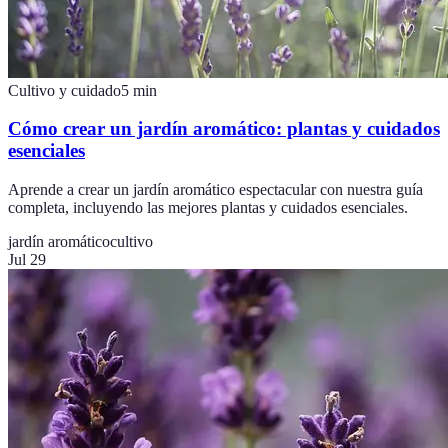
Cultivo y cuidado
5
min
Cómo crear un jardín aromático: plantas y cuidados
esenciales
Aprende a crear un jardín aromático espectacular con nuestra guía
completa, incluyendo las mejores plantas y cuidados esenciales.
jardín aromático
cultivo
Jul 29