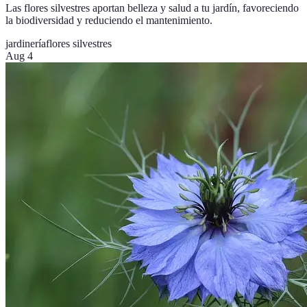
Las flores silvestres aportan belleza y salud a tu jardín, favoreciendo
la biodiversidad y reduciendo el mantenimiento.
jardinería
flores silvestres
Aug 4