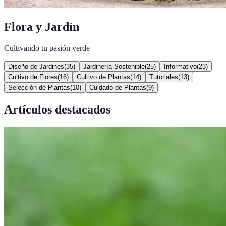
Flora y Jardín
Cultivando tu pasión verde
Diseño de Jardines
(
35
)
Jardinería Sostenible
(
25
)
Informativo
(
23
)
Cultivo de Flores
(
16
)
Cultivo de Plantas
(
14
)
Tutoriales
(
13
)
Selección de Plantas
(
10
)
Cuidado de Plantas
(
9
)
Artículos destacados