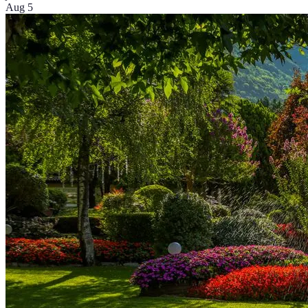
Aug 5