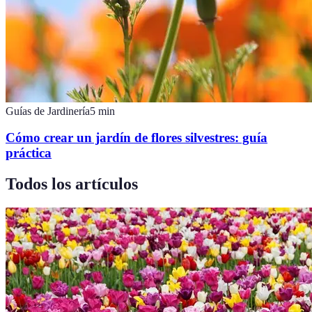
Guías de Jardinería
5
min
Cómo crear un jardín de flores silvestres: guía
práctica
Todos los artículos