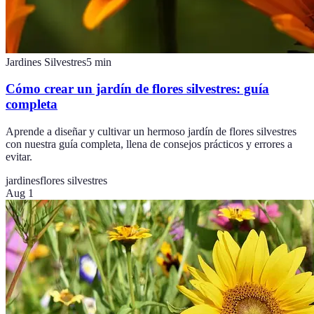
Jardines Silvestres
5
min
Cómo crear un jardín de flores silvestres: guía
completa
Aprende a diseñar y cultivar un hermoso jardín de flores silvestres
con nuestra guía completa, llena de consejos prácticos y errores a
evitar.
jardines
flores silvestres
Aug 1