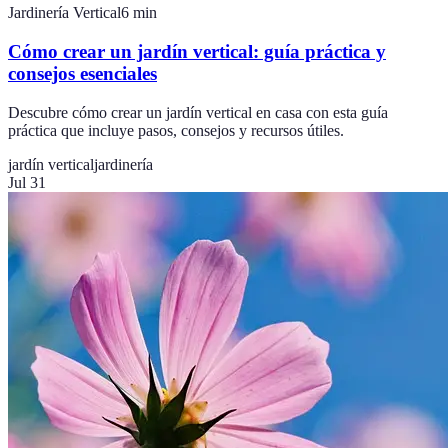
Jardinería Vertical
6
min
Cómo crear un jardín vertical: guía práctica y
consejos esenciales
Descubre cómo crear un jardín vertical en casa con esta guía
práctica que incluye pasos, consejos y recursos útiles.
jardín vertical
jardinería
Jul 31