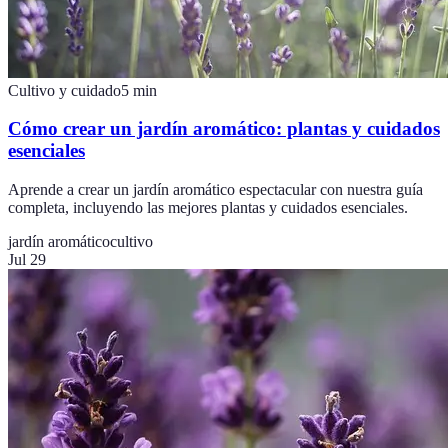
Cultivo y cuidado
5
min
Cómo crear un jardín aromático: plantas y cuidados
esenciales
Aprende a crear un jardín aromático espectacular con nuestra guía
completa, incluyendo las mejores plantas y cuidados esenciales.
jardín aromático
cultivo
Jul 29