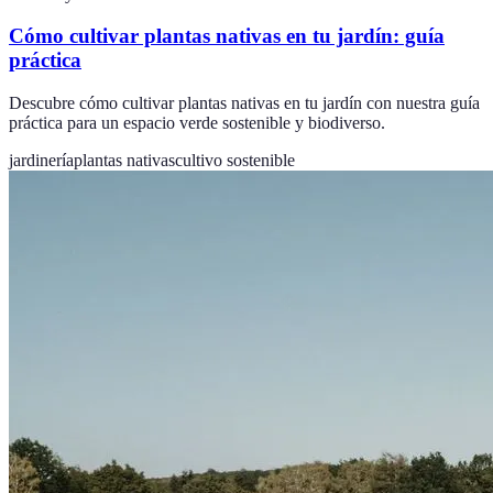
Cómo cultivar plantas nativas en tu jardín: guía
práctica
Descubre cómo cultivar plantas nativas en tu jardín con nuestra guía
práctica para un espacio verde sostenible y biodiverso.
jardinería
plantas nativas
cultivo sostenible