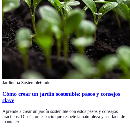
Jardinería Sostenible
6
min
Cómo crear un jardín sostenible: pasos y consejos
clave
Aprende a crear un jardín sostenible con estos pasos y consejos
prácticos. Diseña un espacio que respete la naturaleza y sea fácil de
mantener.