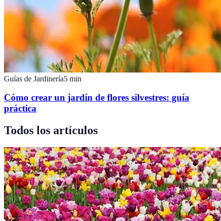
Guías de Jardinería
5
min
Cómo crear un jardín de flores silvestres: guía
práctica
Todos los artículos