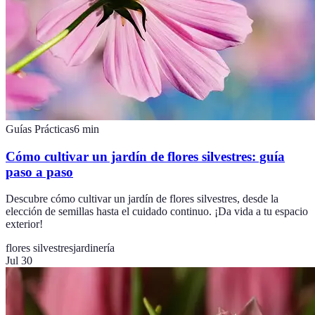
Guías Prácticas
6
min
Cómo cultivar un jardín de flores silvestres: guía
paso a paso
Descubre cómo cultivar un jardín de flores silvestres, desde la
elección de semillas hasta el cuidado continuo. ¡Da vida a tu espacio
exterior!
flores silvestres
jardinería
Jul 30