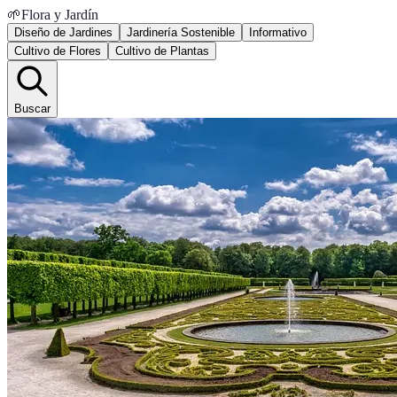
🌱
Flora y Jardín
Diseño de Jardines
Jardinería Sostenible
Informativo
Cultivo de Flores
Cultivo de Plantas
Buscar