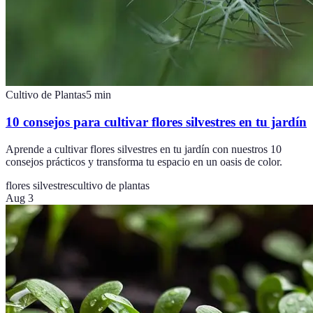
Cultivo de Plantas
5
min
10 consejos para cultivar flores silvestres en tu jardín
Aprende a cultivar flores silvestres en tu jardín con nuestros 10
consejos prácticos y transforma tu espacio en un oasis de color.
flores silvestres
cultivo de plantas
Aug 3