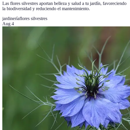
Las flores silvestres aportan belleza y salud a tu jardín, favoreciendo
la biodiversidad y reduciendo el mantenimiento.
jardinería
flores silvestres
Aug 4