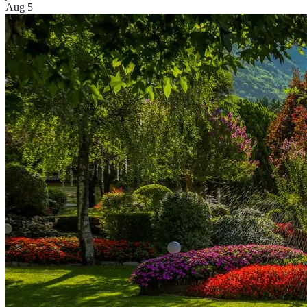
Aug 5