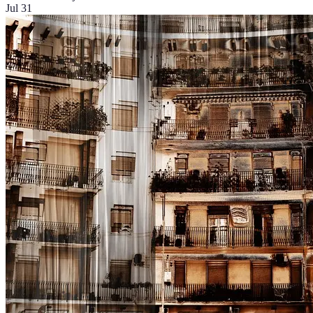
Jul 31