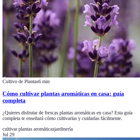
Cultivo de Plantas
6
min
Cómo cultivar plantas aromáticas en casa: guía
completa
¿Quieres disfrutar de frescas plantas aromáticas en casa? Esta guía
completa te enseñará cómo cultivarlas y cuidarlas fácilmente.
cultivar plantas aromáticas
jardinería
Jul 29