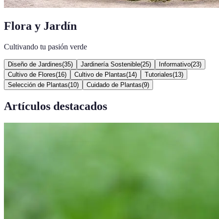
Flora y Jardín
Cultivando tu pasión verde
Diseño de Jardines
(
35
)
Jardinería Sostenible
(
25
)
Informativo
(
23
)
Cultivo de Flores
(
16
)
Cultivo de Plantas
(
14
)
Tutoriales
(
13
)
Selección de Plantas
(
10
)
Cuidado de Plantas
(
9
)
Artículos destacados