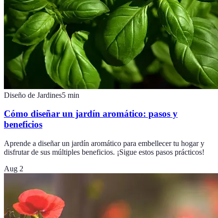
Diseño de Jardines
5
min
Cómo diseñar un jardín aromático: pasos y
beneficios
Aprende a diseñar un jardín aromático para embellecer tu hogar y
disfrutar de sus múltiples beneficios. ¡Sigue estos pasos prácticos!
Aug 2