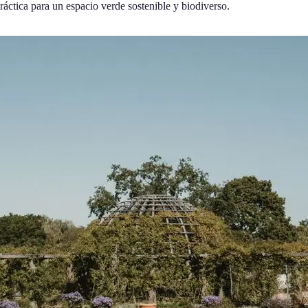
ráctica para un espacio verde sostenible y biodiverso.