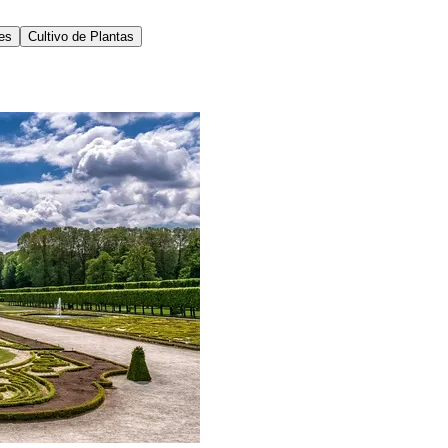
res
Cultivo de Plantas