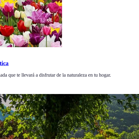
tica
ada que te llevará a disfrutar de la naturaleza en tu hogar.