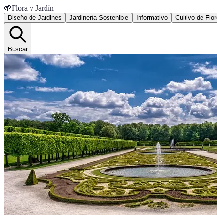
🌱
Flora y Jardín
Diseño de Jardines
Jardinería Sostenible
Informativo
Cultivo de Flo
Buscar