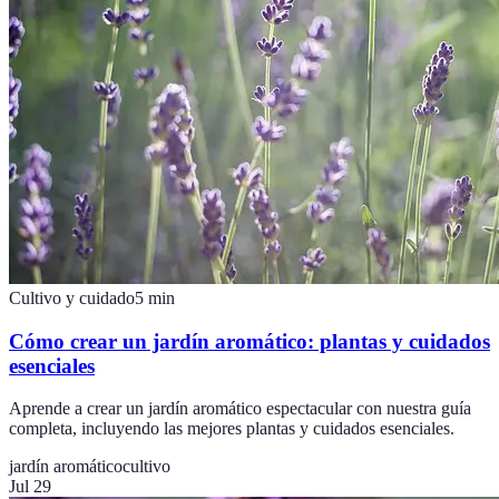
Cultivo y cuidado
5
min
Cómo crear un jardín aromático: plantas y cuidados
esenciales
Aprende a crear un jardín aromático espectacular con nuestra guía
completa, incluyendo las mejores plantas y cuidados esenciales.
jardín aromático
cultivo
Jul 29