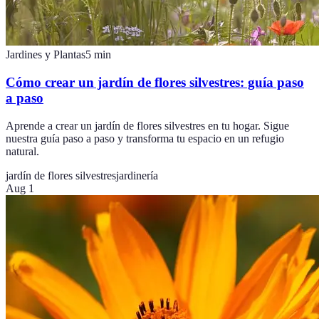
Jardines y Plantas
5
min
Cómo crear un jardín de flores silvestres: guía paso
a paso
Aprende a crear un jardín de flores silvestres en tu hogar. Sigue
nuestra guía paso a paso y transforma tu espacio en un refugio
natural.
jardín de flores silvestres
jardinería
Aug 1