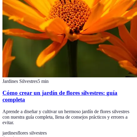
Jardines Silvestres
5
min
Cómo crear un jardín de flores silvestres: guía
completa
Aprende a diseñar y cultivar un hermoso jardín de flores silvestres
con nuestra guía completa, llena de consejos prácticos y errores a
evitar.
jardines
flores silvestres