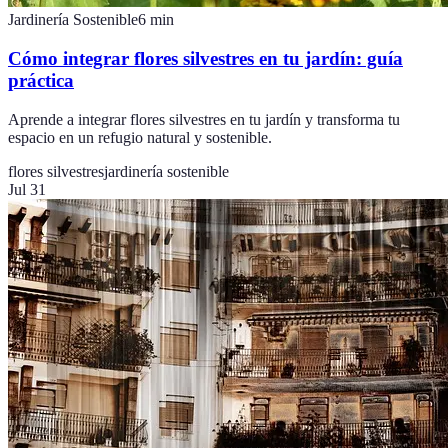
Jardinería Sostenible
6
min
Cómo integrar flores silvestres en tu jardín: guía
práctica
Aprende a integrar flores silvestres en tu jardín y transforma tu
espacio en un refugio natural y sostenible.
flores silvestres
jardinería sostenible
Jul 31