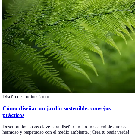
Diseño de Jardines
5
min
Cómo diseñar un jardín sostenible: consejos
prácticos
Descubre los pasos clave para diseñar un jardín sostenible que sea
hermoso y respetuoso con el medio ambiente. ¡Crea tu oasis verde!