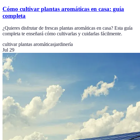
Cómo cultivar plantas aromáticas en casa: guía
completa
¿Quieres disfrutar de frescas plantas aromáticas en casa? Esta guía
completa te enseñará cómo cultivarlas y cuidarlas fácilmente.
cultivar plantas aromáticas
jardinería
Jul 29