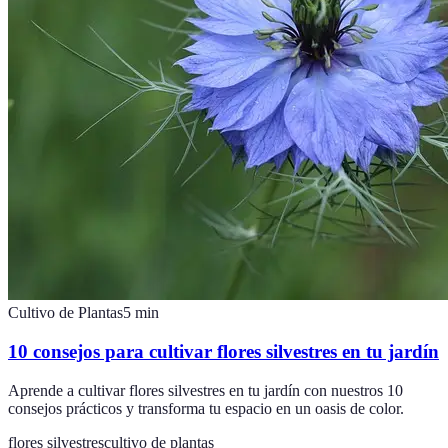
Cultivo de Plantas
5
min
10 consejos para cultivar flores silvestres en tu jardín
Aprende a cultivar flores silvestres en tu jardín con nuestros 10
consejos prácticos y transforma tu espacio en un oasis de color.
flores silvestres
cultivo de plantas