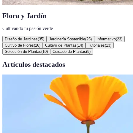
Flora y Jardín
Cultivando tu pasión verde
Diseño de Jardines
(
35
)
Jardinería Sostenible
(
25
)
Informativo
(
23
)
Cultivo de Flores
(
16
)
Cultivo de Plantas
(
14
)
Tutoriales
(
13
)
Selección de Plantas
(
10
)
Cuidado de Plantas
(
9
)
Artículos destacados