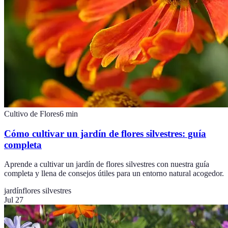
Cultivo de Flores
6
min
Cómo cultivar un jardín de flores silvestres: guía
completa
Aprende a cultivar un jardín de flores silvestres con nuestra guía
completa y llena de consejos útiles para un entorno natural acogedor.
jardín
flores silvestres
Jul 27