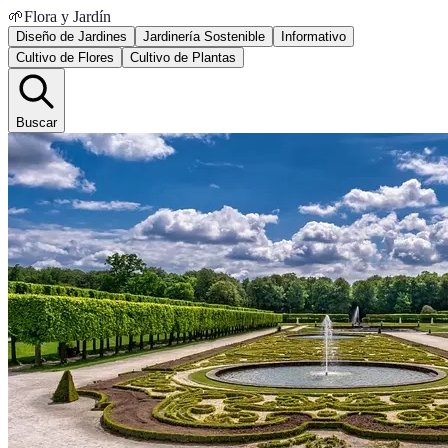
🌱
Flora y Jardín
Diseño de Jardines
Jardinería Sostenible
Informativo
Cultivo de Flores
Cultivo de Plantas
Buscar