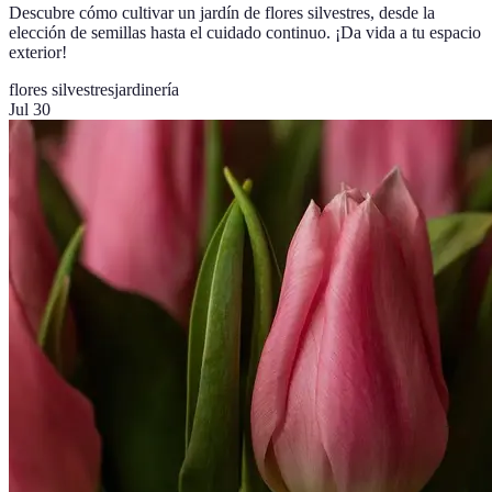
Descubre cómo cultivar un jardín de flores silvestres, desde la
elección de semillas hasta el cuidado continuo. ¡Da vida a tu espacio
exterior!
flores silvestres
jardinería
Jul 30