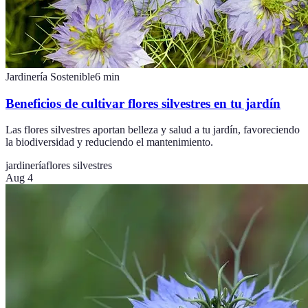
Jardinería Sostenible
6
min
Beneficios de cultivar flores silvestres en tu jardín
Las flores silvestres aportan belleza y salud a tu jardín, favoreciendo
la biodiversidad y reduciendo el mantenimiento.
jardinería
flores silvestres
Aug 4