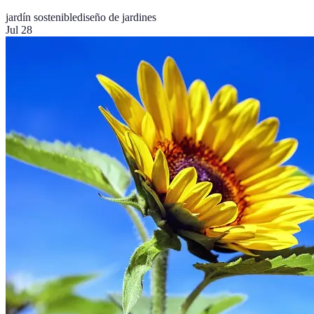
jardín sostenible
diseño de jardines
Jul 28