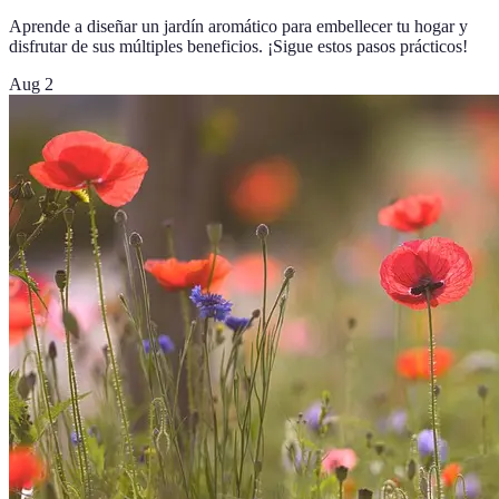
Aprende a diseñar un jardín aromático para embellecer tu hogar y
disfrutar de sus múltiples beneficios. ¡Sigue estos pasos prácticos!
Aug 2