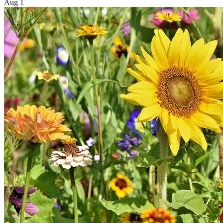
Aug 1