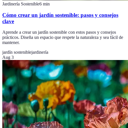
Jardinería Sostenible
6
min
Cómo crear un jardín sostenible: pasos y consejos
clave
Aprende a crear un jardín sostenible con estos pasos y consejos
prácticos. Diseña un espacio que respete la naturaleza y sea fácil de
mantener.
jardín sostenible
jardinería
Aug 3