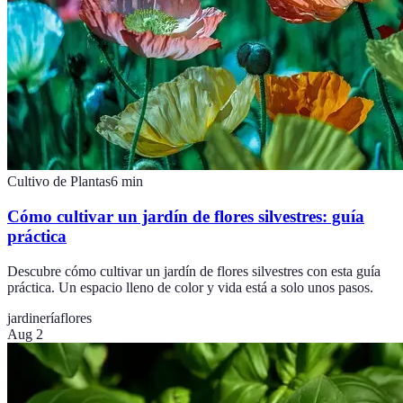
Cultivo de Plantas
6
min
Cómo cultivar un jardín de flores silvestres: guía
práctica
Descubre cómo cultivar un jardín de flores silvestres con esta guía
práctica. Un espacio lleno de color y vida está a solo unos pasos.
jardinería
flores
Aug 2