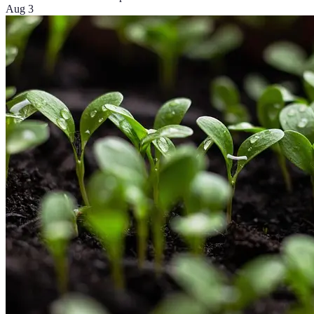
Aug 3