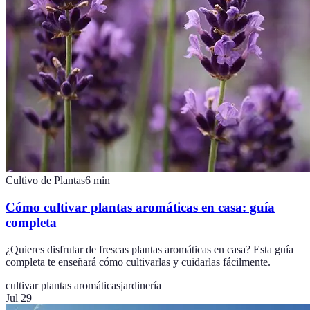
Cultivo de Plantas
6
min
Cómo cultivar plantas aromáticas en casa: guía
completa
¿Quieres disfrutar de frescas plantas aromáticas en casa? Esta guía
completa te enseñará cómo cultivarlas y cuidarlas fácilmente.
cultivar plantas aromáticas
jardinería
Jul 29