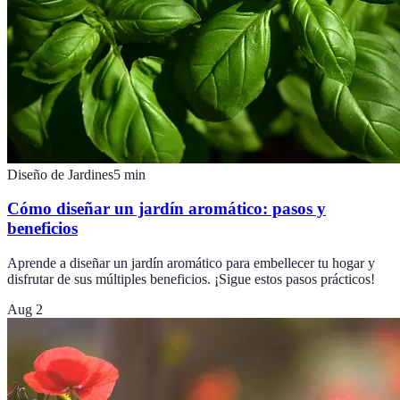
Diseño de Jardines
5
min
Cómo diseñar un jardín aromático: pasos y
beneficios
Aprende a diseñar un jardín aromático para embellecer tu hogar y
disfrutar de sus múltiples beneficios. ¡Sigue estos pasos prácticos!
Aug 2