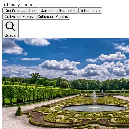
🌱
Flora y Jardín
Diseño de Jardines
Jardinería Sostenible
Informativo
Cultivo de Flores
Cultivo de Plantas
Buscar