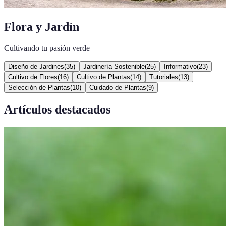
Flora y Jardín
Cultivando tu pasión verde
Diseño de Jardines
(
35
)
Jardinería Sostenible
(
25
)
Informativo
(
23
)
Cultivo de Flores
(
16
)
Cultivo de Plantas
(
14
)
Tutoriales
(
13
)
Selección de Plantas
(
10
)
Cuidado de Plantas
(
9
)
Artículos destacados