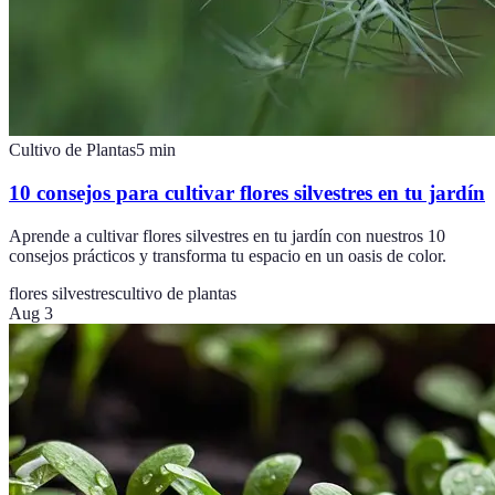
Cultivo de Plantas
5
min
10 consejos para cultivar flores silvestres en tu jardín
Aprende a cultivar flores silvestres en tu jardín con nuestros 10
consejos prácticos y transforma tu espacio en un oasis de color.
flores silvestres
cultivo de plantas
Aug 3