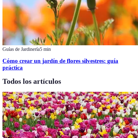
Guías de Jardinería
5
min
Cómo crear un jardín de flores silvestres: guía
práctica
Todos los artículos