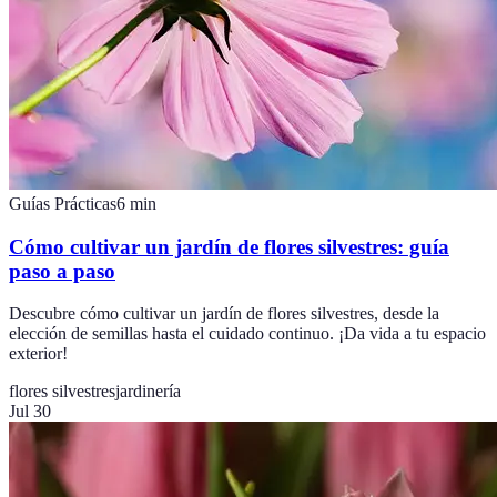
Guías Prácticas
6
min
Cómo cultivar un jardín de flores silvestres: guía
paso a paso
Descubre cómo cultivar un jardín de flores silvestres, desde la
elección de semillas hasta el cuidado continuo. ¡Da vida a tu espacio
exterior!
flores silvestres
jardinería
Jul 30