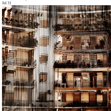
Jul 31