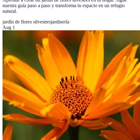
nuestra guía paso a paso y transforma tu espacio en un refugio
natural.
jardín de flores silvestres
jardinería
Aug 1