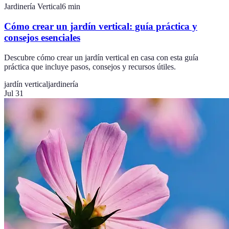
Jardinería Vertical
6
min
Cómo crear un jardín vertical: guía práctica y
consejos esenciales
Descubre cómo crear un jardín vertical en casa con esta guía
práctica que incluye pasos, consejos y recursos útiles.
jardín vertical
jardinería
Jul 31