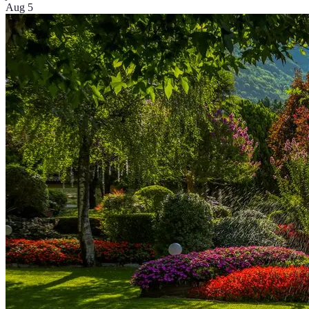
Aug 5