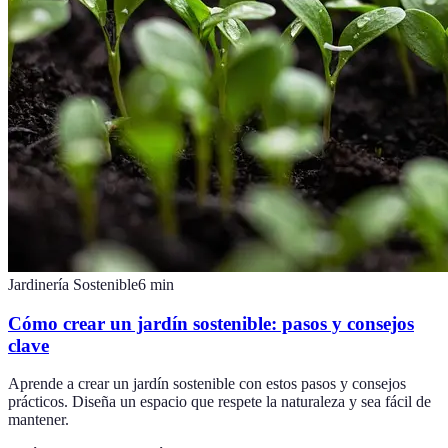
Jardinería Sostenible
6
min
Cómo crear un jardín sostenible: pasos y consejos
clave
Aprende a crear un jardín sostenible con estos pasos y consejos
prácticos. Diseña un espacio que respete la naturaleza y sea fácil de
mantener.