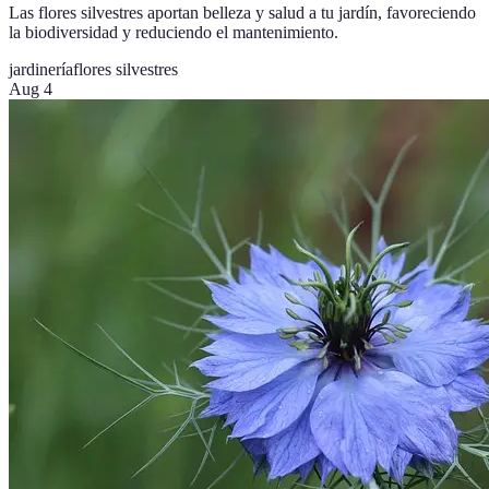
Las flores silvestres aportan belleza y salud a tu jardín, favoreciendo
la biodiversidad y reduciendo el mantenimiento.
jardinería
flores silvestres
Aug 4