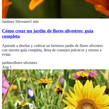
Jardines Silvestres
5
min
Cómo crear un jardín de flores silvestres: guía
completa
Aprende a diseñar y cultivar un hermoso jardín de flores silvestres
con nuestra guía completa, llena de consejos prácticos y errores a
evitar.
jardines
flores silvestres
Aug 1