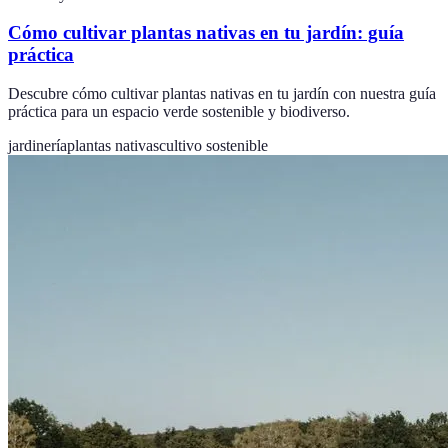
Cómo cultivar plantas nativas en tu jardín: guía
práctica
Descubre cómo cultivar plantas nativas en tu jardín con nuestra guía
práctica para un espacio verde sostenible y biodiverso.
jardinería
plantas nativas
cultivo sostenible