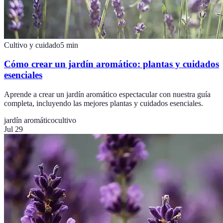
Cultivo y cuidado
5
min
Cómo crear un jardín aromático: plantas y cuidados
esenciales
Aprende a crear un jardín aromático espectacular con nuestra guía
completa, incluyendo las mejores plantas y cuidados esenciales.
jardín aromático
cultivo
Jul 29