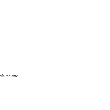
dín radiante.