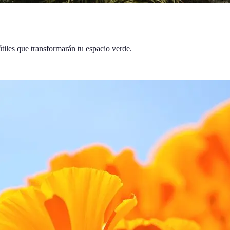
 útiles que transformarán tu espacio verde.