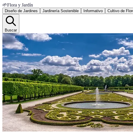
🌱
Flora y Jardín
Diseño de Jardines
Jardinería Sostenible
Informativo
Cultivo de Flo
Buscar