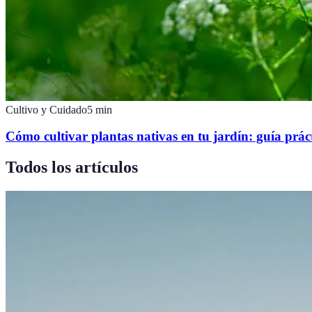
Cultivo y Cuidado
5
min
Cómo cultivar plantas nativas en tu jardín: guía prác
Todos los artículos