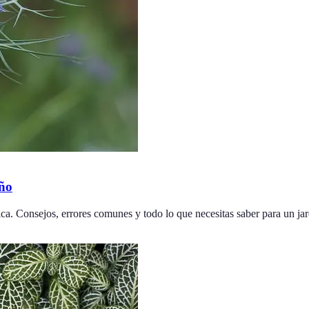
año
ica. Consejos, errores comunes y todo lo que necesitas saber para un jar