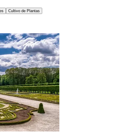
res
Cultivo de Plantas