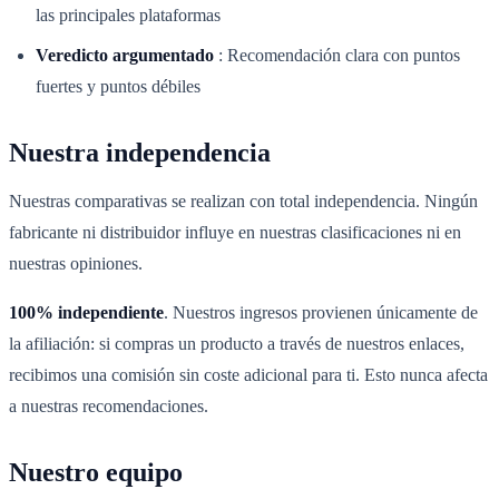
las principales plataformas
Veredicto argumentado
:
Recomendación clara con puntos
fuertes y puntos débiles
Nuestra independencia
Nuestras comparativas se realizan con total independencia. Ningún
fabricante ni distribuidor influye en nuestras clasificaciones ni en
nuestras opiniones.
100% independiente
. Nuestros ingresos provienen únicamente de
la afiliación: si compras un producto a través de nuestros enlaces,
recibimos una comisión sin coste adicional para ti. Esto nunca afecta
a nuestras recomendaciones.
Nuestro equipo