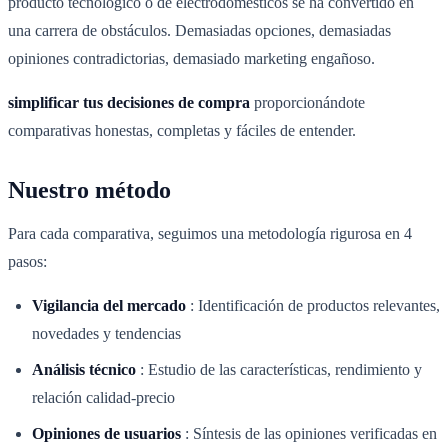
producto tecnológico o de electrodomésticos se ha convertido en
una carrera de obstáculos. Demasiadas opciones, demasiadas
opiniones contradictorias, demasiado marketing engañoso.
simplificar tus decisiones de compra
proporcionándote
comparativas honestas, completas y fáciles de entender.
Nuestro método
Para cada comparativa, seguimos una metodología rigurosa en 4
pasos:
Vigilancia del mercado
:
Identificación de productos relevantes,
novedades y tendencias
Análisis técnico
:
Estudio de las características, rendimiento y
relación calidad-precio
Opiniones de usuarios
:
Síntesis de las opiniones verificadas en