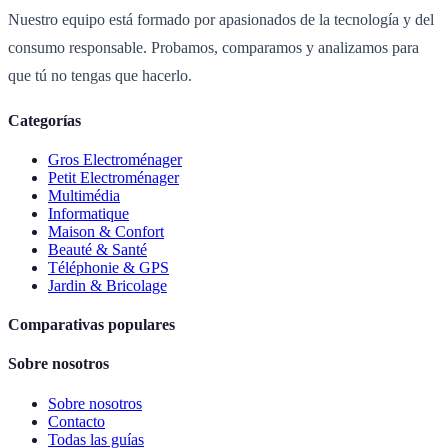
Nuestro equipo está formado por apasionados de la tecnología y del
consumo responsable. Probamos, comparamos y analizamos para
que tú no tengas que hacerlo.
Categorías
Gros Electroménager
Petit Electroménager
Multimédia
Informatique
Maison & Confort
Beauté & Santé
Téléphonie & GPS
Jardin & Bricolage
Comparativas populares
Sobre nosotros
Sobre nosotros
Contacto
Todas las guías