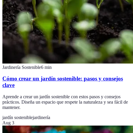
Jardinería Sostenible
6
min
Cómo crear un jardín sostenible: pasos y consejos
clave
Aprende a crear un jardín sostenible con estos pasos y consejos
prácticos. Diseña un espacio que respete la naturaleza y sea fácil de
mantener.
jardín sostenible
jardinería
Aug 3