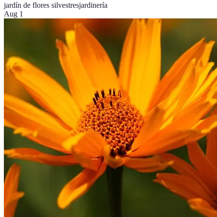
jardín de flores silvestres
jardinería
Aug 1