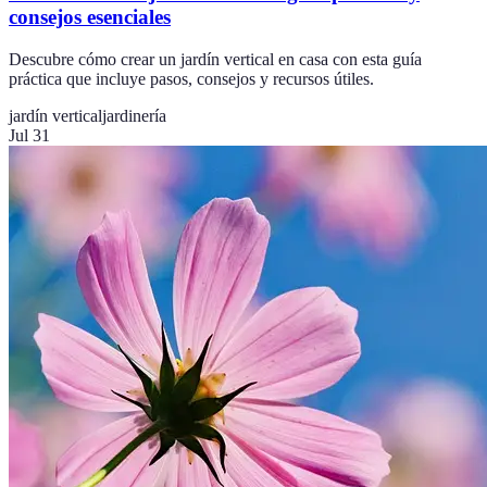
consejos esenciales
Descubre cómo crear un jardín vertical en casa con esta guía
práctica que incluye pasos, consejos y recursos útiles.
jardín vertical
jardinería
Jul 31