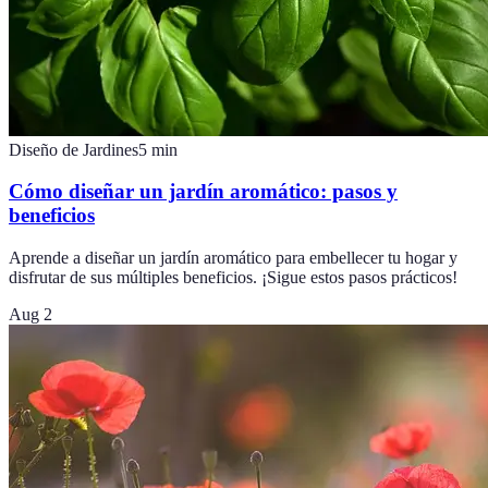
Diseño de Jardines
5
min
Cómo diseñar un jardín aromático: pasos y
beneficios
Aprende a diseñar un jardín aromático para embellecer tu hogar y
disfrutar de sus múltiples beneficios. ¡Sigue estos pasos prácticos!
Aug 2