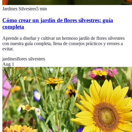
Jardines Silvestres
5
min
Cómo crear un jardín de flores silvestres: guía
completa
Aprende a diseñar y cultivar un hermoso jardín de flores silvestres
con nuestra guía completa, llena de consejos prácticos y errores a
evitar.
jardines
flores silvestres
Aug 1