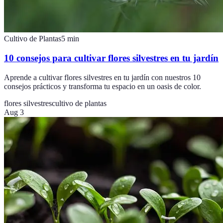
Cultivo de Plantas
5
min
10 consejos para cultivar flores silvestres en tu jardín
Aprende a cultivar flores silvestres en tu jardín con nuestros 10
consejos prácticos y transforma tu espacio en un oasis de color.
flores silvestres
cultivo de plantas
Aug 3