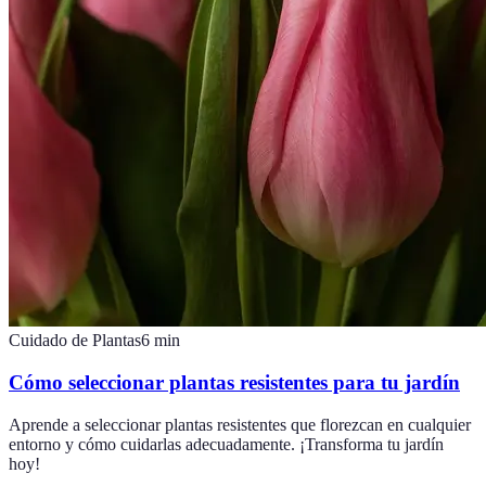
Cuidado de Plantas
6
min
Cómo seleccionar plantas resistentes para tu jardín
Aprende a seleccionar plantas resistentes que florezcan en cualquier
entorno y cómo cuidarlas adecuadamente. ¡Transforma tu jardín
hoy!