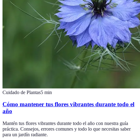
Cuidado de Plantas
5
min
Cómo mantener tus flores vibrantes durante todo el
año
Mantén tus flores vibrantes durante todo el año con nuestra guía
práctica. Consejos, errores comunes y todo lo que necesitas saber
para un jardín radiante.