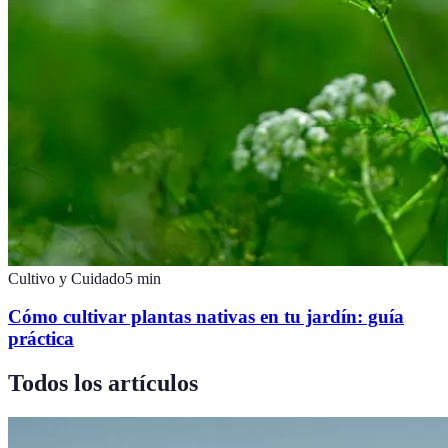
Cultivo y Cuidado
5
min
Cómo cultivar plantas nativas en tu jardín: guía
práctica
Todos los artículos