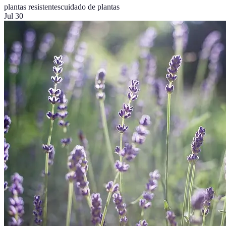
plantas resistentes
cuidado de plantas
Jul 30