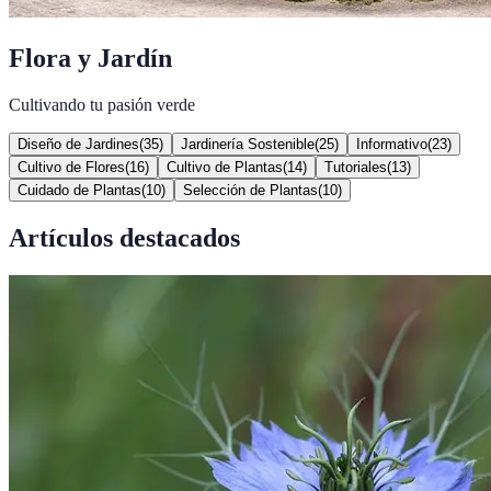
Flora y Jardín
Cultivando tu pasión verde
Diseño de Jardines
(
35
)
Jardinería Sostenible
(
25
)
Informativo
(
23
)
Cultivo de Flores
(
16
)
Cultivo de Plantas
(
14
)
Tutoriales
(
13
)
Cuidado de Plantas
(
10
)
Selección de Plantas
(
10
)
Artículos destacados