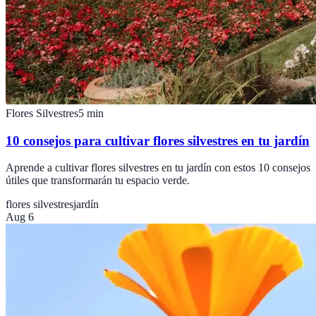
Flores Silvestres
5
min
10 consejos para cultivar flores silvestres en tu jardín
Aprende a cultivar flores silvestres en tu jardín con estos 10 consejos
útiles que transformarán tu espacio verde.
flores silvestres
jardín
Aug 6