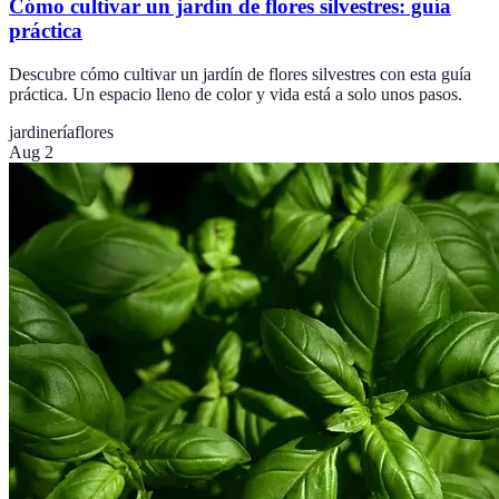
Cómo cultivar un jardín de flores silvestres: guía
práctica
Descubre cómo cultivar un jardín de flores silvestres con esta guía
práctica. Un espacio lleno de color y vida está a solo unos pasos.
jardinería
flores
Aug 2