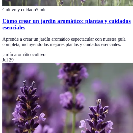
Cultivo y cuidado
5
min
Cómo crear un jardín aromático: plantas y cuidados
esenciales
Aprende a crear un jardín aromático espectacular con nuestra guía
completa, incluyendo las mejores plantas y cuidados esenciales.
jardín aromático
cultivo
Jul 29