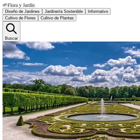
🌱
Flora y Jardín
Diseño de Jardines
Jardinería Sostenible
Informativo
Cultivo de Flores
Cultivo de Plantas
Buscar