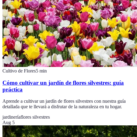
Cultivo de Flores
5
min
Cómo cultivar un jardín de flores silvestres: guía
práctica
Aprende a cultivar un jardín de flores silvestres con nuestra guía
detallada que te llevará a disfrutar de la naturaleza en tu hogar.
jardinería
flores silvestres
Aug 5