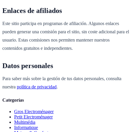
Enlaces de afiliados
Este sitio participa en programas de afiliación. Algunos enlaces
pueden generar una comisión para el sitio, sin coste adicional para el
usuario. Estas comisiones nos permiten mantener nuestros
contenidos gratuitos e independientes.
Datos personales
Para saber más sobre la gestión de tus datos personales, consulta
nuestra
política de privacidad
.
Categorías
Gros Electroménager
Petit Electroménager
Multimédia
Informatique