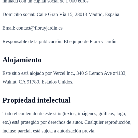
limitada con un capital social de 1 000 euros.
Domicilio social: Calle Gran Vía 15, 28013 Madrid, España
Email: contact@florayjardin.es
Responsable de la publicación: El equipo de Flora y Jardín
Alojamiento
Este sitio está alojado por Vercel Inc., 340 S Lemon Ave #4133,
Walnut, CA 91789, Estados Unidos.
Propiedad intelectual
Todo el contenido de este sitio (textos, imágenes, gráficos, logo,
etc.) está protegido por derechos de autor. Cualquier reproducción,
incluso parcial, está sujeta a autorización previa.