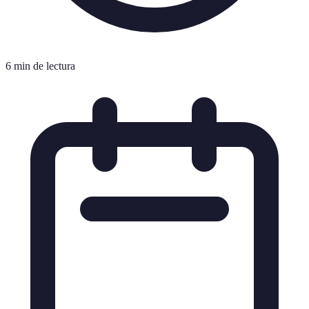
6 min de lectura