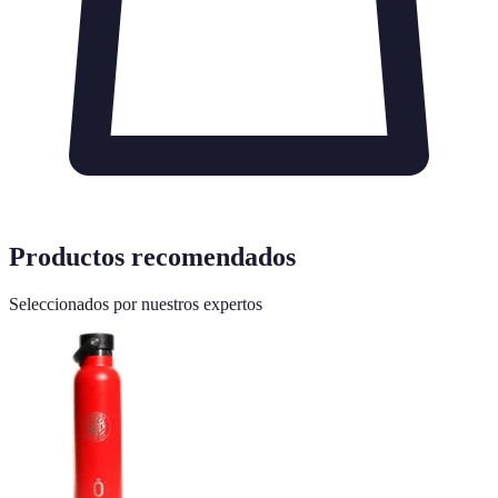
Productos recomendados
Seleccionados por nuestros expertos