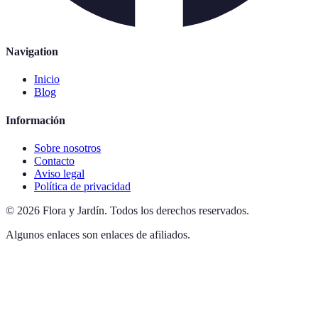
Navigation
Inicio
Blog
Información
Sobre nosotros
Contacto
Aviso legal
Política de privacidad
©
2026
Flora y Jardín
.
Todos los derechos reservados.
Algunos enlaces son enlaces de afiliados.