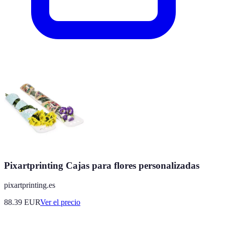
Pixartprinting Cajas para flores personalizadas
pixartprinting.es
88.39
EUR
Ver el precio