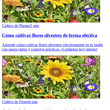
Cultivo de Plantas
5
min
Cómo cultivar flores silvestres de forma efectiva
Aprende cómo cultivar flores silvestres efectivamente en tu jardín
con pasos claros y consejos prácticos. ¡Comienza hoy mismo!
Cultivo de Flores
6
min