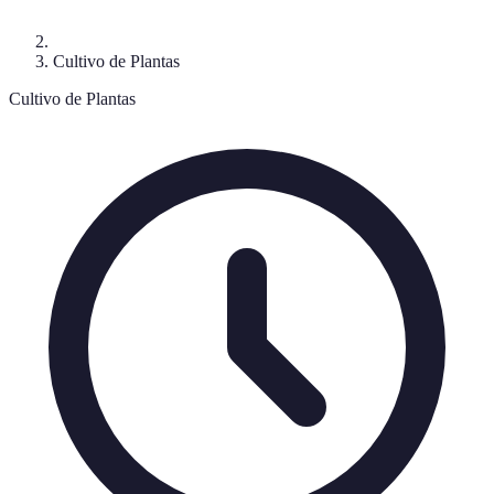
Cultivo de Plantas
Cultivo de Plantas