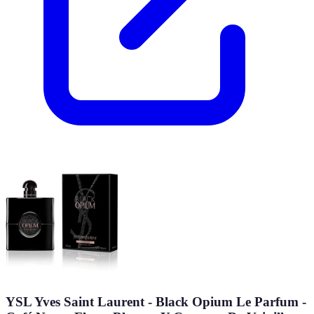
YSL Yves Saint Laurent - Black Opium Le Parfum -