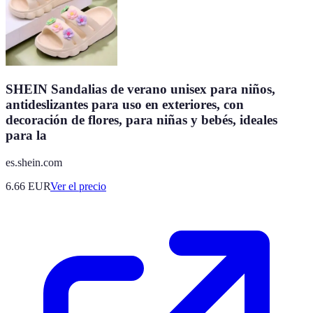
SHEIN Sandalias de verano unisex para niños,
antideslizantes para uso en exteriores, con
decoración de flores, para niñas y bebés, ideales
para la
es.shein.com
6.66
EUR
Ver el precio