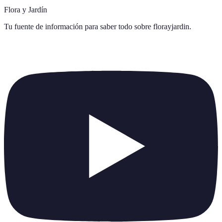
Flora y Jardín
Tu fuente de información para saber todo sobre
florayjardin
.