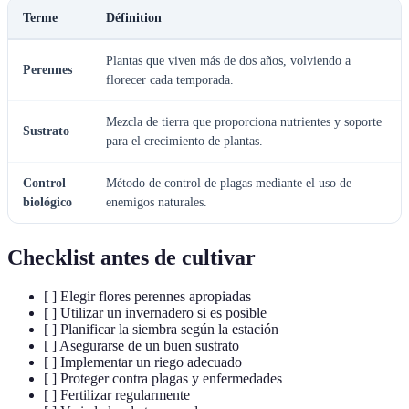
Terme
Définition
Plantas que viven más de dos años, volviendo a
Perennes
florecer cada temporada.
Mezcla de tierra que proporciona nutrientes y soporte
Sustrato
para el crecimiento de plantas.
Control
Método de control de plagas mediante el uso de
biológico
enemigos naturales.
Checklist antes de cultivar
[ ] Elegir flores perennes apropiadas
[ ] Utilizar un invernadero si es posible
[ ] Planificar la siembra según la estación
[ ] Asegurarse de un buen sustrato
[ ] Implementar un riego adecuado
[ ] Proteger contra plagas y enfermedades
[ ] Fertilizar regularmente