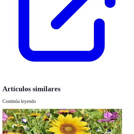
Artículos similares
Continúa leyendo