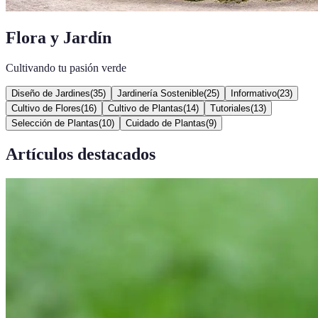
Flora y Jardín
Cultivando tu pasión verde
Diseño de Jardines
(
35
)
Jardinería Sostenible
(
25
)
Informativo
(
23
)
Cultivo de Flores
(
16
)
Cultivo de Plantas
(
14
)
Tutoriales
(
13
)
Selección de Plantas
(
10
)
Cuidado de Plantas
(
9
)
Artículos destacados