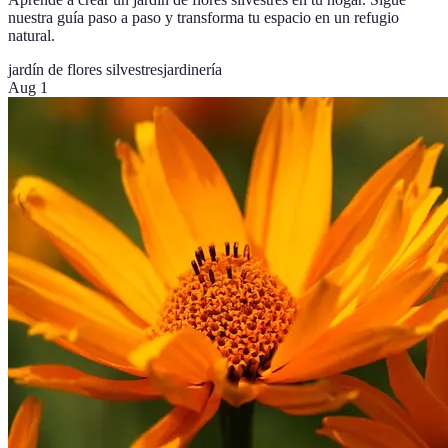
nuestra guía paso a paso y transforma tu espacio en un refugio
natural.
jardín de flores silvestres
jardinería
Aug 1