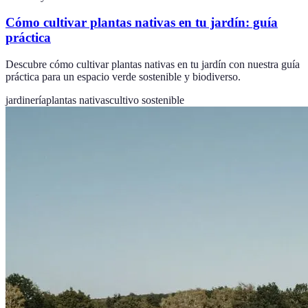
Cómo cultivar plantas nativas en tu jardín: guía
práctica
Descubre cómo cultivar plantas nativas en tu jardín con nuestra guía
práctica para un espacio verde sostenible y biodiverso.
jardinería
plantas nativas
cultivo sostenible