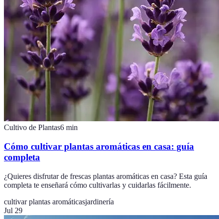
Cultivo de Plantas
6
min
Cómo cultivar plantas aromáticas en casa: guía
completa
¿Quieres disfrutar de frescas plantas aromáticas en casa? Esta guía
completa te enseñará cómo cultivarlas y cuidarlas fácilmente.
cultivar plantas aromáticas
jardinería
Jul 29