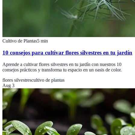
Cultivo de Plantas
5
min
10 consejos para cultivar flores silvestres en tu jardín
Aprende a cultivar flores silvestres en tu jardín con nuestros 10
consejos prácticos y transforma tu espacio en un oasis de color.
flores silvestres
cultivo de plantas
Aug 3