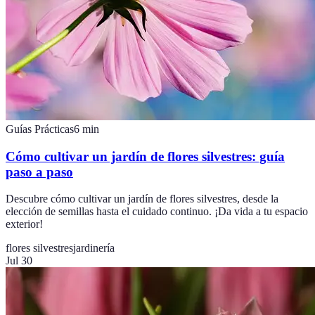
Guías Prácticas
6
min
Cómo cultivar un jardín de flores silvestres: guía
paso a paso
Descubre cómo cultivar un jardín de flores silvestres, desde la
elección de semillas hasta el cuidado continuo. ¡Da vida a tu espacio
exterior!
flores silvestres
jardinería
Jul 30