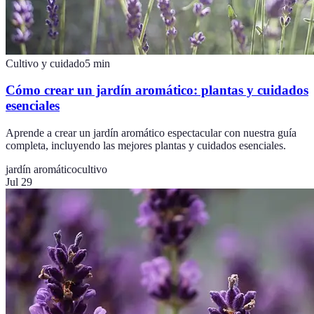
Cultivo y cuidado
5
min
Cómo crear un jardín aromático: plantas y cuidados
esenciales
Aprende a crear un jardín aromático espectacular con nuestra guía
completa, incluyendo las mejores plantas y cuidados esenciales.
jardín aromático
cultivo
Jul 29