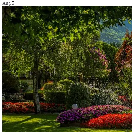
Aug 5