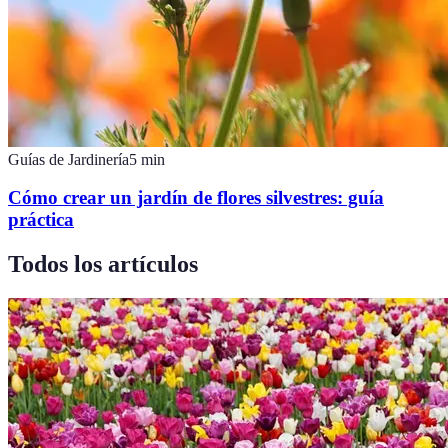
Guías de Jardinería
5
min
Cómo crear un jardín de flores silvestres: guía
práctica
Todos los artículos