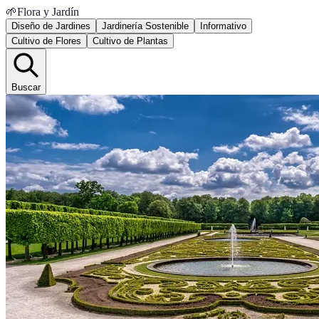
🌱
Flora y Jardín
Diseño de Jardines
Jardinería Sostenible
Informativo
Cultivo de Flores
Cultivo de Plantas
Buscar