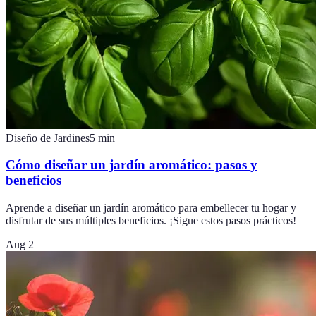
Diseño de Jardines
5
min
Cómo diseñar un jardín aromático: pasos y
beneficios
Aprende a diseñar un jardín aromático para embellecer tu hogar y
disfrutar de sus múltiples beneficios. ¡Sigue estos pasos prácticos!
Aug 2