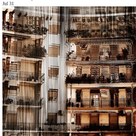
Jul 31