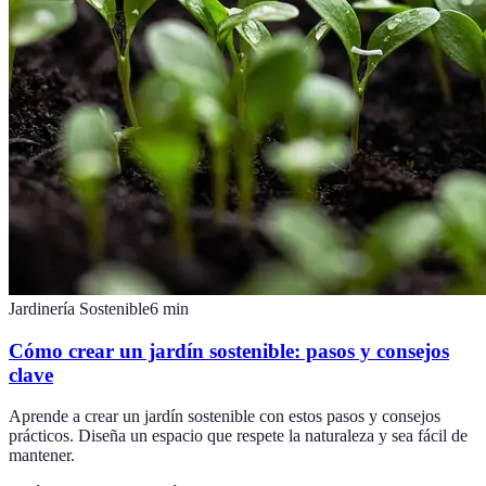
Jardinería Sostenible
6
min
Cómo crear un jardín sostenible: pasos y consejos
clave
Aprende a crear un jardín sostenible con estos pasos y consejos
prácticos. Diseña un espacio que respete la naturaleza y sea fácil de
mantener.