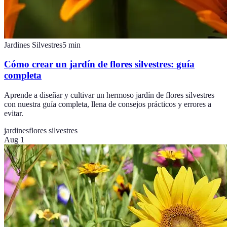
Jardines Silvestres
5
min
Cómo crear un jardín de flores silvestres: guía
completa
Aprende a diseñar y cultivar un hermoso jardín de flores silvestres
con nuestra guía completa, llena de consejos prácticos y errores a
evitar.
jardines
flores silvestres
Aug 1