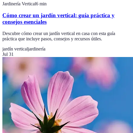
Jardinería Vertical
6
min
Cómo crear un jardín vertical: guía práctica y
consejos esenciales
Descubre cómo crear un jardín vertical en casa con esta guía
práctica que incluye pasos, consejos y recursos útiles.
jardín vertical
jardinería
Jul 31