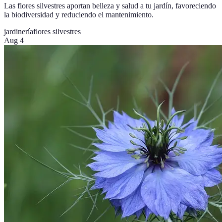
Las flores silvestres aportan belleza y salud a tu jardín, favoreciendo
la biodiversidad y reduciendo el mantenimiento.
jardinería
flores silvestres
Aug 4