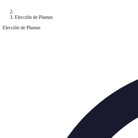
Elección de Plantas
Elección de Plantas