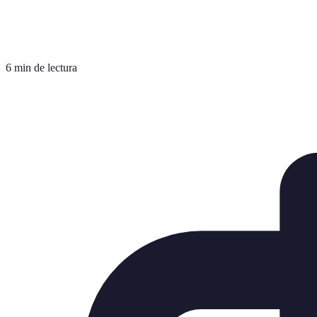
6 min de lectura