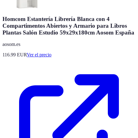
Homcom Estantería Librería Blanca con 4
Compartimentos Abiertos y Armario para Libros
Plantas Salón Estudio 59x29x180cm Aosom España
aosom.es
116.99
EUR
Ver el precio