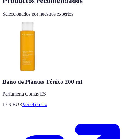
Productos recomendados
Seleccionados por nuestros expertos
Baño de Plantas Tónico 200 ml
Perfumería Comas ES
17.9
EUR
Ver el precio