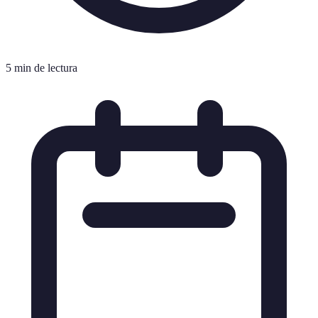
5 min de lectura