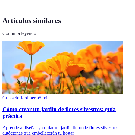
Artículos similares
Continúa leyendo
Guías de Jardinería
5
min
Cómo crear un jardín de flores silvestres: guía
práctica
Aprende a diseñar y cuidar un jardín lleno de flores silvestres
autóctonas que embellecerán tu hogar.