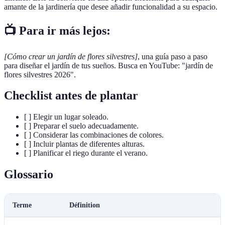
amante de la jardinería que desee añadir funcionalidad a su espacio.
📺 Para ir más lejos:
[Cómo crear un jardín de flores silvestres]
, una guía paso a paso
para diseñar el jardín de tus sueños. Busca en YouTube: "jardín de
flores silvestres 2026".
Checklist antes de plantar
[ ] Elegir un lugar soleado.
[ ] Preparar el suelo adecuadamente.
[ ] Considerar las combinaciones de colores.
[ ] Incluir plantas de diferentes alturas.
[ ] Planificar el riego durante el verano.
Glossario
Terme
Définition