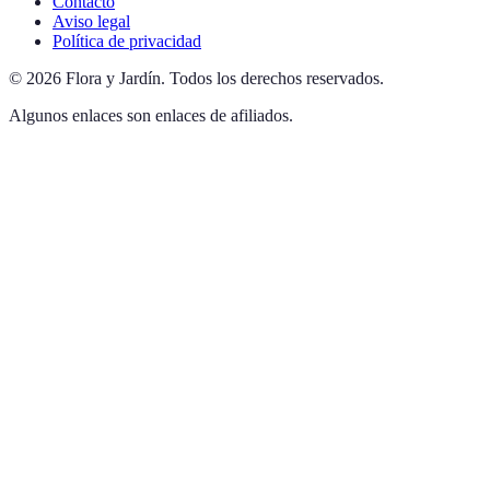
Contacto
Aviso legal
Política de privacidad
©
2026
Flora y Jardín
.
Todos los derechos reservados.
Algunos enlaces son enlaces de afiliados.