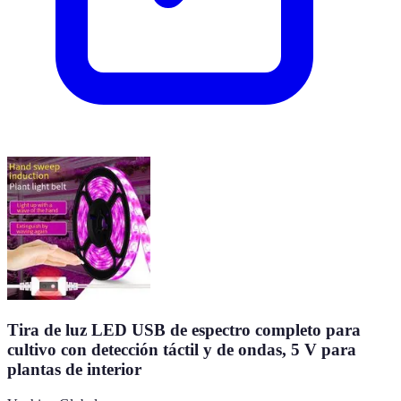
Tira de luz LED USB de espectro completo para
cultivo con detección táctil y de ondas, 5 V para
plantas de interior