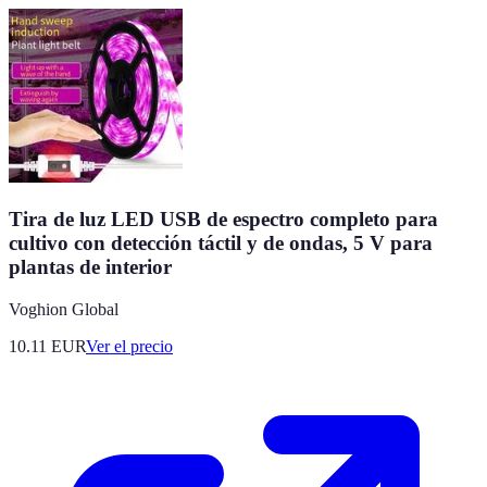
Tira de luz LED USB de espectro completo para
cultivo con detección táctil y de ondas, 5 V para
plantas de interior
Voghion Global
10.11
EUR
Ver el precio