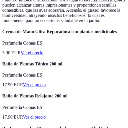
pueden alcanzar alturas impresionantes y proporcionan semillas
comestibles, que las aves adorarán. Además, el girasol favorece la
biodiversidad, atrayendo insectos beneficiosos, lo cual es
fundamental para un ecosistema saludable en tu jardín.
Crema de Mano Ultra Reparadora con plantas medicinales
Perfumería Comas ES
5.90
EUR
Ver el precio
Baño de Plantas Tónico 200 ml
Perfumería Comas ES
17.90
EUR
Ver el precio
Baño de Plantas Relajante 200 ml
Perfumería Comas ES
17.90
EUR
Ver el precio