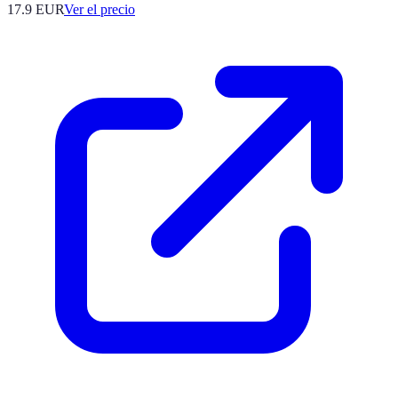
17.9
EUR
Ver el precio