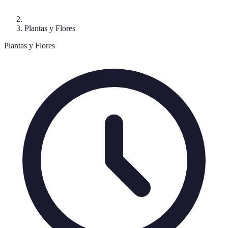
Plantas y Flores
Plantas y Flores