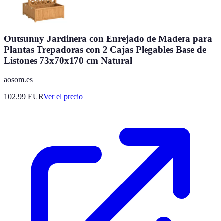
Outsunny Jardinera con Enrejado de Madera para
Plantas Trepadoras con 2 Cajas Plegables Base de
Listones 73x70x170 cm Natural
aosom.es
102.99
EUR
Ver el precio