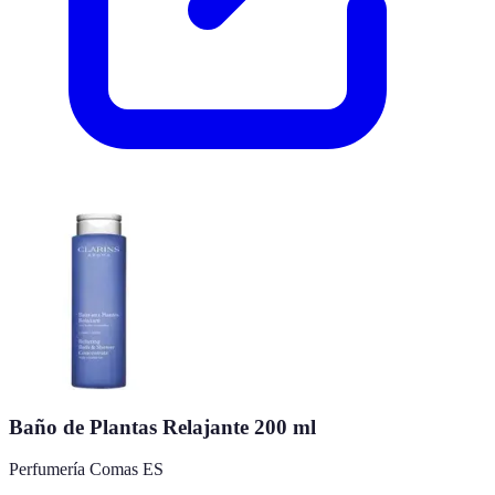
Baño de Plantas Relajante 200 ml
Perfumería Comas ES