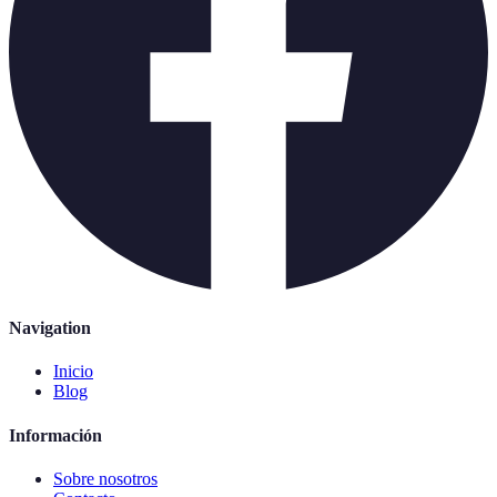
Navigation
Inicio
Blog
Información
Sobre nosotros