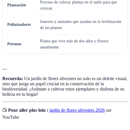
Proceso de colocar plantas en el suelo para que
Plantación
crezcan.
Insectos y animales que ayudan en la fertilización
Polinizadores
de las plantas.
Planta que vive más de dos años y florece
Perenne
anualmente.
---
Recuerda:
Un jardín de flores silvestres no solo es un deleite visual,
sino que juega un papel crucial en la conservación de la
biodiversidad. ¡Anímate a cultivar estos ejemplares y disfruta de su
belleza en tu hogar!
📺
Pour aller plus loin :
jardín de flores silvestres 2026
sur
YouTube