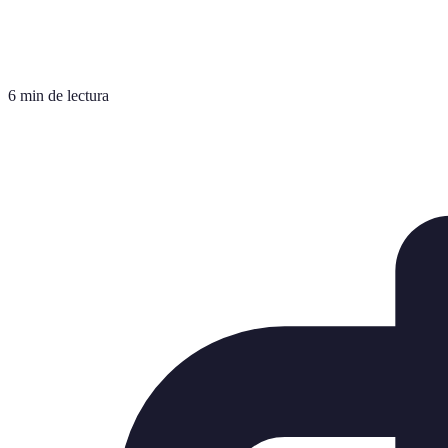
6 min de lectura