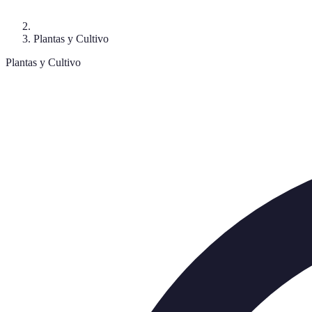
Plantas y Cultivo
Plantas y Cultivo