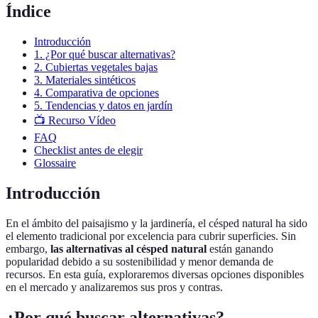
Índice
Introducción
1. ¿Por qué buscar alternativas?
2. Cubiertas vegetales bajas
3. Materiales sintéticos
4. Comparativa de opciones
5. Tendencias y datos en jardín
📺 Recurso Vídeo
FAQ
Checklist antes de elegir
Glossaire
Introducción
En el ámbito del paisajismo y la jardinería, el césped natural ha sido
el elemento tradicional por excelencia para cubrir superficies. Sin
embargo,
las alternativas al césped natural
están ganando
popularidad debido a su sostenibilidad y menor demanda de
recursos. En esta guía, exploraremos diversas opciones disponibles
en el mercado y analizaremos sus pros y contras.
¿Por qué buscar alternativas?