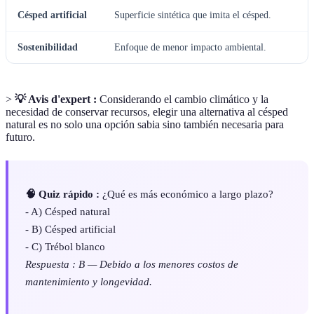
Césped artificial
Superficie sintética que imita el césped.
Sostenibilidad
Enfoque de menor impacto ambiental.
>
💡 Avis d'expert :
Considerando el cambio climático y la
necesidad de conservar recursos, elegir una alternativa al césped
natural es no solo una opción sabia sino también necesaria para
futuro.
🧠 Quiz rápido :
¿Qué es más económico a largo plazo?
- A) Césped natural
- B) Césped artificial
- C) Trébol blanco
Respuesta : B — Debido a los menores costos de
mantenimiento y longevidad.