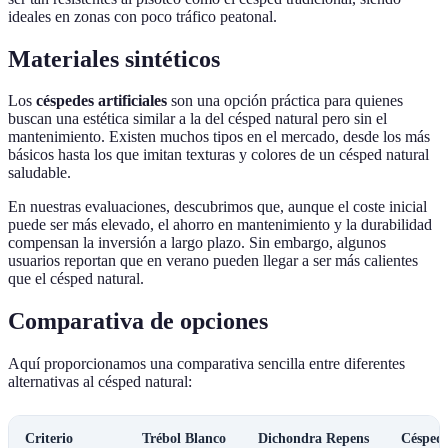
ideales en zonas con poco tráfico peatonal.
Materiales sintéticos
Los
céspedes artificiales
son una opción práctica para quienes
buscan una estética similar a la del césped natural pero sin el
mantenimiento. Existen muchos tipos en el mercado, desde los más
básicos hasta los que imitan texturas y colores de un césped natural
saludable.
En nuestras evaluaciones, descubrimos que, aunque el coste inicial
puede ser más elevado, el ahorro en mantenimiento y la durabilidad
compensan la inversión a largo plazo. Sin embargo, algunos
usuarios reportan que en verano pueden llegar a ser más calientes
que el césped natural.
Comparativa de opciones
Aquí proporcionamos una comparativa sencilla entre diferentes
alternativas al césped natural:
Criterio
Trébol Blanco
Dichondra Repens
Césped 