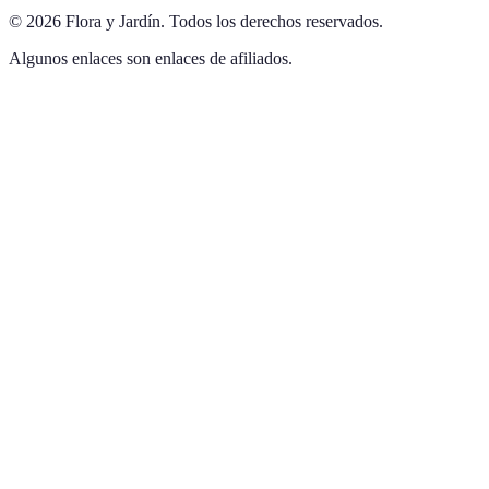
©
2026
Flora y Jardín
.
Todos los derechos reservados.
Algunos enlaces son enlaces de afiliados.