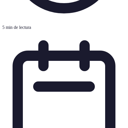
5 min de lectura