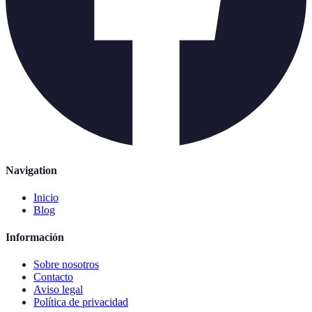
Navigation
Inicio
Blog
Información
Sobre nosotros
Contacto
Aviso legal
Política de privacidad