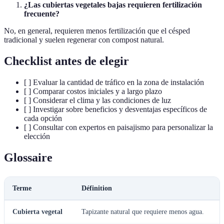
¿Las cubiertas vegetales bajas requieren fertilización
frecuente?
No, en general, requieren menos fertilización que el césped
tradicional y suelen regenerar con compost natural.
Checklist antes de elegir
[ ] Evaluar la cantidad de tráfico en la zona de instalación
[ ] Comparar costos iniciales y a largo plazo
[ ] Considerar el clima y las condiciones de luz
[ ] Investigar sobre beneficios y desventajas específicos de
cada opción
[ ] Consultar con expertos en paisajismo para personalizar la
elección
Glossaire
Terme
Définition
Cubierta vegetal
Tapizante natural que requiere menos agua.