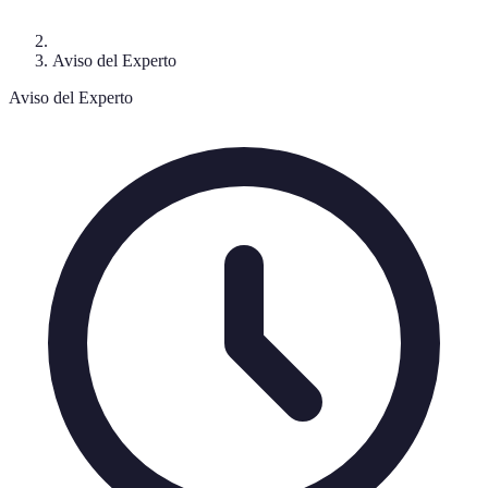
Aviso del Experto
Aviso del Experto