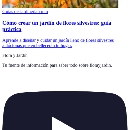
Guías de Jardinería
5
min
Cómo crear un jardín de flores silvestres: guía
práctica
Aprende a diseñar y cuidar un jardín lleno de flores silvestres
autóctonas que embellecerán tu hogar.
Flora y Jardín
Tu fuente de información para saber todo sobre
florayjardin
.