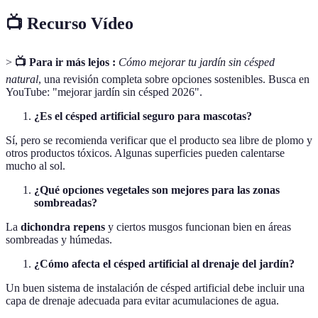
📺 Recurso Vídeo
>
📺 Para ir más lejos :
Cómo mejorar tu jardín sin césped
natural
, una revisión completa sobre opciones sostenibles. Busca en
YouTube: "mejorar jardín sin césped 2026".
¿Es el césped artificial seguro para mascotas?
Sí, pero se recomienda verificar que el producto sea libre de plomo y
otros productos tóxicos. Algunas superficies pueden calentarse
mucho al sol.
¿Qué opciones vegetales son mejores para las zonas
sombreadas?
La
dichondra repens
y ciertos musgos funcionan bien en áreas
sombreadas y húmedas.
¿Cómo afecta el césped artificial al drenaje del jardín?
Un buen sistema de instalación de césped artificial debe incluir una
capa de drenaje adecuada para evitar acumulaciones de agua.