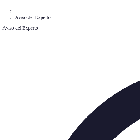
Aviso del Experto
Aviso del Experto