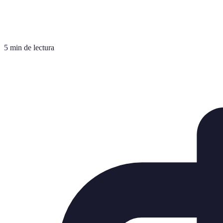
5 min de lectura