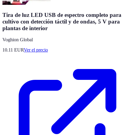
Tira de luz LED USB de espectro completo para
cultivo con detección táctil y de ondas, 5 V para
plantas de interior
Voghion Global
10.11
EUR
Ver el precio