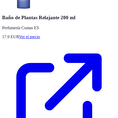
Baño de Plantas Relajante 200 ml
Perfumería Comas ES
17.9
EUR
Ver el precio