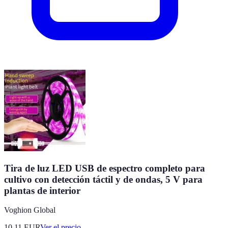
Tira de luz LED USB de espectro completo para
cultivo con detección táctil y de ondas, 5 V para
plantas de interior
Voghion Global
10.11
EUR
Ver el precio