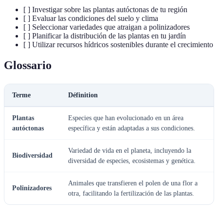
[ ] Investigar sobre las plantas autóctonas de tu región
[ ] Evaluar las condiciones del suelo y clima
[ ] Seleccionar variedades que atraigan a polinizadores
[ ] Planificar la distribución de las plantas en tu jardín
[ ] Utilizar recursos hídricos sostenibles durante el crecimiento
Glossario
Terme
Définition
Plantas
Especies que han evolucionado en un área
autóctonas
específica y están adaptadas a sus condiciones.
Variedad de vida en el planeta, incluyendo la
Biodiversidad
diversidad de especies, ecosistemas y genética.
Animales que transfieren el polen de una flor a
Polinizadores
otra, facilitando la fertilización de las plantas.