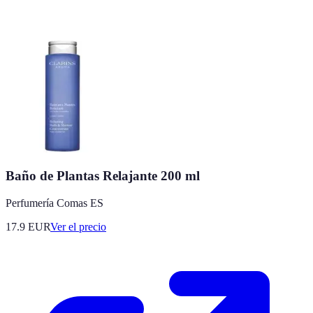
Baño de Plantas Relajante 200 ml
Perfumería Comas ES
17.9
EUR
Ver el precio