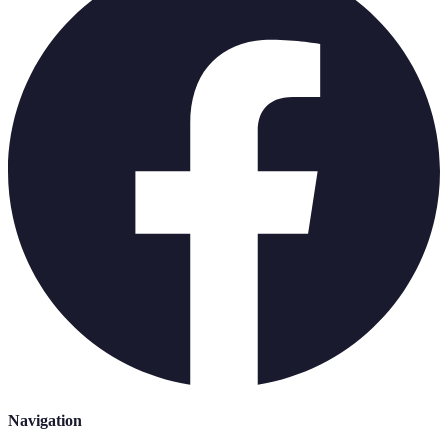
Navigation