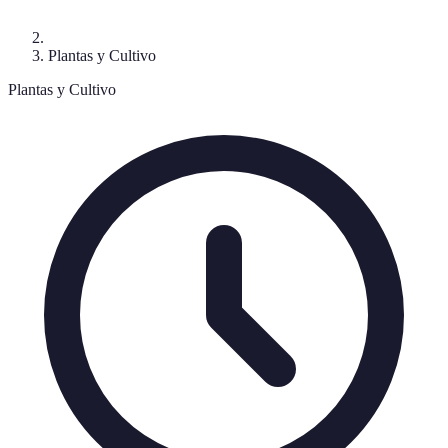
Plantas y Cultivo
Plantas y Cultivo