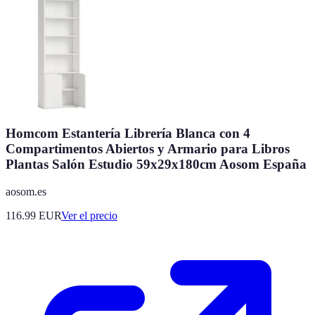
Homcom Estantería Librería Blanca con 4
Compartimentos Abiertos y Armario para Libros
Plantas Salón Estudio 59x29x180cm Aosom España
aosom.es
116.99
EUR
Ver el precio