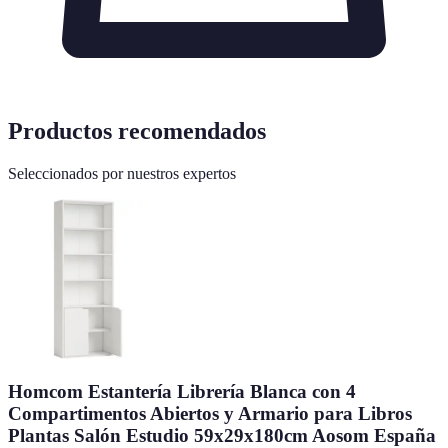
Productos recomendados
Seleccionados por nuestros expertos
Homcom Estantería Librería Blanca con 4
Compartimentos Abiertos y Armario para Libros
Plantas Salón Estudio 59x29x180cm Aosom España