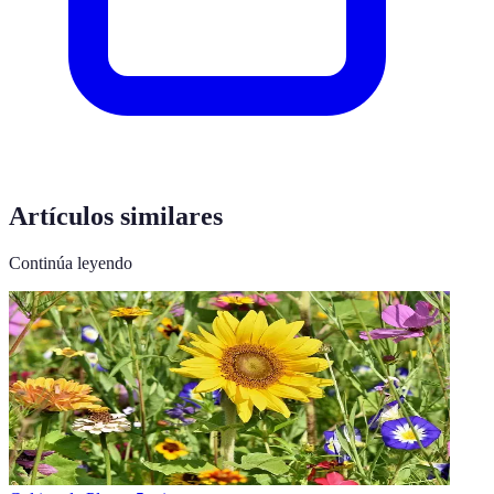
Artículos similares
Continúa leyendo