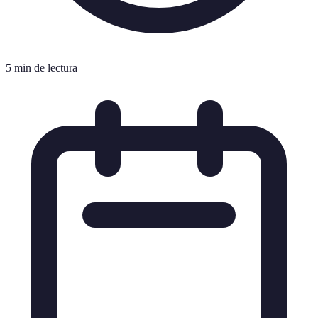
5 min de lectura