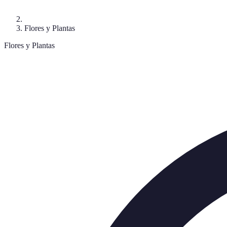
Flores y Plantas
Flores y Plantas