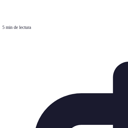
5 min de lectura