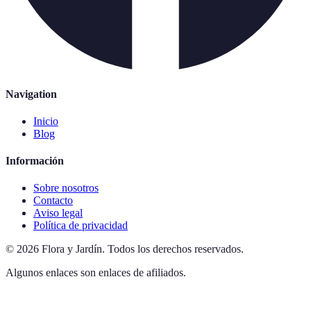
Navigation
Inicio
Blog
Información
Sobre nosotros
Contacto
Aviso legal
Política de privacidad
©
2026
Flora y Jardín
.
Todos los derechos reservados.
Algunos enlaces son enlaces de afiliados.