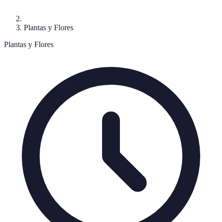
Plantas y Flores
Plantas y Flores