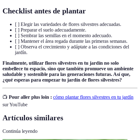
Checklist antes de plantar
[ ] Elegir las variedades de flores silvestres adecuadas.
[ ] Preparar el suelo adecuadamente.
[ ] Sembrar las semillas en el momento adecuado.
[ ] Mantener el área regada durante las primeras semanas.
[ ] Observa el crecimiento y adáptate a las condiciones del
jardín.
Finalmente, utilizar flores silvestres en tu jardín no solo
embellece tu espacio, sino que también promueve un ambiente
saludable y sostenible para las generaciones futuras. Así que,
¿qué esperas para empezar tu jardín de flores silvestres?
📺
Pour aller plus loin :
cómo plantar flores silvestres en tu jardín
sur YouTube
Artículos similares
Continúa leyendo