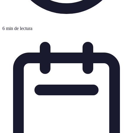
6 min de lectura