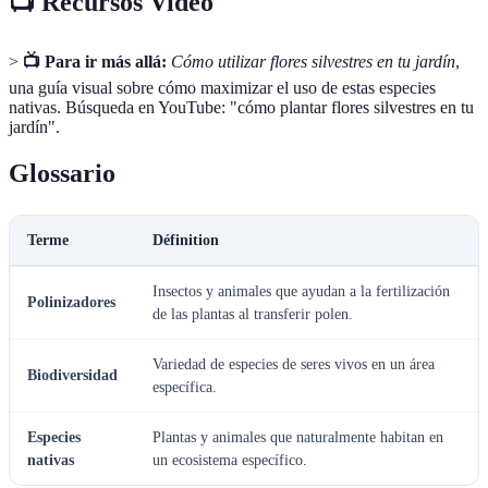
📺 Recursos Video
>
📺 Para ir más allá:
Cómo utilizar flores silvestres en tu jardín
,
una guía visual sobre cómo maximizar el uso de estas especies
nativas. Búsqueda en YouTube: "cómo plantar flores silvestres en tu
jardín".
Glossario
Terme
Définition
Insectos y animales que ayudan a la fertilización
Polinizadores
de las plantas al transferir polen.
Variedad de especies de seres vivos en un área
Biodiversidad
específica.
Especies
Plantas y animales que naturalmente habitan en
nativas
un ecosistema específico.