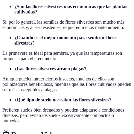
¿Son las flores silvestres más económicas que las plantas
cultivadas?
Sí, por lo general, las semillas de flores silvestres son mucho más
económicas y, al ser resistentes, requieren menos mantenimiento.
¿Cuándo es el mejor momento para sembrar flores
silvestres?
La primavera es ideal para sembrar, ya que las temperaturas son
propicias para el crecimiento.
¿Las flores silvestres atraen plagas?
Aunque pueden atraer ciertos insectos, muchos de ellos son
polinizadores beneficiosos, mientras que las flores cultivadas pueden
ser más susceptibles a plagas.
¿Qué tipo de suelo necesitan las flores silvestres?
Prefieren suelos bien drenados y pueden adaptarse a condiciones
diversas, pero evitan los suelos excesivamente compactos o
húmedos.