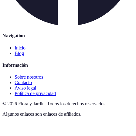
Navigation
Inicio
Blog
Información
Sobre nosotros
Contacto
Aviso legal
Política de privacidad
©
2026
Flora y Jardín
.
Todos los derechos reservados.
Algunos enlaces son enlaces de afiliados.