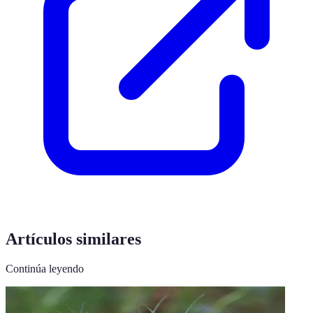
Artículos similares
Continúa leyendo