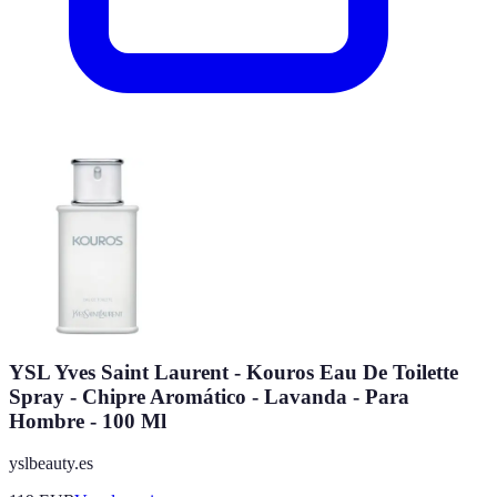
YSL Yves Saint Laurent - Kouros Eau De Toilette
Spray - Chipre Aromático - Lavanda - Para
Hombre - 100 Ml
yslbeauty.es