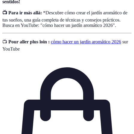
sentidos!
📺 Para ir más allá:
*Descubre cómo crear el jardín aromático de
tus sueños, una guía completa de técnicas y consejos prácticos.
Busca en YouTube: "cómo hacer un jardín aromático 2026".
📺
Pour aller plus loin :
cómo hacer un jardín aromático 2026
sur
YouTube