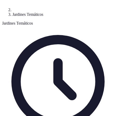
Jardines Temáticos
Jardines Temáticos