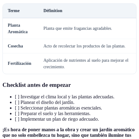
Terme
Définition
Planta
Planta que emite fragancias agradables.
Aromática
Cosecha
Acto de recolectar los productos de las plantas.
Aplicación de nutrientes al suelo para mejorar el
Fertilización
crecimiento.
Checklist antes de empezar
[ ] Investigar el clima local y las plantas adecuadas.
[ ] Planear el diseño del jardín.
[ ] Seleccionar plantas aromáticas esenciales.
[ ] Preparar el suelo y las herramientas.
[ ] Implementar un plan de riego adecuado.
¡Es hora de poner manos a la obra y crear un jardín aromático
que no solo embellezca tu hogar, sino que también ilumine tus