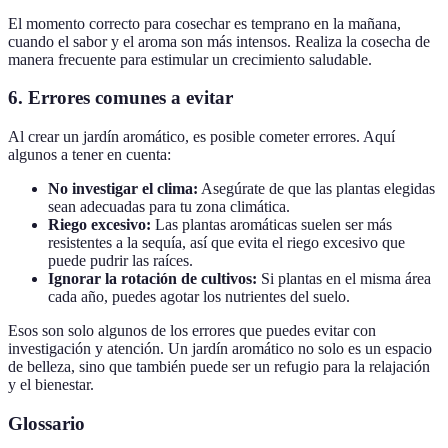
El momento correcto para cosechar es temprano en la mañana,
cuando el sabor y el aroma son más intensos. Realiza la cosecha de
manera frecuente para estimular un crecimiento saludable.
6. Errores comunes a evitar
Al crear un jardín aromático, es posible cometer errores. Aquí
algunos a tener en cuenta:
No investigar el clima:
Asegúrate de que las plantas elegidas
sean adecuadas para tu zona climática.
Riego excesivo:
Las plantas aromáticas suelen ser más
resistentes a la sequía, así que evita el riego excesivo que
puede pudrir las raíces.
Ignorar la rotación de cultivos:
Si plantas en el misma área
cada año, puedes agotar los nutrientes del suelo.
Esos son solo algunos de los errores que puedes evitar con
investigación y atención. Un jardín aromático no solo es un espacio
de belleza, sino que también puede ser un refugio para la relajación
y el bienestar.
Glossario