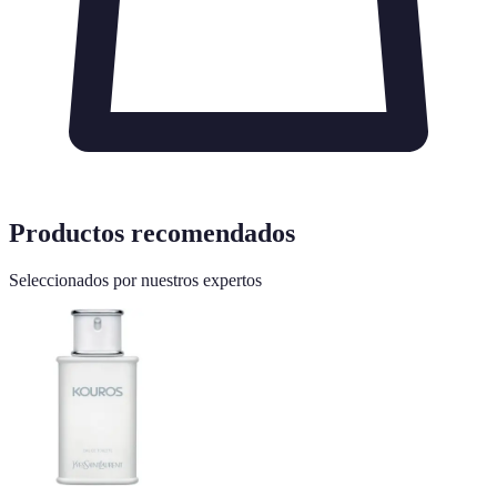
Productos recomendados
Seleccionados por nuestros expertos