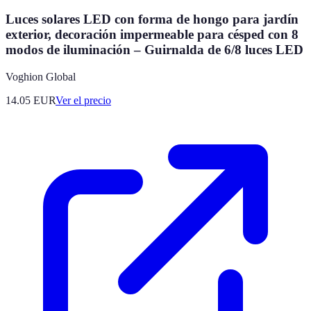
Luces solares LED con forma de hongo para jardín
exterior, decoración impermeable para césped con 8
modos de iluminación – Guirnalda de 6/8 luces LED
Voghion Global
14.05
EUR
Ver el precio