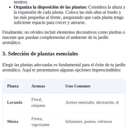
neutros.
Organiza la disposición de las plantas:
Considera la altura y
la expansión de cada planta. Coloca las más altas al fondo y
las más pequeñas al frente, asegurando que cada planta tenga
suficiente espacio para crecer y airearse.
Finalmente, no olvides incluir elementos decorativos como piedras o
macetas que puedan complementar el ambiente de tu jardín
aromático.
3. Selección de plantas esenciales
Elegir las plantas adecuadas es fundamental para el éxito de tu jardín
aromático. Aquí te presentamos algunas opciones imprescindibles:
Planta
Aromas
Usos Comunes
Floral,
Lavanda
Aceites esenciales, decoración, té
relajante
Fresca,
Menta
Infusiones, postres, refrescos
vigorizante