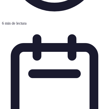
6 min de lectura