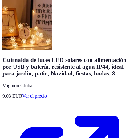
Guirnalda de luces LED solares con alimentación
por USB y batería, resistente al agua IP44, ideal
para jardín, patio, Navidad, fiestas, bodas, 8
Voghion Global
9.03
EUR
Ver el precio