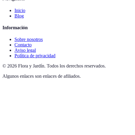
Inicio
Blog
Información
Sobre nosotros
Contacto
Aviso legal
Política de privacidad
©
2026
Flora y Jardín
.
Todos los derechos reservados.
Algunos enlaces son enlaces de afiliados.