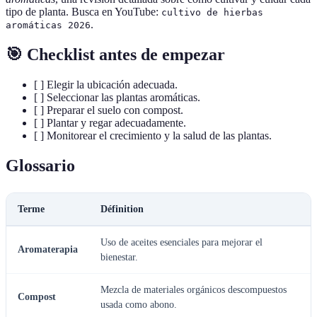
tipo de planta. Busca en YouTube:
cultivo de hierbas
.
aromáticas 2026
🎯 Checklist antes de empezar
[ ] Elegir la ubicación adecuada.
[ ] Seleccionar las plantas aromáticas.
[ ] Preparar el suelo con compost.
[ ] Plantar y regar adecuadamente.
[ ] Monitorear el crecimiento y la salud de las plantas.
Glossario
Terme
Définition
Uso de aceites esenciales para mejorar el
Aromaterapia
bienestar.
Mezcla de materiales orgánicos descompuestos
Compost
usada como abono.