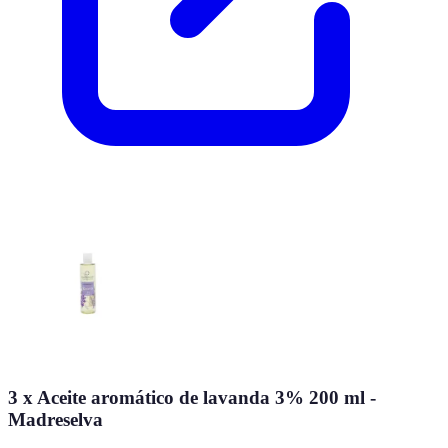
3 x Aceite aromático de lavanda 3% 200 ml -
Madreselva