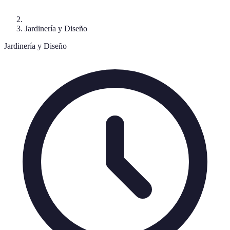
Jardinería y Diseño
Jardinería y Diseño