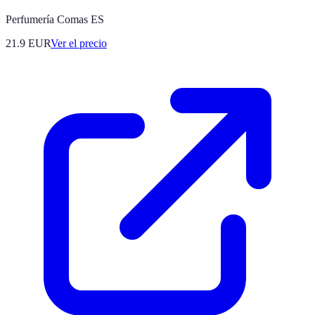
Perfumería Comas ES
21.9
EUR
Ver el precio