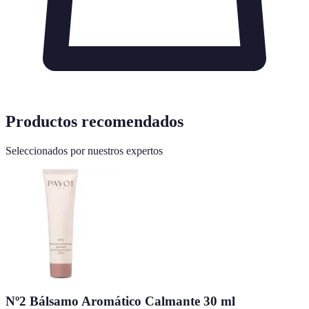
Productos recomendados
Seleccionados por nuestros expertos
Nº2 Bálsamo Aromático Calmante 30 ml