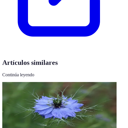
Artículos similares
Continúa leyendo