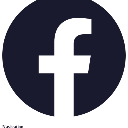
Navigation