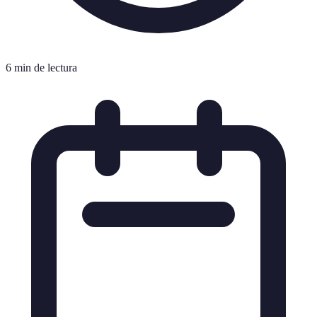
6 min de lectura