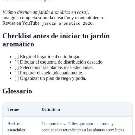
[Cómo diseñar un jardín aromático en casa]
,
una guía completa sobre la creación y mantenimiento.
Revisa en YouTube:
.
jardín aromático 2026
Checklist antes de iniciar tu jardín
aromático
[ ] Elegir el lugar ideal en tu hogar.
[ ] Dibujar el esquema de distribución deseado.
[ ] Seleccionar las plantas más adecuadas.
[ ] Preparar el suelo adecuadamente.
[ ] Organizar un plan de riego y poda.
Glossario
Terme
Définition
Aceites
Compuestos volátiles que aportan aroma y
esenciales
propiedades terapéuticas a las plantas aromáticas.