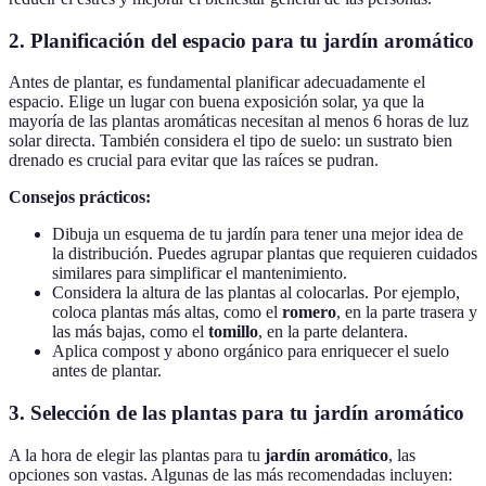
2. Planificación del espacio para tu jardín aromático
Antes de plantar, es fundamental planificar adecuadamente el
espacio. Elige un lugar con buena exposición solar, ya que la
mayoría de las plantas aromáticas necesitan al menos 6 horas de luz
solar directa. También considera el tipo de suelo: un sustrato bien
drenado es crucial para evitar que las raíces se pudran.
Consejos prácticos:
Dibuja un esquema de tu jardín para tener una mejor idea de
la distribución. Puedes agrupar plantas que requieren cuidados
similares para simplificar el mantenimiento.
Considera la altura de las plantas al colocarlas. Por ejemplo,
coloca plantas más altas, como el
romero
, en la parte trasera y
las más bajas, como el
tomillo
, en la parte delantera.
Aplica compost y abono orgánico para enriquecer el suelo
antes de plantar.
3. Selección de las plantas para tu jardín aromático
A la hora de elegir las plantas para tu
jardín aromático
, las
opciones son vastas. Algunas de las más recomendadas incluyen: