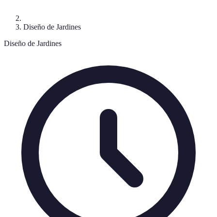
Diseño de Jardines
Diseño de Jardines