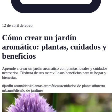
12 de abril de 2026
Cómo crear un jardín
aromático: plantas, cuidados y
beneficios
Aprende a crear un jardín aromático con plantas ideales y cuidados
necesarios. Disfruta de sus maravillosos beneficios para tu hogar y
bienestar.
#
jardín aromático
#
plantas aromáticas
#
cuidados de plantas
#
huerto
urbano
#
diseño de jardines