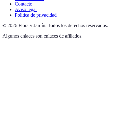
Contacto
Aviso legal
Política de privacidad
©
2026
Flora y Jardín
.
Todos los derechos reservados.
Algunos enlaces son enlaces de afiliados.