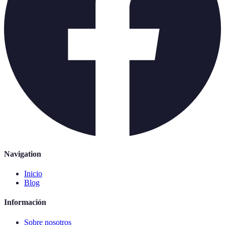
Navigation
Inicio
Blog
Información
Sobre nosotros