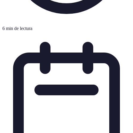
6 min de lectura