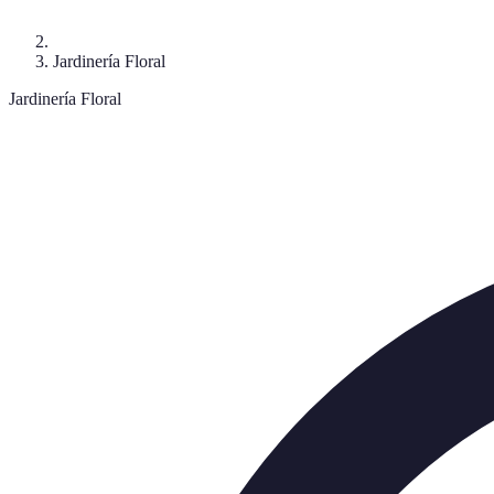
Jardinería Floral
Jardinería Floral