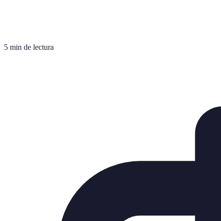
5 min de lectura