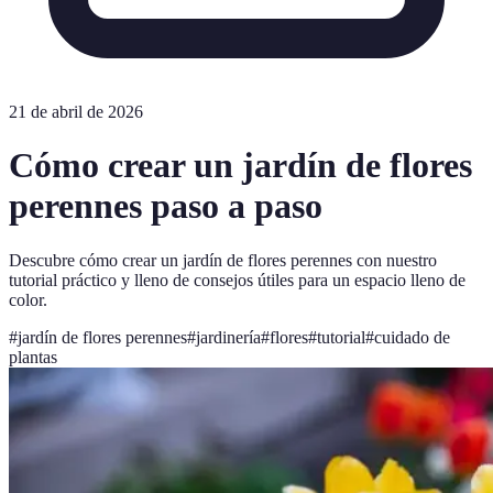
21 de abril de 2026
Cómo crear un jardín de flores
perennes paso a paso
Descubre cómo crear un jardín de flores perennes con nuestro
tutorial práctico y lleno de consejos útiles para un espacio lleno de
color.
#
jardín de flores perennes
#
jardinería
#
flores
#
tutorial
#
cuidado de
plantas