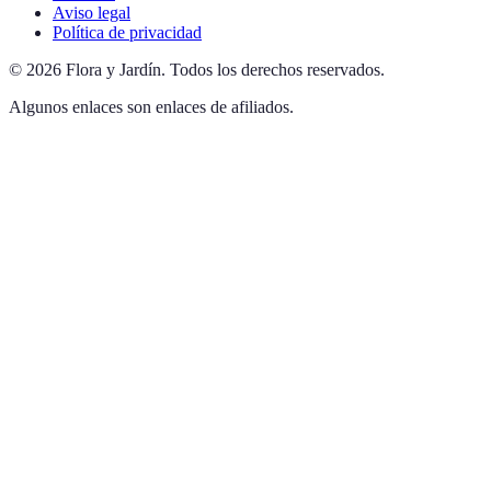
Aviso legal
Política de privacidad
©
2026
Flora y Jardín
.
Todos los derechos reservados.
Algunos enlaces son enlaces de afiliados.