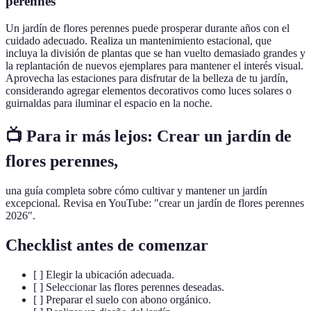
perennes
Un jardín de flores perennes puede prosperar durante años con el
cuidado adecuado. Realiza un mantenimiento estacional, que
incluya la división de plantas que se han vuelto demasiado grandes y
la replantación de nuevos ejemplares para mantener el interés visual.
Aprovecha las estaciones para disfrutar de la belleza de tu jardín,
considerando agregar elementos decorativos como luces solares o
guirnaldas para iluminar el espacio en la noche.
📺 Para ir más lejos: Crear un jardín de
flores perennes,
una guía completa sobre cómo cultivar y mantener un jardín
excepcional. Revisa en YouTube: "crear un jardín de flores perennes
2026".
Checklist antes de comenzar
[ ] Elegir la ubicación adecuada.
[ ] Seleccionar las flores perennes deseadas.
[ ] Preparar el suelo con abono orgánico.