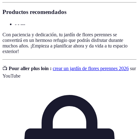
Productos recomendados
- - ---
Con paciencia y dedicación, tu jardín de flores perennes se
convertirá en un hermoso refugio que podrás disfrutar durante
muchos años. ¡Empieza a planificar ahora y da vida a tu espacio
exterior!
📺
Pour aller plus loin :
crear un jardín de flores perennes 2026
sur
YouTube