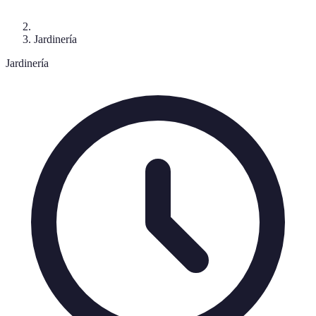
Jardinería
Jardinería