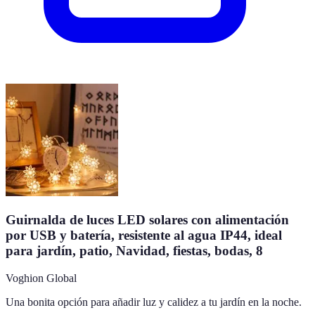
Guirnalda de luces LED solares con alimentación
por USB y batería, resistente al agua IP44, ideal
para jardín, patio, Navidad, fiestas, bodas, 8
Voghion Global
Una bonita opción para añadir luz y calidez a tu jardín en la noche.