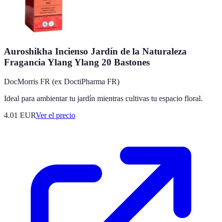
Auroshikha Incienso Jardín de la Naturaleza
Fragancia Ylang Ylang 20 Bastones
DocMorris FR (ex DoctiPharma FR)
Ideal para ambientar tu jardín mientras cultivas tu espacio floral.
4.01
EUR
Ver el precio