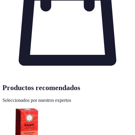
Productos recomendados
Seleccionados por nuestros expertos