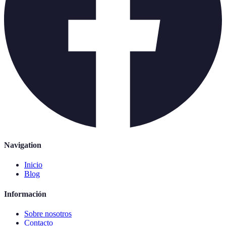
Navigation
Inicio
Blog
Información
Sobre nosotros
Contacto