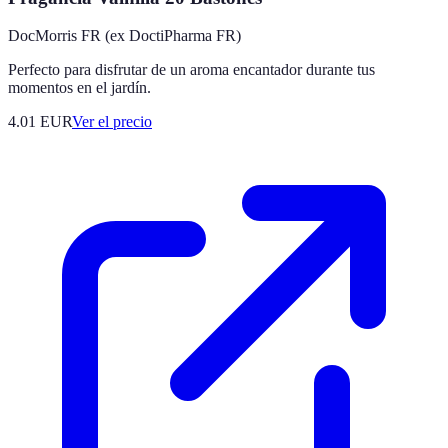
DocMorris FR (ex DoctiPharma FR)
Perfecto para disfrutar de un aroma encantador durante tus
momentos en el jardín.
4.01
EUR
Ver el precio