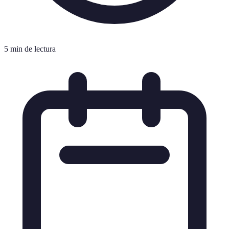
5 min de lectura