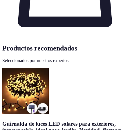
Productos recomendados
Seleccionados por nuestros expertos
Guirnalda de luces LED solares para exteriores,