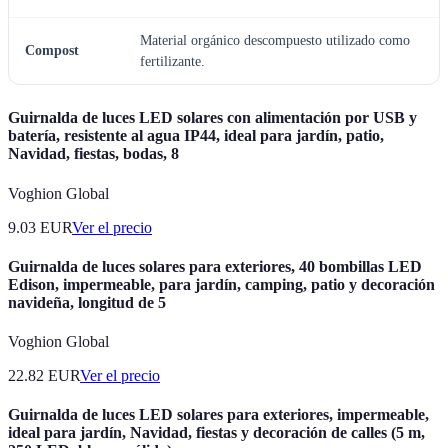
Material orgánico descompuesto utilizado como
Compost
fertilizante.
Guirnalda de luces LED solares con alimentación por USB y
batería, resistente al agua IP44, ideal para jardín, patio,
Navidad, fiestas, bodas, 8
Voghion Global
9.03
EUR
Ver el precio
Guirnalda de luces solares para exteriores, 40 bombillas LED
Edison, impermeable, para jardín, camping, patio y decoración
navideña, longitud de 5
Voghion Global
22.82
EUR
Ver el precio
Guirnalda de luces LED solares para exteriores, impermeable,
ideal para jardín, Navidad, fiestas y decoración de calles (5 m,