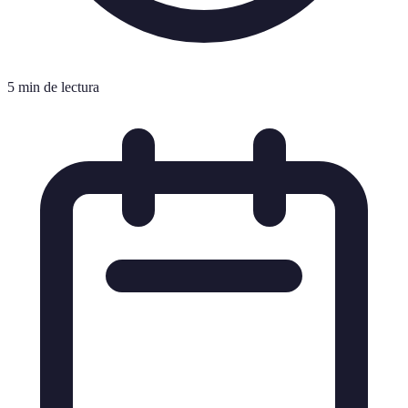
5 min de lectura