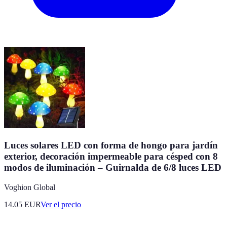
Luces solares LED con forma de hongo para jardín
exterior, decoración impermeable para césped con 8
modos de iluminación – Guirnalda de 6/8 luces LED
Voghion Global
14.05
EUR
Ver el precio