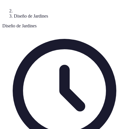
Diseño de Jardines
Diseño de Jardines