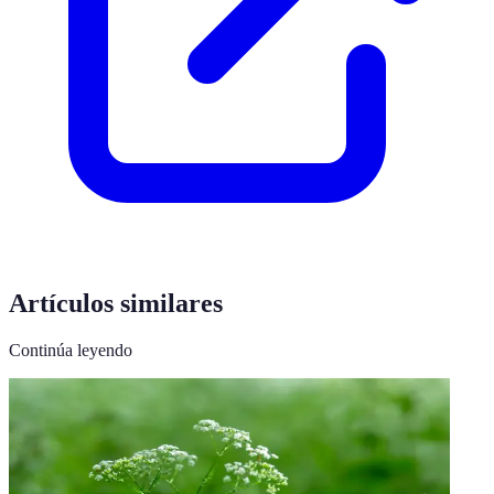
Artículos similares
Continúa leyendo