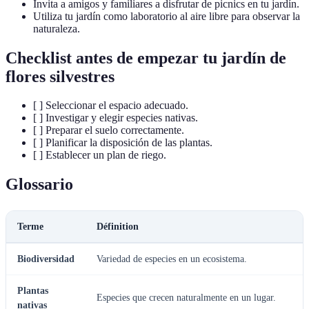
Invita a amigos y familiares a disfrutar de picnics en tu jardín.
Utiliza tu jardín como laboratorio al aire libre para observar la
naturaleza.
Checklist antes de empezar tu jardín de
flores silvestres
[ ] Seleccionar el espacio adecuado.
[ ] Investigar y elegir especies nativas.
[ ] Preparar el suelo correctamente.
[ ] Planificar la disposición de las plantas.
[ ] Establecer un plan de riego.
Glossario
Terme
Définition
Biodiversidad
Variedad de especies en un ecosistema.
Plantas
Especies que crecen naturalmente en un lugar.
nativas