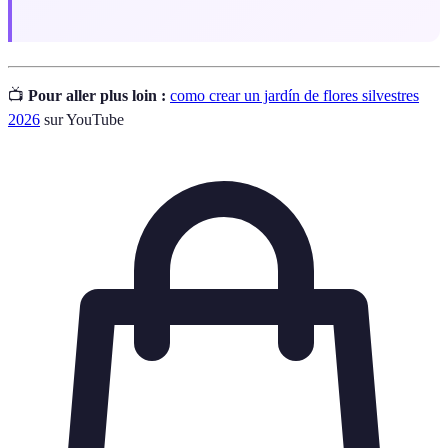
📺
Pour aller plus loin :
como crear un jardín de flores silvestres
2026
sur YouTube