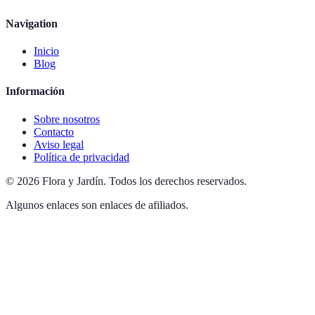
Navigation
Inicio
Blog
Información
Sobre nosotros
Contacto
Aviso legal
Política de privacidad
©
2026
Flora y Jardín
.
Todos los derechos reservados.
Algunos enlaces son enlaces de afiliados.