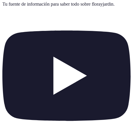
Tu fuente de información para saber todo sobre
florayjardin
.