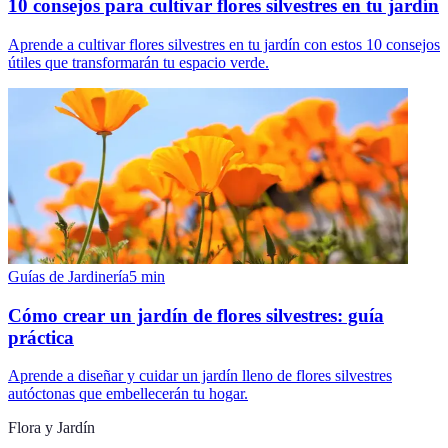
10 consejos para cultivar flores silvestres en tu jardín
Aprende a cultivar flores silvestres en tu jardín con estos 10 consejos
útiles que transformarán tu espacio verde.
Guías de Jardinería
5
min
Cómo crear un jardín de flores silvestres: guía
práctica
Aprende a diseñar y cuidar un jardín lleno de flores silvestres
autóctonas que embellecerán tu hogar.
Flora y Jardín