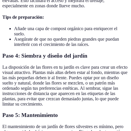
elevadas. Esto facilitará el acceso y mejorará el drenaje,
especialmente en zonas donde llueve mucho.
Tips de preparación:
Añade una capa de compost orgánico para enriquecer el
suelo.
Asegúrate de que no queden piedras grandes que puedan
interferir con el crecimiento de las raíces.
Paso 4: Siembra y diseño del jardín
La disposición de las flores en tu jardín es clave para crear un efecto
visual atractivo. Plantas más altas deben estar al fondo, mientras que
las más pequeñas deben ir al frente. Puedes optar por un diseño
suelto y natural, donde las flores se mezclen, o un patrón más
ordenado según tus preferencias estéticas. Al sembrar, sigue las
instrucciones de distancia que aparecen en las etiquetas de las
plantas, para evitar que crezcan demasiado juntas, lo que puede
limitar su crecimiento.
Paso 5: Mantenimiento
El mantenimiento de un jardín de flores silvestres es mínimo, pero