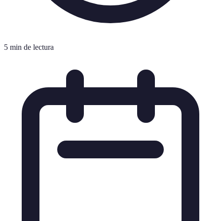
5 min de lectura