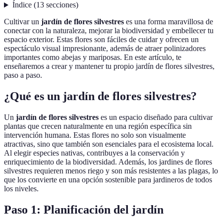
Índice
(
13
secciones
)
Cultivar un
jardín de flores silvestres
es una forma maravillosa de
conectar con la naturaleza, mejorar la biodiversidad y embellecer tu
espacio exterior. Estas flores son fáciles de cuidar y ofrecen un
espectáculo visual impresionante, además de atraer polinizadores
importantes como abejas y mariposas. En este artículo, te
enseñaremos a crear y mantener tu propio jardín de flores silvestres,
paso a paso.
¿Qué es un jardín de flores silvestres?
Un
jardín de flores silvestres
es un espacio diseñado para cultivar
plantas que crecen naturalmente en una región específica sin
intervención humana. Estas flores no solo son visualmente
atractivas, sino que también son esenciales para el ecosistema local.
Al elegir especies nativas, contribuyes a la conservación y
enriquecimiento de la biodiversidad. Además, los jardines de flores
silvestres requieren menos riego y son más resistentes a las plagas, lo
que los convierte en una opción sostenible para jardineros de todos
los niveles.
Paso 1: Planificación del jardín