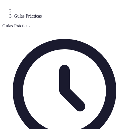
Guías Prácticas
Guías Prácticas