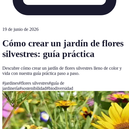
19 de junio de 2026
Cómo crear un jardín de flores
silvestres: guía práctica
Descubre cómo crear un jardín de flores silvestres lleno de color y
vida con nuestra guía práctica paso a paso.
#
jardines
#
flores silvestres
#
guía de
jardinería
#
sostenibilidad
#
biodiversidad