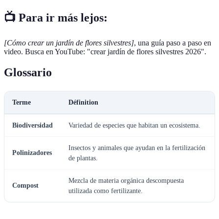
📺 Para ir más lejos:
[Cómo crear un jardín de flores silvestres]
, una guía paso a paso en
video. Busca en YouTube: "crear jardín de flores silvestres 2026".
Glossario
Terme
Définition
Biodiversidad
Variedad de especies que habitan un ecosistema.
Insectos y animales que ayudan en la fertilización
Polinizadores
de plantas.
Mezcla de materia orgánica descompuesta
Compost
utilizada como fertilizante.