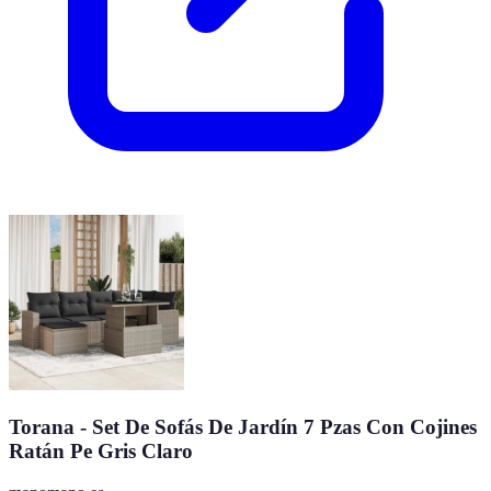
Torana - Set De Sofás De Jardín 7 Pzas Con Cojines
Ratán Pe Gris Claro