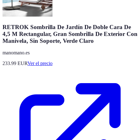
RETROK Sombrilla De Jardín De Doble Cara De
4,5 M Rectangular, Gran Sombrilla De Exterior Con
Manivela, Sin Soporte, Verde Claro
manomano.es
233.99
EUR
Ver el precio