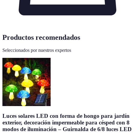
Productos recomendados
Seleccionados por nuestros expertos
Luces solares LED con forma de hongo para jardín
exterior, decoración impermeable para césped con 8
modos de iluminación – Guirnalda de 6/8 luces LED