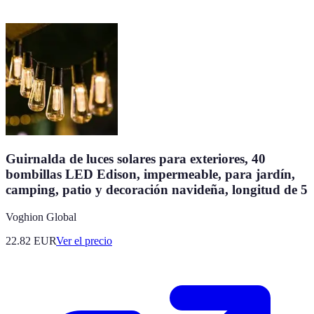
Guirnalda de luces solares para exteriores, 40
bombillas LED Edison, impermeable, para jardín,
camping, patio y decoración navideña, longitud de 5
Voghion Global
22.82
EUR
Ver el precio