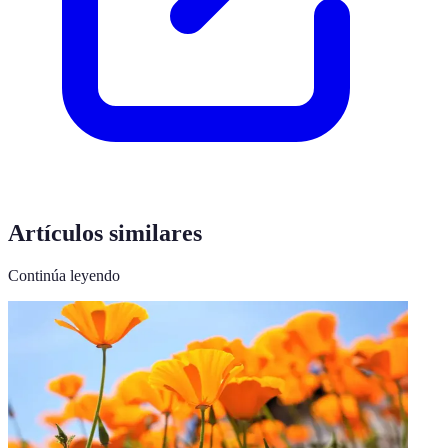
Artículos similares
Continúa leyendo