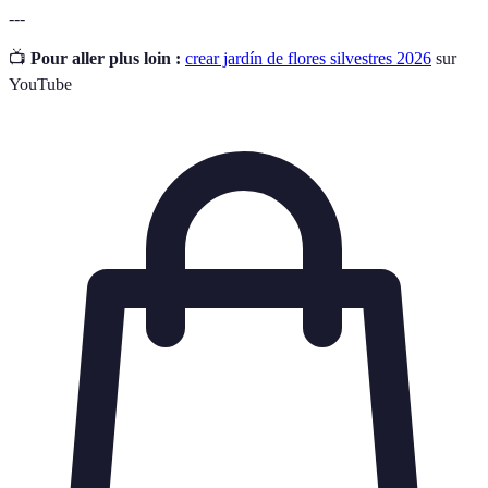
---
📺
Pour aller plus loin :
crear jardín de flores silvestres 2026
sur
YouTube