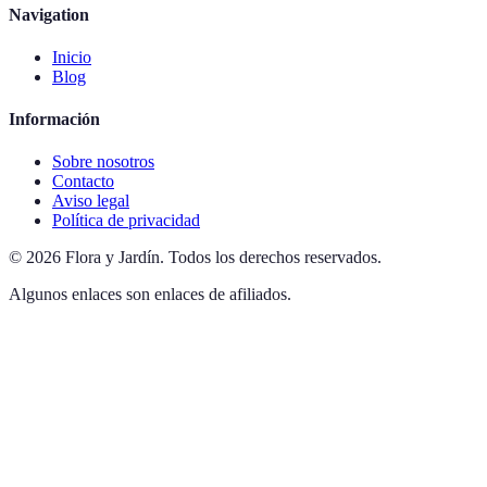
Navigation
Inicio
Blog
Información
Sobre nosotros
Contacto
Aviso legal
Política de privacidad
©
2026
Flora y Jardín
.
Todos los derechos reservados.
Algunos enlaces son enlaces de afiliados.