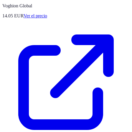
Voghion Global
14.05
EUR
Ver el precio