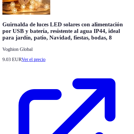
Guirnalda de luces LED solares con alimentación
por USB y batería, resistente al agua IP44, ideal
para jardín, patio, Navidad, fiestas, bodas, 8
Voghion Global
9.03
EUR
Ver el precio