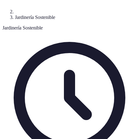
Jardinería Sostenible
Jardinería Sostenible