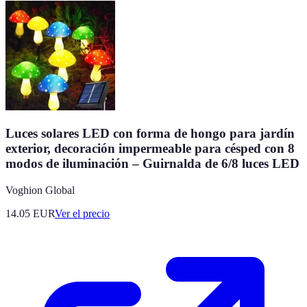
Luces solares LED con forma de hongo para jardín
exterior, decoración impermeable para césped con 8
modos de iluminación – Guirnalda de 6/8 luces LED
Voghion Global
14.05
EUR
Ver el precio