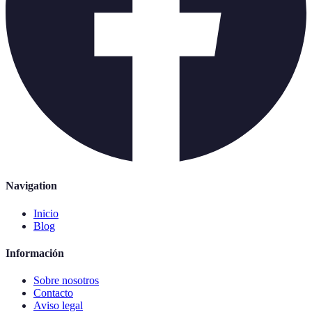
Navigation
Inicio
Blog
Información
Sobre nosotros
Contacto
Aviso legal