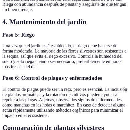
Riega con abundancia después de plantar y asegúrate de que tengan
un buen drenaje.
4. Mantenimiento del jardín
Paso 5: Riego
Una vez que el jardín está establecido, el riego debe hacerse de
forma moderada. La mayoría de las flores silvestres son resistentes a
la sequía, así que evita el riego excesivo. Controla la humedad del
suelo y solo riega cuando sea necesario, preferiblemente en horas
más frescas del día.
Paso 6: Control de plagas y enfermedades
El control de plagas puede ser un reto, pero es esencial. La inclusión
de plantas aromáticas y la rotación de cultivos pueden ayudar a
repeler a las plagas. Además, observa los signos de enfermedades
como manchas en las hojas o marchitez. En caso de detectar alguna,
actúa rápidamente utilizando métodos orgánicos para minimizar el
impacto en el ecosistema.
Comparación de plantas silvestres