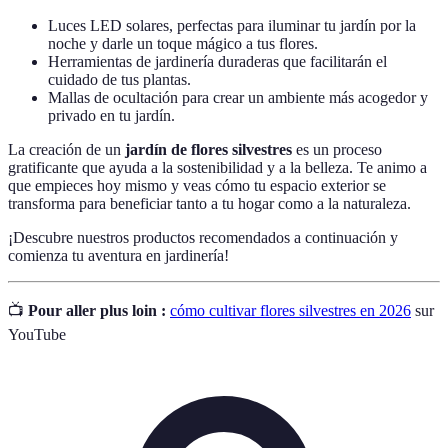
Luces LED solares, perfectas para iluminar tu jardín por la
noche y darle un toque mágico a tus flores.
Herramientas de jardinería duraderas que facilitarán el
cuidado de tus plantas.
Mallas de ocultación para crear un ambiente más acogedor y
privado en tu jardín.
La creación de un
jardín de flores silvestres
es un proceso
gratificante que ayuda a la sostenibilidad y a la belleza. Te animo a
que empieces hoy mismo y veas cómo tu espacio exterior se
transforma para beneficiar tanto a tu hogar como a la naturaleza.
¡Descubre nuestros productos recomendados a continuación y
comienza tu aventura en jardinería!
📺
Pour aller plus loin :
cómo cultivar flores silvestres en 2026
sur
YouTube