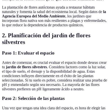
La plantación de flores autóctonas ayuda a restaurar hábitats
naturales y fomenta la salud del ecosistema local. Según datos de
la
Agencia Europea del Medio Ambiente
, los jardines que
incorporan flora nativa son más resilientes a plagas y enfermedades,
lo que reduce la dependencia de productos químicos.
2. Planificación del jardín de flores
silvestres
Paso 1: Evaluar el espacio
Antes de comenzar, es crucial evaluar el espacio donde deseas crear
tu
jardín de flores silvestres
. Considera factores como la luz solar,
el tipo de suelo, el drenaje y la disponibilidad de agua. Estas
condiciones influyen directamente en el éxito de las plantas
seleccionadas. Si tu suelo es pobre, considera realizar una prueba de
pH y enmendarlo según sea necesario. La mayoría de las flores
silvestres prefieren un pH ligeramente ácido a neutro.
Paso 2: Selección de las plantas
Una vez que tengas una idea clara del espacio, es hora de elegir las