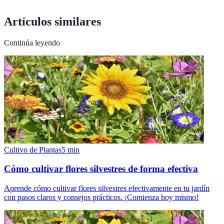
Artículos similares
Continúa leyendo
Cultivo de Plantas
5
min
Cómo cultivar flores silvestres de forma efectiva
Aprende cómo cultivar flores silvestres efectivamente en tu jardín
con pasos claros y consejos prácticos. ¡Comienza hoy mismo!