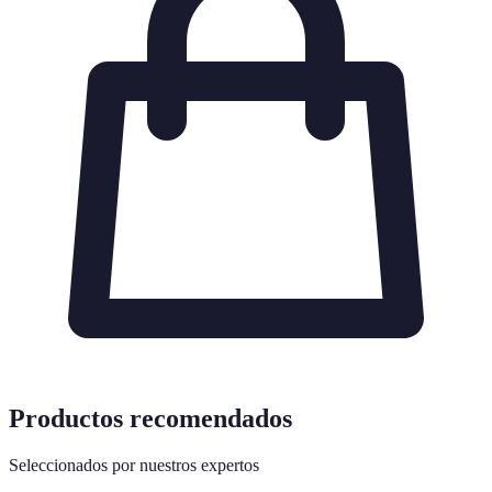
Productos recomendados
Seleccionados por nuestros expertos