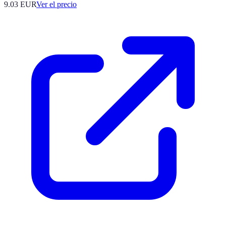
9.03
EUR
Ver el precio