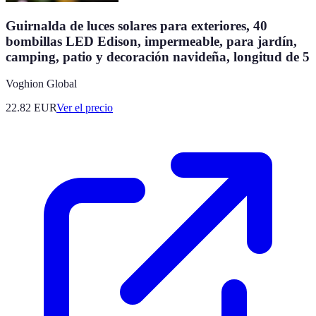
Guirnalda de luces solares para exteriores, 40
bombillas LED Edison, impermeable, para jardín,
camping, patio y decoración navideña, longitud de 5
Voghion Global
22.82
EUR
Ver el precio