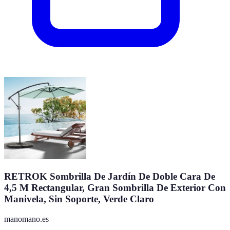
RETROK Sombrilla De Jardín De Doble Cara De
4,5 M Rectangular, Gran Sombrilla De Exterior Con
Manivela, Sin Soporte, Verde Claro
manomano.es