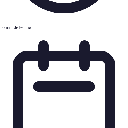
6 min de lectura