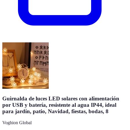
Guirnalda de luces LED solares con alimentación
por USB y batería, resistente al agua IP44, ideal
para jardín, patio, Navidad, fiestas, bodas, 8
Voghion Global