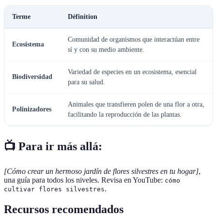
Terme
Définition
Comunidad de organismos que interactúan entre
Ecosistema
sí y con su medio ambiente.
Variedad de especies en un ecosistema, esencial
Biodiversidad
para su salud.
Animales que transfieren polen de una flor a otra,
Polinizadores
facilitando la reproducción de las plantas.
📺 Para ir más allá:
[Cómo crear un hermoso jardín de flores silvestres en tu hogar]
,
una guía para todos los niveles. Revisa en YouTube:
cómo
.
cultivar flores silvestres
Recursos recomendados