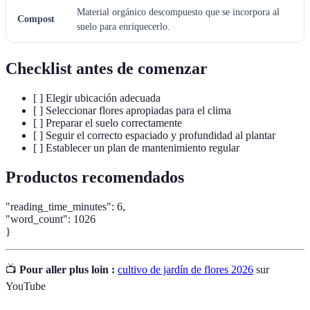
Material orgánico descompuesto que se incorpora al
Compost
suelo para enriquecerlo.
Checklist antes de comenzar
[ ] Elegir ubicación adecuada
[ ] Seleccionar flores apropiadas para el clima
[ ] Preparar el suelo correctamente
[ ] Seguir el correcto espaciado y profundidad al plantar
[ ] Establecer un plan de mantenimiento regular
Productos recomendados
"reading_time_minutes": 6,
"word_count": 1026
}
📺
Pour aller plus loin :
cultivo de jardín de flores 2026
sur
YouTube