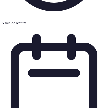
5 min de lectura