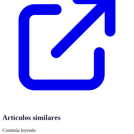
Artículos similares
Continúa leyendo