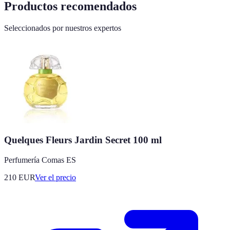
Productos recomendados
Seleccionados por nuestros expertos
Quelques Fleurs Jardin Secret 100 ml
Perfumería Comas ES
210
EUR
Ver el precio