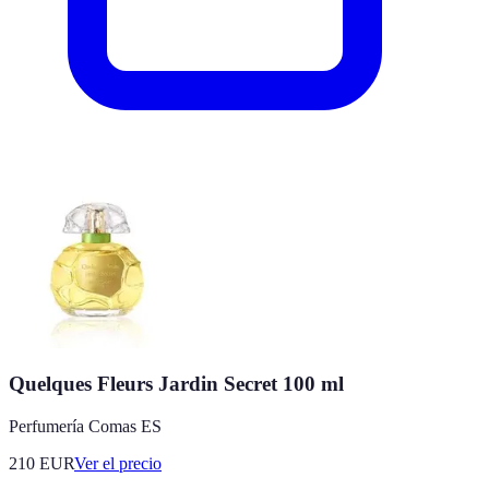
Quelques Fleurs Jardin Secret 100 ml
Perfumería Comas ES
210
EUR
Ver el precio