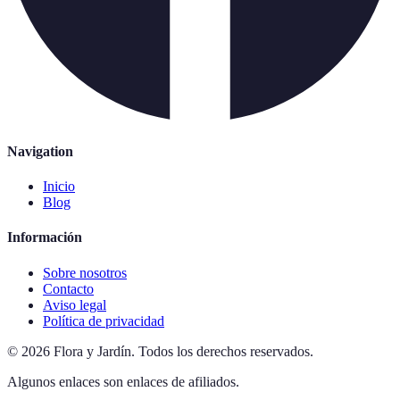
Navigation
Inicio
Blog
Información
Sobre nosotros
Contacto
Aviso legal
Política de privacidad
©
2026
Flora y Jardín
.
Todos los derechos reservados.
Algunos enlaces son enlaces de afiliados.