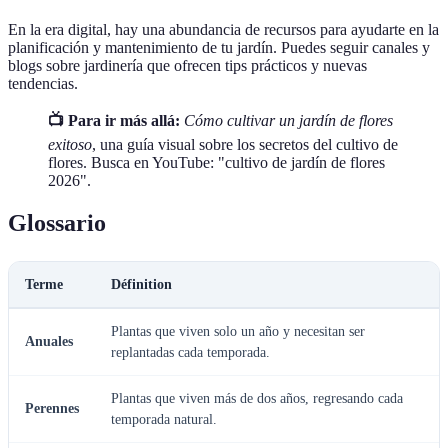
En la era digital, hay una abundancia de recursos para ayudarte en la
planificación y mantenimiento de tu jardín. Puedes seguir canales y
blogs sobre jardinería que ofrecen tips prácticos y nuevas
tendencias.
📺 Para ir más allá:
Cómo cultivar un jardín de flores
exitoso
, una guía visual sobre los secretos del cultivo de
flores. Busca en YouTube: "cultivo de jardín de flores
2026".
Glossario
Terme
Définition
Plantas que viven solo un año y necesitan ser
Anuales
replantadas cada temporada.
Plantas que viven más de dos años, regresando cada
Perennes
temporada natural.