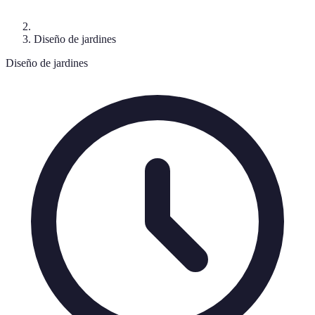
Diseño de jardines
Diseño de jardines