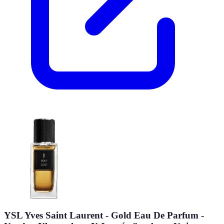
YSL Yves Saint Laurent - Gold Eau De Parfum -