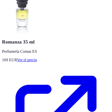
Romanza 35 ml
Perfumería Comas ES
169
EUR
Ver el precio