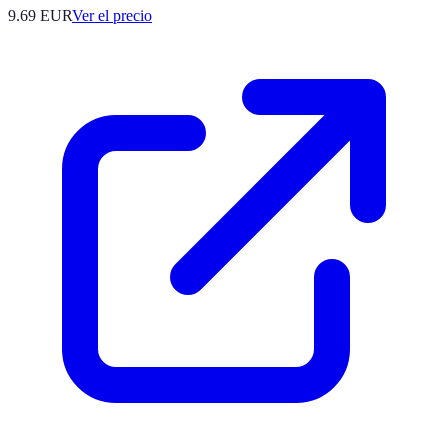
9.69
EUR
Ver el precio