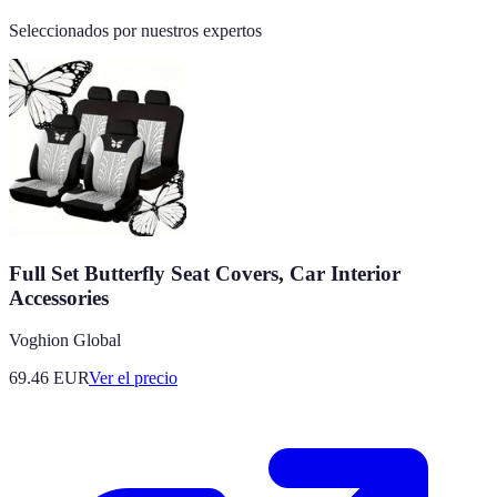
Seleccionados por nuestros expertos
Full Set Butterfly Seat Covers, Car Interior
Accessories
Voghion Global
69.46
EUR
Ver el precio