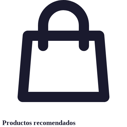
Productos recomendados