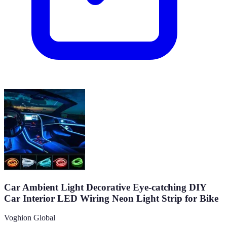
Car Ambient Light Decorative Eye-catching DIY
Car Interior LED Wiring Neon Light Strip for Bike
Voghion Global