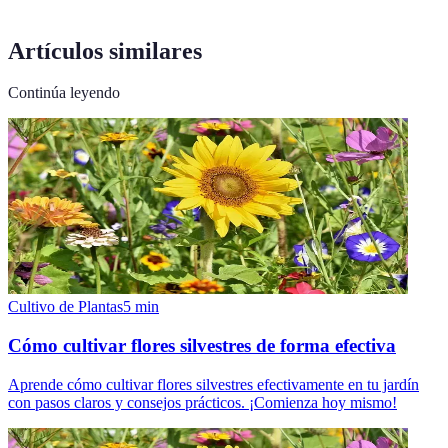
Artículos similares
Continúa leyendo
Cultivo de Plantas
5
min
Cómo cultivar flores silvestres de forma efectiva
Aprende cómo cultivar flores silvestres efectivamente en tu jardín
con pasos claros y consejos prácticos. ¡Comienza hoy mismo!