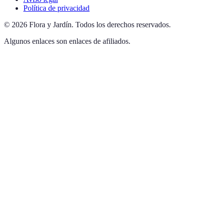
Política de privacidad
©
2026
Flora y Jardín
.
Todos los derechos reservados.
Algunos enlaces son enlaces de afiliados.