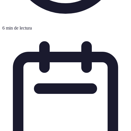
6 min de lectura