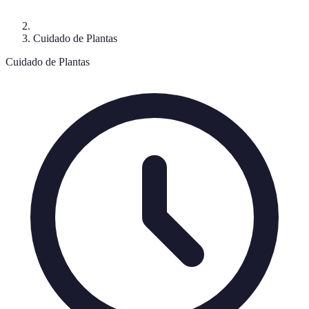
Cuidado de Plantas
Cuidado de Plantas