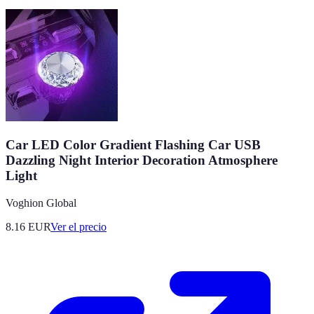
Car LED Color Gradient Flashing Car USB
Dazzling Night Interior Decoration Atmosphere
Light
Voghion Global
8.16
EUR
Ver el precio