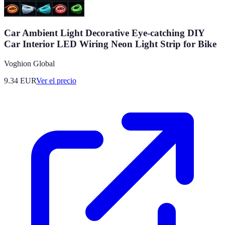
Car Ambient Light Decorative Eye-catching DIY
Car Interior LED Wiring Neon Light Strip for Bike
Voghion Global
9.34
EUR
Ver el precio