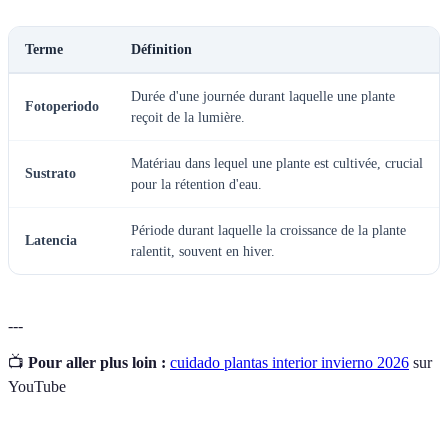
Terme
Définition
Durée d'une journée durant laquelle une plante
Fotoperiodo
reçoit de la lumière.
Matériau dans lequel une plante est cultivée, crucial
Sustrato
pour la rétention d'eau.
Période durant laquelle la croissance de la plante
Latencia
ralentit, souvent en hiver.
---
📺
Pour aller plus loin :
cuidado plantas interior invierno 2026
sur
YouTube