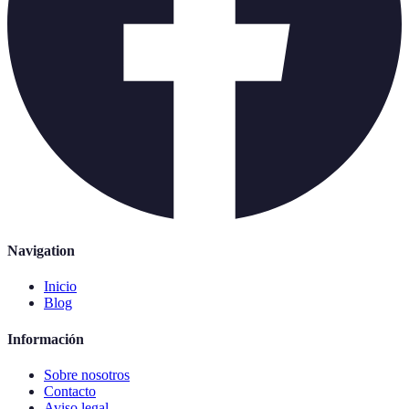
Navigation
Inicio
Blog
Información
Sobre nosotros
Contacto
Aviso legal