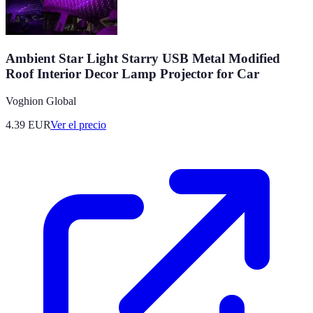
Ambient Star Light Starry USB Metal Modified
Roof Interior Decor Lamp Projector for Car
Voghion Global
4.39
EUR
Ver el precio