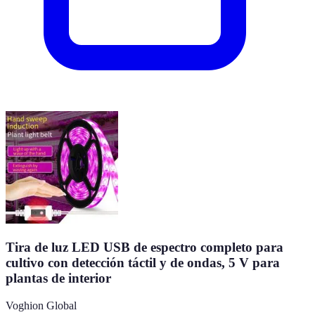
Tira de luz LED USB de espectro completo para
cultivo con detección táctil y de ondas, 5 V para
plantas de interior
Voghion Global