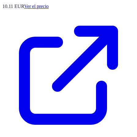
10.11
EUR
Ver el precio