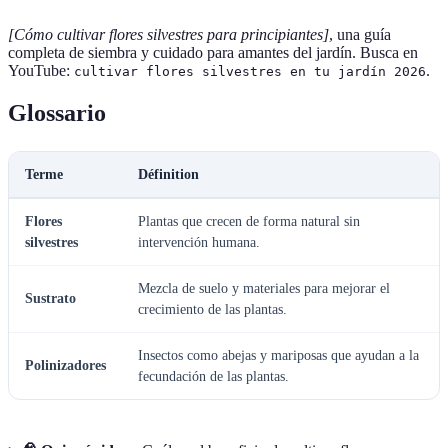
[Cómo cultivar flores silvestres para principiantes]
, una guía
completa de siembra y cuidado para amantes del jardín. Busca en
YouTube:
.
cultivar flores silvestres en tu jardín 2026
Glossario
Terme
Définition
Flores
Plantas que crecen de forma natural sin
silvestres
intervención humana.
Mezcla de suelo y materiales para mejorar el
Sustrato
crecimiento de las plantas.
Insectos como abejas y mariposas que ayudan a la
Polinizadores
fecundación de las plantas.