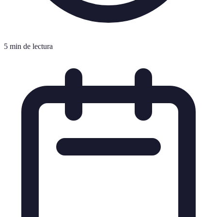
5 min de lectura