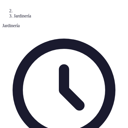
Jardinería
Jardinería