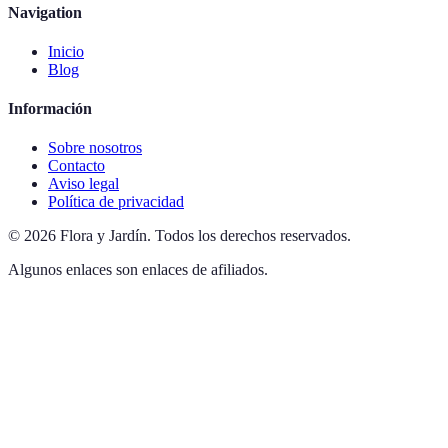
Navigation
Inicio
Blog
Información
Sobre nosotros
Contacto
Aviso legal
Política de privacidad
©
2026
Flora y Jardín
.
Todos los derechos reservados.
Algunos enlaces son enlaces de afiliados.