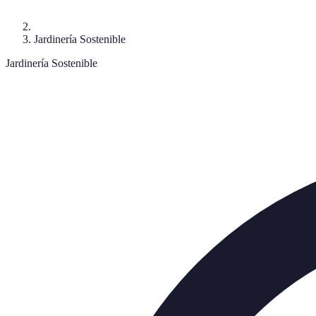
Jardinería Sostenible
Jardinería Sostenible