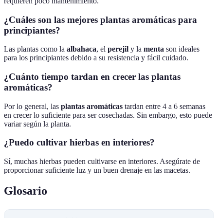
requieren poco mantenimiento.
¿Cuáles son las mejores plantas aromáticas para
principiantes?
Las plantas como la
albahaca
, el
perejil
y la
menta
son ideales
para los principiantes debido a su resistencia y fácil cuidado.
¿Cuánto tiempo tardan en crecer las plantas
aromáticas?
Por lo general, las
plantas aromáticas
tardan entre 4 a 6 semanas
en crecer lo suficiente para ser cosechadas. Sin embargo, esto puede
variar según la planta.
¿Puedo cultivar hierbas en interiores?
Sí, muchas hierbas pueden cultivarse en interiores. Asegúrate de
proporcionar suficiente luz y un buen drenaje en las macetas.
Glosario