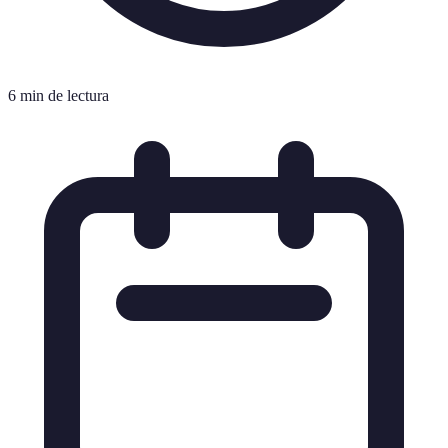
6 min de lectura