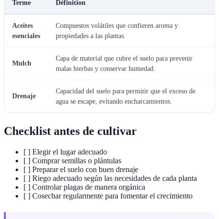
Terme
Définition
Aceites
Compuestos volátiles que confieren aroma y
esenciales
propiedades a las plantas.
Capa de material que cubre el suelo para prevenir
Mulch
malas hierbas y conservar humedad.
Capacidad del suelo para permitir que el exceso de
Drenaje
agua se escape, evitando encharcamientos.
Checklist antes de cultivar
[ ] Elegir el lugar adecuado
[ ] Comprar semillas o plántulas
[ ] Preparar el suelo con buen drenaje
[ ] Riego adecuado según las necesidades de cada planta
[ ] Controlar plagas de manera orgánica
[ ] Cosechar regularmente para fomentar el crecimiento