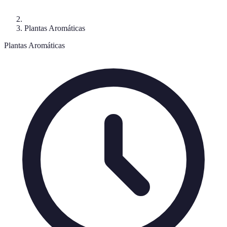
Plantas Aromáticas
Plantas Aromáticas