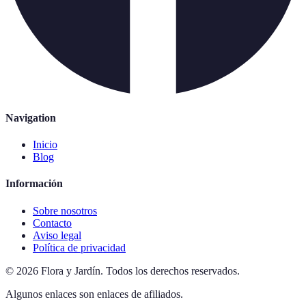
Navigation
Inicio
Blog
Información
Sobre nosotros
Contacto
Aviso legal
Política de privacidad
©
2026
Flora y Jardín
.
Todos los derechos reservados.
Algunos enlaces son enlaces de afiliados.