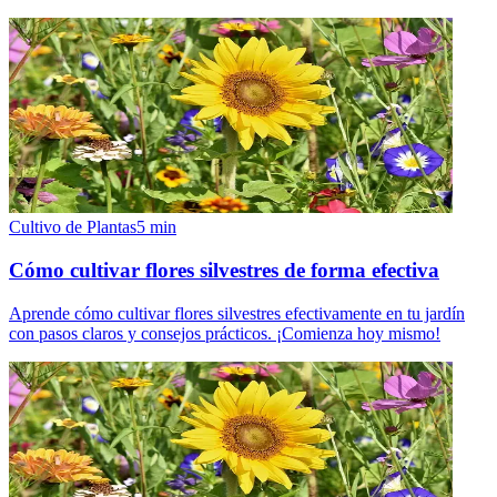
Cultivo de Plantas
5
min
Cómo cultivar flores silvestres de forma efectiva
Aprende cómo cultivar flores silvestres efectivamente en tu jardín
con pasos claros y consejos prácticos. ¡Comienza hoy mismo!