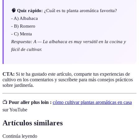
🧠 Quiz rápido:
¿Cuál es tu planta aromática favorita?
- A) Albahaca
- B) Romero
- C) Menta
Respuesta: A — La albahaca es muy versátil en la cocina y
fácil de cultivar.
CTA:
Si te ha gustado este artículo, comparte tus experiencias de
cultivo en los comentarios y suscríbete para más consejos prácticos
sobre jardinería.
📺
Pour aller plus loin :
cómo cultivar plantas aromáticas en casa
sur YouTube
Artículos similares
Continúa leyendo