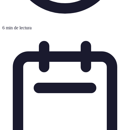
6 min de lectura