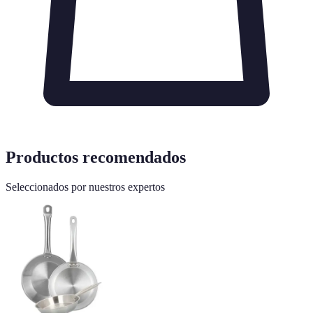
Productos recomendados
Seleccionados por nuestros expertos