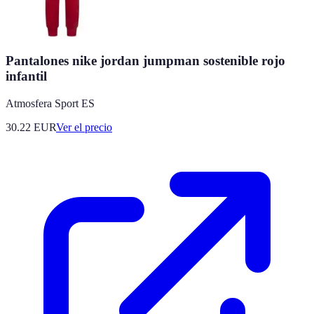
Pantalones nike jordan jumpman sostenible rojo
infantil
Atmosfera Sport ES
30.22
EUR
Ver el precio