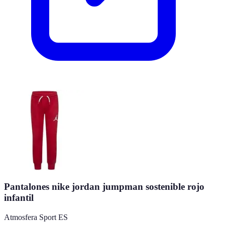
Pantalones nike jordan jumpman sostenible rojo
infantil
Atmosfera Sport ES