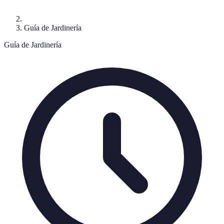
Guía de Jardinería
Guía de Jardinería