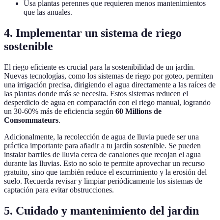
Usa plantas perennes que requieren menos mantenimientos
que las anuales.
4. Implementar un sistema de riego
sostenible
El riego eficiente es crucial para la sostenibilidad de un jardín.
Nuevas tecnologías, como los sistemas de riego por goteo, permiten
una irrigación precisa, dirigiendo el agua directamente a las raíces de
las plantas donde más se necesita. Estos sistemas reducen el
desperdicio de agua en comparación con el riego manual, logrando
un 30-60% más de eficiencia según
60 Millions de
Consommateurs
.
Adicionalmente, la recolección de agua de lluvia puede ser una
práctica importante para añadir a tu jardín sostenible. Se pueden
instalar barriles de lluvia cerca de canalones que recojan el agua
durante las lluvias. Esto no solo te permite aprovechar un recurso
gratuito, sino que también reduce el escurrimiento y la erosión del
suelo. Recuerda revisar y limpiar periódicamente los sistemas de
captación para evitar obstrucciones.
5. Cuidado y mantenimiento del jardín