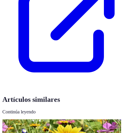
Artículos similares
Continúa leyendo