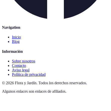
Navigation
Inicio
Blog
Información
Sobre nosotros
Contacto
Aviso legal
Política de privacidad
©
2026
Flora y Jardín
.
Todos los derechos reservados.
Algunos enlaces son enlaces de afiliados.