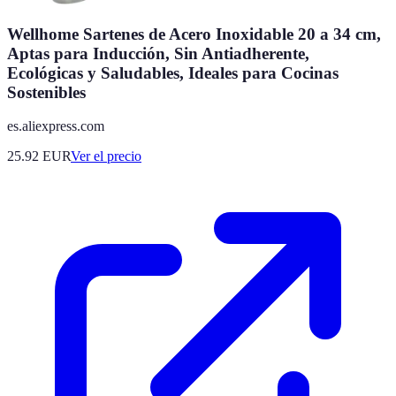
Wellhome Sartenes de Acero Inoxidable 20 a 34 cm,
Aptas para Inducción, Sin Antiadherente,
Ecológicas y Saludables, Ideales para Cocinas
Sostenibles
es.aliexpress.com
25.92
EUR
Ver el precio