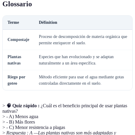
Glossario
Terme
Définition
Proceso de descomposición de materia orgánica que
Compostaje
permite enriquecer el suelo.
Plantas
Especies que han evolucionado y se adaptan
nativas
naturalmente a un área específica.
Riego por
Método eficiente para usar el agua mediante gotas
goteo
controladas directamente en el suelo.
>
🧠 Quiz rápido :
¿Cuál es el beneficio principal de usar plantas
nativas?
> - A) Menos agua
> - B) Más flores
> - C) Menor resistencia a plagas
>
Respuesta : A —Las plantas nativas son más adaptadas y