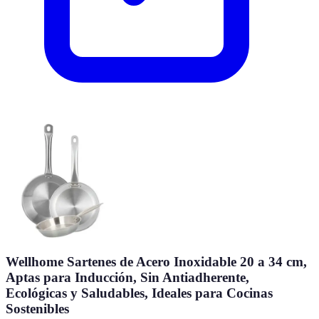
Wellhome Sartenes de Acero Inoxidable 20 a 34 cm,
Aptas para Inducción, Sin Antiadherente,
Ecológicas y Saludables, Ideales para Cocinas
Sostenibles