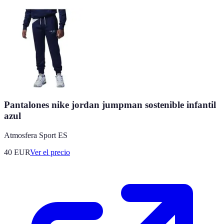
Pantalones nike jordan jumpman sostenible infantil
azul
Atmosfera Sport ES
40
EUR
Ver el precio