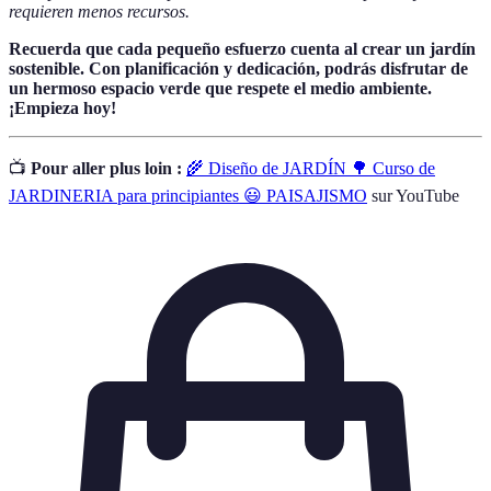
requieren menos recursos.
Recuerda que cada pequeño esfuerzo cuenta al crear un jardín
sostenible. Con planificación y dedicación, podrás disfrutar de
un hermoso espacio verde que respete el medio ambiente.
¡Empieza hoy!
📺
Pour aller plus loin :
🌾 Diseño de JARDÍN 🌳 Curso de
JARDINERIA para principiantes 😃 PAISAJISMO
sur YouTube