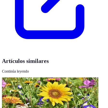
Artículos similares
Continúa leyendo