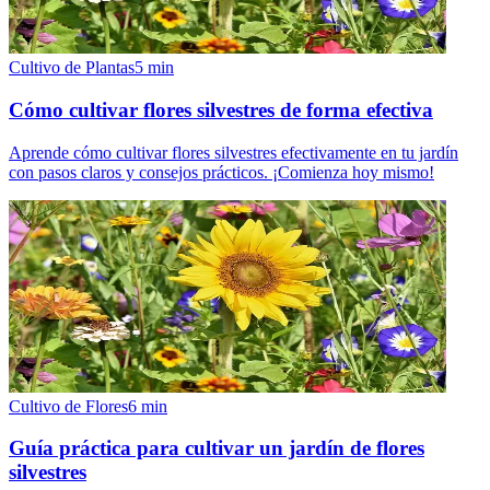
Cultivo de Plantas
5
min
Cómo cultivar flores silvestres de forma efectiva
Aprende cómo cultivar flores silvestres efectivamente en tu jardín
con pasos claros y consejos prácticos. ¡Comienza hoy mismo!
Cultivo de Flores
6
min
Guía práctica para cultivar un jardín de flores
silvestres