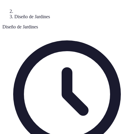
Diseño de Jardines
Diseño de Jardines