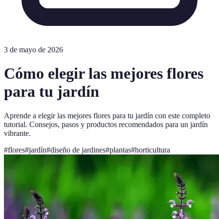
3 de mayo de 2026
Cómo elegir las mejores flores
para tu jardín
Aprende a elegir las mejores flores para tu jardín con este completo
tutorial. Consejos, pasos y productos recomendados para un jardín
vibrante.
#
flores
#
jardín
#
diseño de jardines
#
plantas
#
horticultura