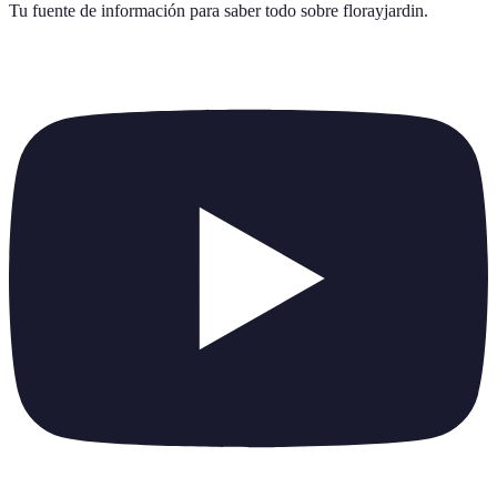
Tu fuente de información para saber todo sobre
florayjardin
.