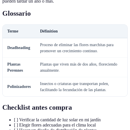
pueden tardar un año o más.
Glossario
Terme
Définition
Proceso de eliminar las flores marchitas para
Deadheading
promover un crecimiento continuo.
Plantas
Plantas que viven más de dos años, floreciendo
Perennes
anualmente.
Insectos o criaturas que transportan polen,
Polinizadores
facilitando la fecundación de las plantas.
Checklist antes compra
[ ] Verificar la cantidad de luz solar en mi jardín
[ ] Elegir flores adecuadas para el clima local