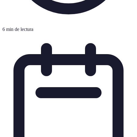
6 min de lectura