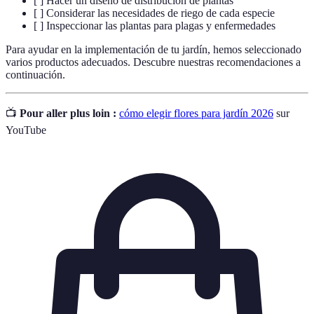
[ ] Hacer un diseño de distribución de plantas
[ ] Considerar las necesidades de riego de cada especie
[ ] Inspeccionar las plantas para plagas y enfermedades
Para ayudar en la implementación de tu jardín, hemos seleccionado
varios productos adecuados. Descubre nuestras recomendaciones a
continuación.
📺
Pour aller plus loin :
cómo elegir flores para jardín 2026
sur
YouTube