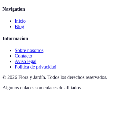
Navigation
Inicio
Blog
Información
Sobre nosotros
Contacto
Aviso legal
Política de privacidad
©
2026
Flora y Jardín
.
Todos los derechos reservados.
Algunos enlaces son enlaces de afiliados.