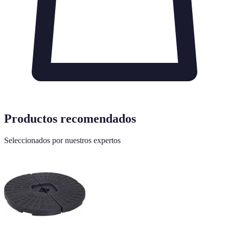
Productos recomendados
Seleccionados por nuestros expertos