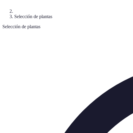
Selección de plantas
Selección de plantas