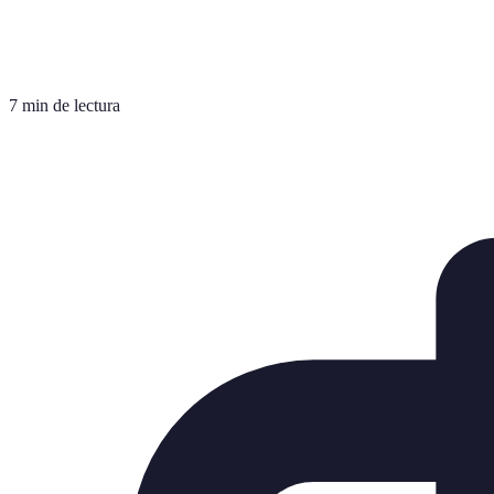
7 min de lectura