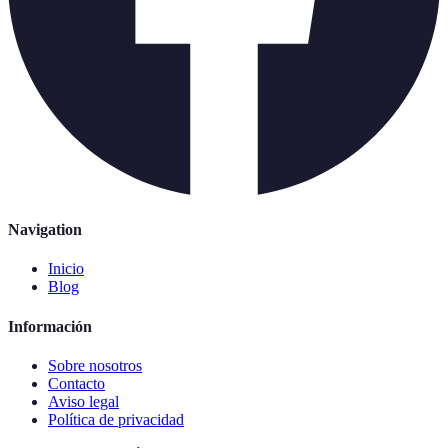
Navigation
Inicio
Blog
Información
Sobre nosotros
Contacto
Aviso legal
Política de privacidad