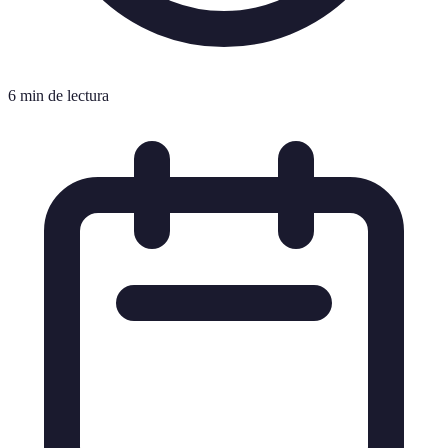
6 min de lectura