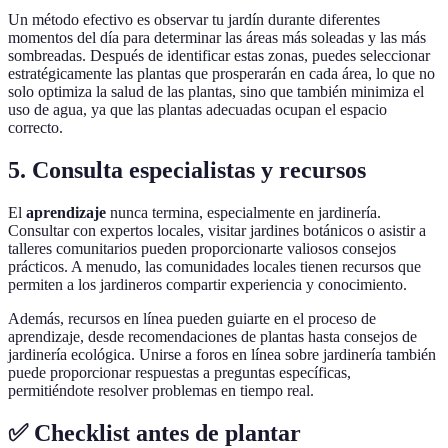
Un método efectivo es observar tu jardín durante diferentes
momentos del día para determinar las áreas más soleadas y las más
sombreadas. Después de identificar estas zonas, puedes seleccionar
estratégicamente las plantas que prosperarán en cada área, lo que no
solo optimiza la salud de las plantas, sino que también minimiza el
uso de agua, ya que las plantas adecuadas ocupan el espacio
correcto.
5. Consulta especialistas y recursos
El
aprendizaje
nunca termina, especialmente en jardinería.
Consultar con expertos locales, visitar jardines botánicos o asistir a
talleres comunitarios pueden proporcionarte valiosos consejos
prácticos. A menudo, las comunidades locales tienen recursos que
permiten a los jardineros compartir experiencia y conocimiento.
Además, recursos en línea pueden guiarte en el proceso de
aprendizaje, desde recomendaciones de plantas hasta consejos de
jardinería ecológica. Unirse a foros en línea sobre jardinería también
puede proporcionar respuestas a preguntas específicas,
permitiéndote resolver problemas en tiempo real.
✅ Checklist antes de plantar