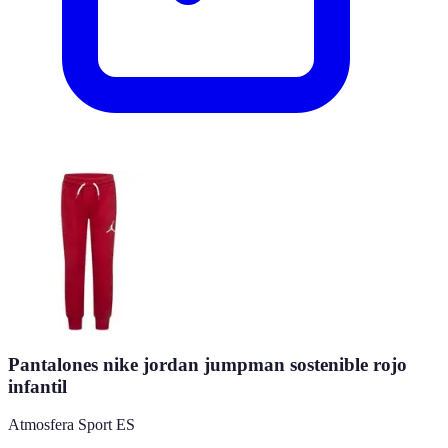
Pantalones nike jordan jumpman sostenible rojo
infantil
Atmosfera Sport ES