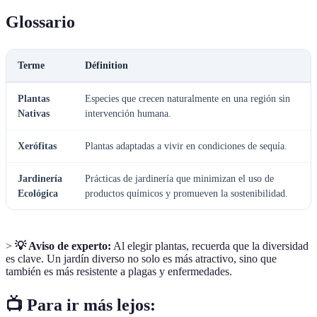
Glossario
Terme
Définition
Plantas
Especies que crecen naturalmente en una región sin
Nativas
intervención humana.
Xerófitas
Plantas adaptadas a vivir en condiciones de sequía.
Jardinería
Prácticas de jardinería que minimizan el uso de
Ecológica
productos químicos y promueven la sostenibilidad.
>
💡 Aviso de experto:
Al elegir plantas, recuerda que la diversidad
es clave. Un jardín diverso no solo es más atractivo, sino que
también es más resistente a plagas y enfermedades.
📺 Para ir más lejos: