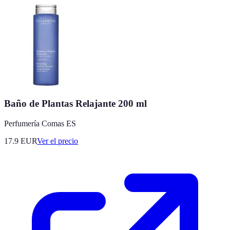
Baño de Plantas Relajante 200 ml
Perfumería Comas ES
17.9
EUR
Ver el precio