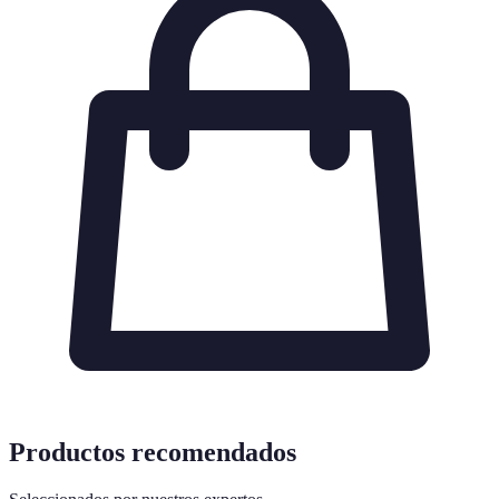
Productos recomendados