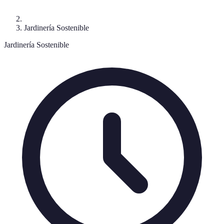
Jardinería Sostenible
Jardinería Sostenible