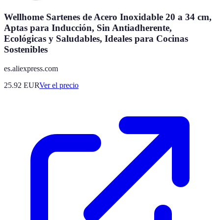
Wellhome Sartenes de Acero Inoxidable 20 a 34 cm,
Aptas para Inducción, Sin Antiadherente,
Ecológicas y Saludables, Ideales para Cocinas
Sostenibles
es.aliexpress.com
25.92
EUR
Ver el precio