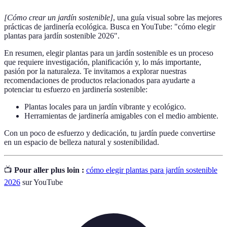
[Cómo crear un jardín sostenible]
, una guía visual sobre las mejores
prácticas de jardinería ecológica. Busca en YouTube: "cómo elegir
plantas para jardín sostenible 2026".
En resumen, elegir plantas para un jardín sostenible es un proceso
que requiere investigación, planificación y, lo más importante,
pasión por la naturaleza. Te invitamos a explorar nuestras
recomendaciones de productos relacionados para ayudarte a
potenciar tu esfuerzo en jardinería sostenible:
Plantas locales para un jardín vibrante y ecológico.
Herramientas de jardinería amigables con el medio ambiente.
Con un poco de esfuerzo y dedicación, tu jardín puede convertirse
en un espacio de belleza natural y sostenibilidad.
📺
Pour aller plus loin :
cómo elegir plantas para jardín sostenible
2026
sur YouTube