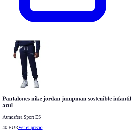
Pantalones nike jordan jumpman sostenible infantil
azul
Atmosfera Sport ES
40
EUR
Ver el precio