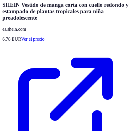
SHEIN Vestido de manga corta con cuello redondo y
estampado de plantas tropicales para niña
preadolescente
es.shein.com
6.78
EUR
Ver el precio