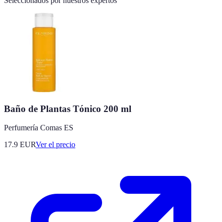
Seleccionados por nuestros expertos
Baño de Plantas Tónico 200 ml
Perfumería Comas ES
17.9
EUR
Ver el precio