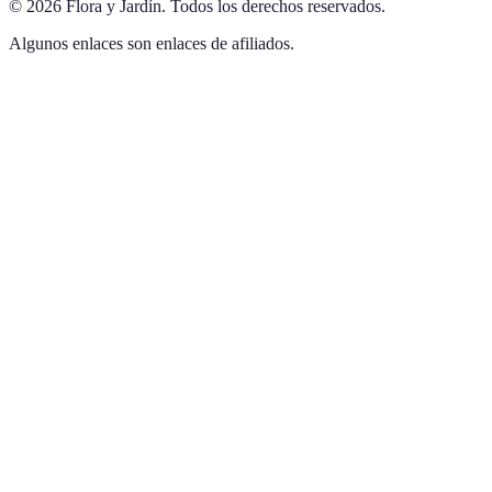
©
2026
Flora y Jardín
.
Todos los derechos reservados.
Algunos enlaces son enlaces de afiliados.