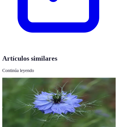
Artículos similares
Continúa leyendo