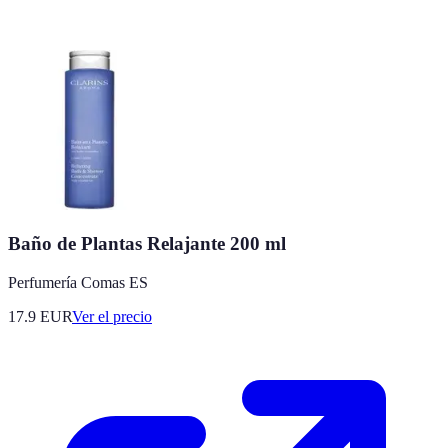
Baño de Plantas Relajante 200 ml
Perfumería Comas ES
17.9
EUR
Ver el precio