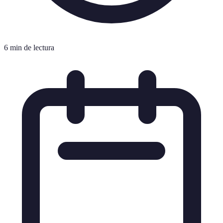
6 min de lectura