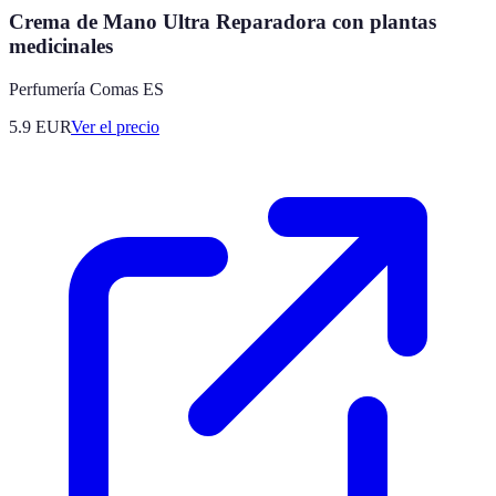
Crema de Mano Ultra Reparadora con plantas
medicinales
Perfumería Comas ES
5.9
EUR
Ver el precio