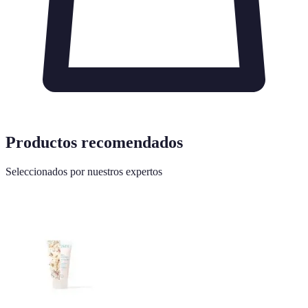
Productos recomendados
Seleccionados por nuestros expertos