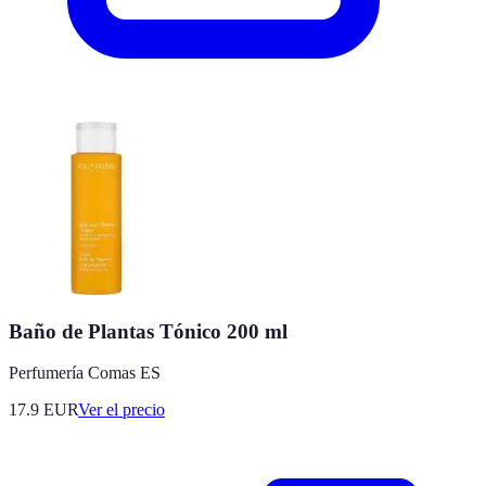
Baño de Plantas Tónico 200 ml
Perfumería Comas ES
17.9
EUR
Ver el precio