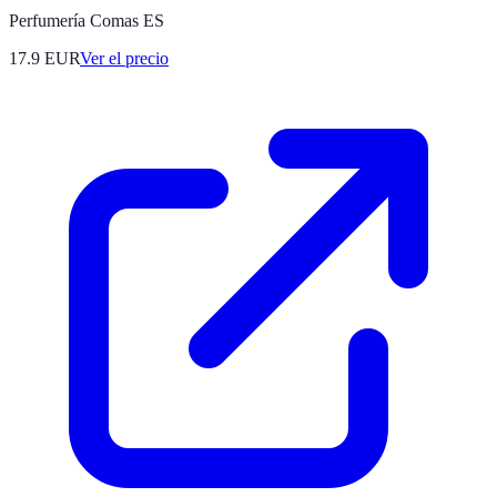
Perfumería Comas ES
17.9
EUR
Ver el precio