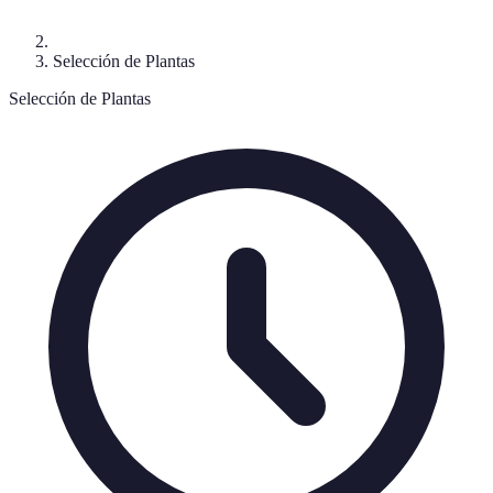
Selección de Plantas
Selección de Plantas