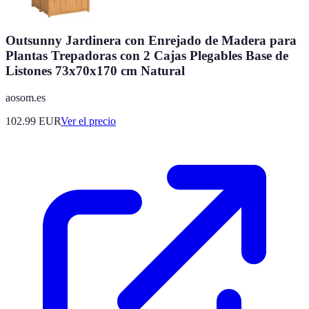
Outsunny Jardinera con Enrejado de Madera para
Plantas Trepadoras con 2 Cajas Plegables Base de
Listones 73x70x170 cm Natural
aosom.es
102.99
EUR
Ver el precio