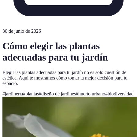
30 de junio de 2026
Cómo elegir las plantas
adecuadas para tu jardín
Elegir las plantas adecuadas para tu jardín no es solo cuestión de
estética. Aquí te mostramos cómo tomar la mejor decisión para tu
espacio.
#
jardinería
#
plantas
#
diseño de jardines
#
huerto urbano
#
biodiversidad