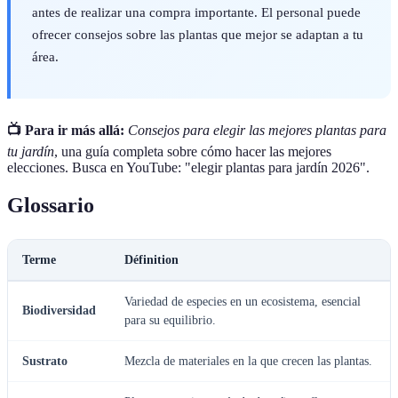
antes de realizar una compra importante. El personal puede
ofrecer consejos sobre las plantas que mejor se adaptan a tu
área.
📺 Para ir más allá:
Consejos para elegir las mejores plantas para
tu jardín
, una guía completa sobre cómo hacer las mejores
elecciones. Busca en YouTube: "elegir plantas para jardín 2026".
Glossario
Terme
Définition
Variedad de especies en un ecosistema, esencial
Biodiversidad
para su equilibrio.
Sustrato
Mezcla de materiales en la que crecen las plantas.