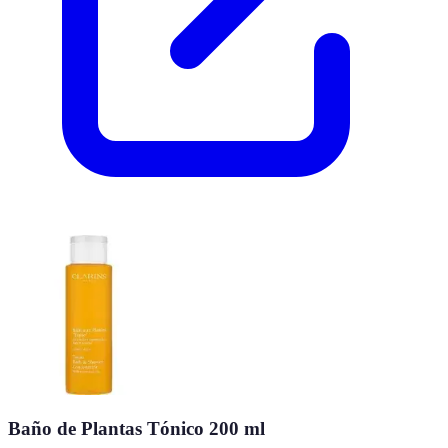
Baño de Plantas Tónico 200 ml