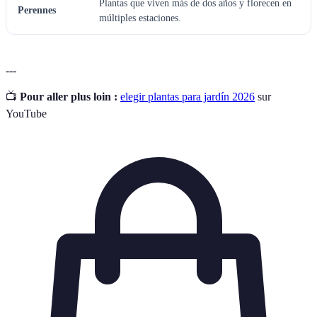
Plantas que viven más de dos años y florecen en
Perennes
múltiples estaciones.
---
📺
Pour aller plus loin :
elegir plantas para jardín 2026
sur
YouTube