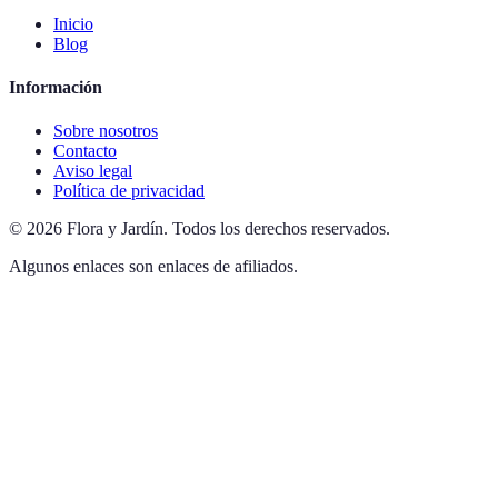
Inicio
Blog
Información
Sobre nosotros
Contacto
Aviso legal
Política de privacidad
©
2026
Flora y Jardín
.
Todos los derechos reservados.
Algunos enlaces son enlaces de afiliados.