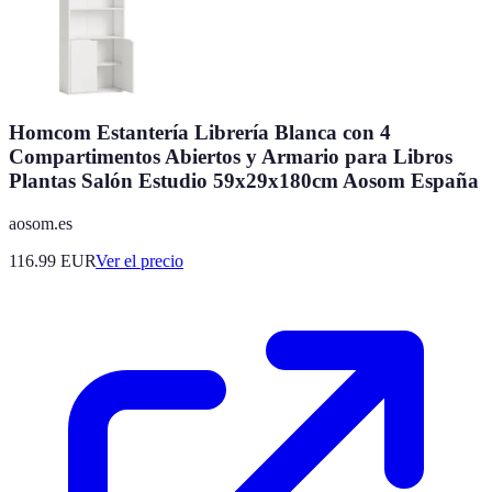
Homcom Estantería Librería Blanca con 4
Compartimentos Abiertos y Armario para Libros
Plantas Salón Estudio 59x29x180cm Aosom España
aosom.es
116.99
EUR
Ver el precio