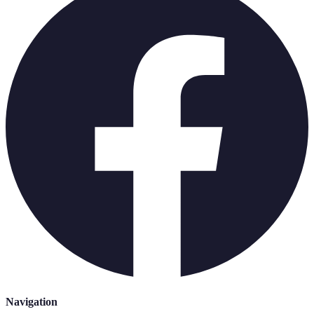
Navigation