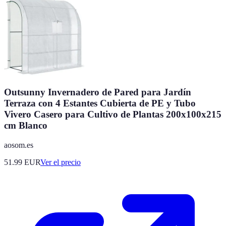
Outsunny Invernadero de Pared para Jardín
Terraza con 4 Estantes Cubierta de PE y Tubo
Vivero Casero para Cultivo de Plantas 200x100x215
cm Blanco
aosom.es
51.99
EUR
Ver el precio