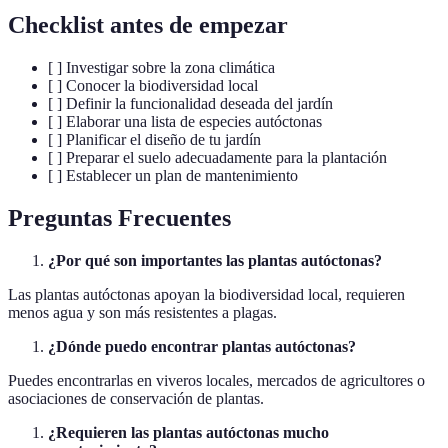
Checklist antes de empezar
[ ] Investigar sobre la zona climática
[ ] Conocer la biodiversidad local
[ ] Definir la funcionalidad deseada del jardín
[ ] Elaborar una lista de especies autóctonas
[ ] Planificar el diseño de tu jardín
[ ] Preparar el suelo adecuadamente para la plantación
[ ] Establecer un plan de mantenimiento
Preguntas Frecuentes
¿Por qué son importantes las plantas autóctonas?
Las plantas autóctonas apoyan la biodiversidad local, requieren
menos agua y son más resistentes a plagas.
¿Dónde puedo encontrar plantas autóctonas?
Puedes encontrarlas en viveros locales, mercados de agricultores o
asociaciones de conservación de plantas.
¿Requieren las plantas autóctonas mucho