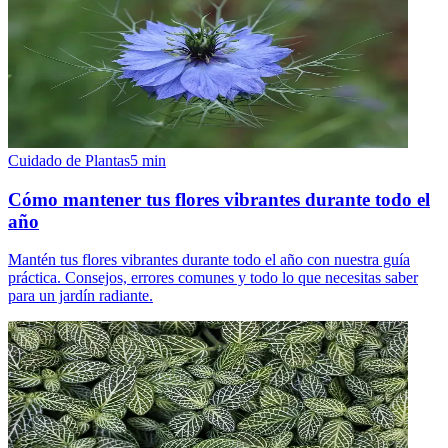
Cuidado de Plantas
5
min
Cómo mantener tus flores vibrantes durante todo el
año
Mantén tus flores vibrantes durante todo el año con nuestra guía
práctica. Consejos, errores comunes y todo lo que necesitas saber
para un jardín radiante.