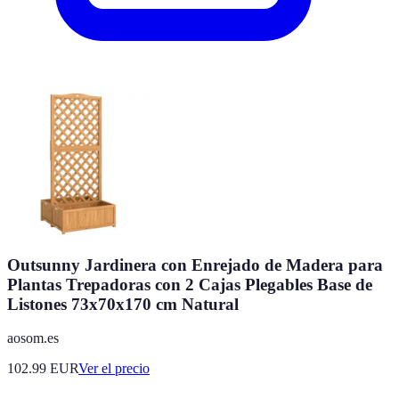
Outsunny Jardinera con Enrejado de Madera para
Plantas Trepadoras con 2 Cajas Plegables Base de
Listones 73x70x170 cm Natural
aosom.es
102.99
EUR
Ver el precio