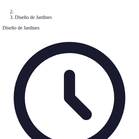
Diseño de Jardines
Diseño de Jardines