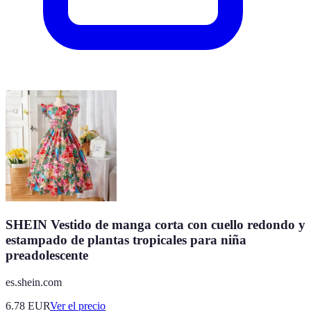
SHEIN Vestido de manga corta con cuello redondo y
estampado de plantas tropicales para niña
preadolescente
es.shein.com
6.78
EUR
Ver el precio