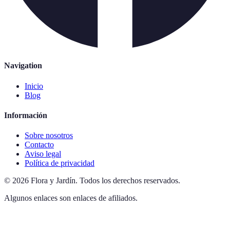
Navigation
Inicio
Blog
Información
Sobre nosotros
Contacto
Aviso legal
Política de privacidad
©
2026
Flora y Jardín
.
Todos los derechos reservados.
Algunos enlaces son enlaces de afiliados.