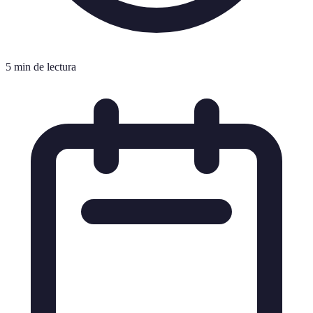
5 min de lectura