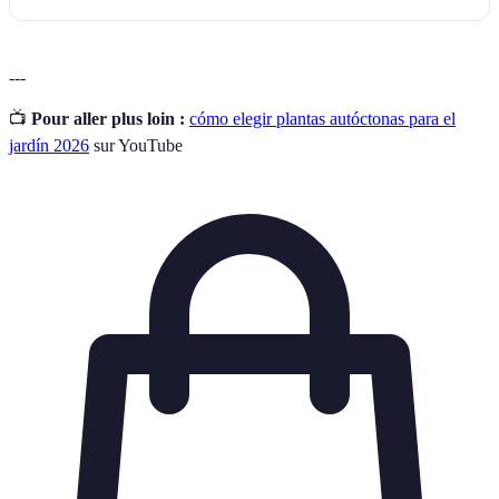
---
📺
Pour aller plus loin :
cómo elegir plantas autóctonas para el
jardín 2026
sur YouTube