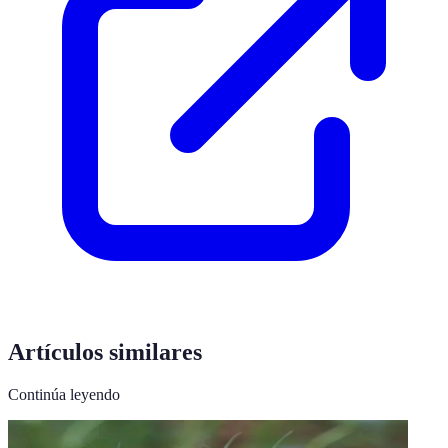
Artículos similares
Continúa leyendo