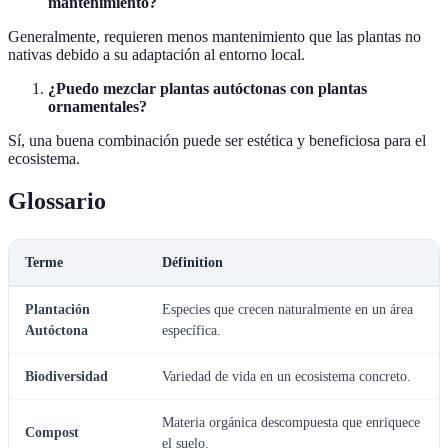
mantenimiento?
Generalmente, requieren menos mantenimiento que las plantas no
nativas debido a su adaptación al entorno local.
¿Puedo mezclar plantas autóctonas con plantas
ornamentales?
Sí, una buena combinación puede ser estética y beneficiosa para el
ecosistema.
Glossario
Terme
Définition
Plantación
Especies que crecen naturalmente en un área
Autóctona
específica.
Biodiversidad
Variedad de vida en un ecosistema concreto.
Materia orgánica descompuesta que enriquece
Compost
el suelo.