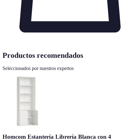
Productos recomendados
Seleccionados por nuestros expertos
Homcom Estantería Librería Blanca con 4