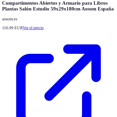
Compartimentos Abiertos y Armario para Libros
Plantas Salón Estudio 59x29x180cm Aosom España
aosom.es
116.99
EUR
Ver el precio