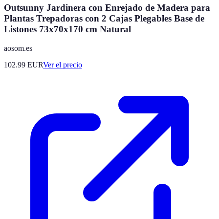
Outsunny Jardinera con Enrejado de Madera para
Plantas Trepadoras con 2 Cajas Plegables Base de
Listones 73x70x170 cm Natural
aosom.es
102.99
EUR
Ver el precio