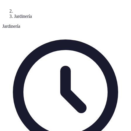
Jardinería
Jardinería