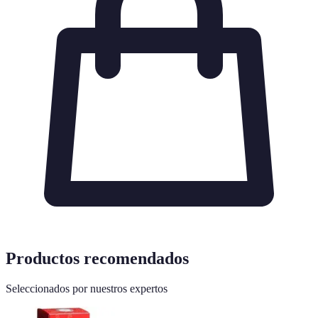
Productos recomendados
Seleccionados por nuestros expertos