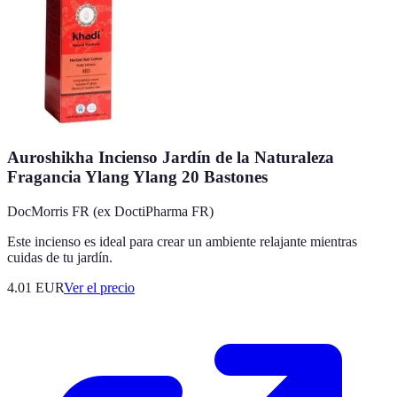
Auroshikha Incienso Jardín de la Naturaleza
Fragancia Ylang Ylang 20 Bastones
DocMorris FR (ex DoctiPharma FR)
Este incienso es ideal para crear un ambiente relajante mientras
cuidas de tu jardín.
4.01
EUR
Ver el precio