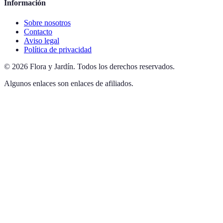
Información
Sobre nosotros
Contacto
Aviso legal
Política de privacidad
©
2026
Flora y Jardín
.
Todos los derechos reservados.
Algunos enlaces son enlaces de afiliados.