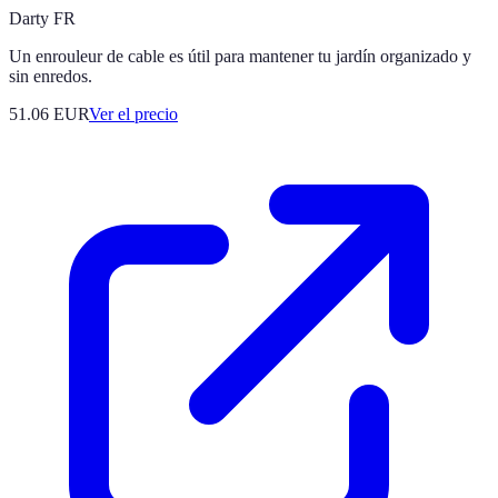
Darty FR
Un enrouleur de cable es útil para mantener tu jardín organizado y
sin enredos.
51.06
EUR
Ver el precio