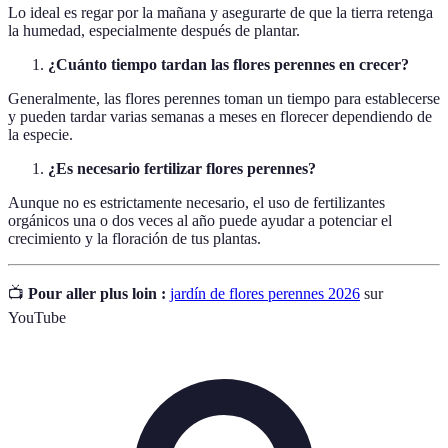
Lo ideal es regar por la mañana y asegurarte de que la tierra retenga
la humedad, especialmente después de plantar.
¿Cuánto tiempo tardan las flores perennes en crecer?
Generalmente, las flores perennes toman un tiempo para establecerse
y pueden tardar varias semanas a meses en florecer dependiendo de
la especie.
¿Es necesario fertilizar flores perennes?
Aunque no es estrictamente necesario, el uso de fertilizantes
orgánicos una o dos veces al año puede ayudar a potenciar el
crecimiento y la floración de tus plantas.
📺
Pour aller plus loin :
jardín de flores perennes 2026
sur
YouTube