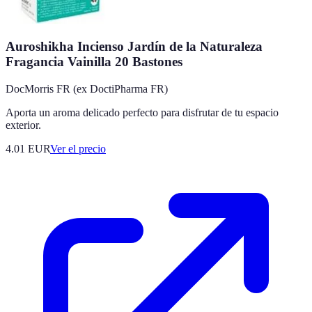
Auroshikha Incienso Jardín de la Naturaleza
Fragancia Vainilla 20 Bastones
DocMorris FR (ex DoctiPharma FR)
Aporta un aroma delicado perfecto para disfrutar de tu espacio
exterior.
4.01
EUR
Ver el precio