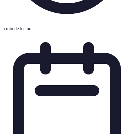
5 min de lectura