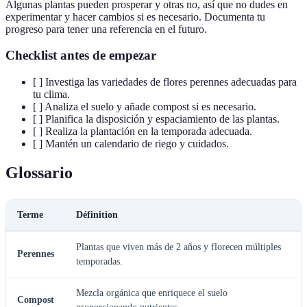
Algunas plantas pueden prosperar y otras no, así que no dudes en
experimentar y hacer cambios si es necesario. Documenta tu
progreso para tener una referencia en el futuro.
Checklist antes de empezar
[ ] Investiga las variedades de flores perennes adecuadas para
tu clima.
[ ] Analiza el suelo y añade compost si es necesario.
[ ] Planifica la disposición y espaciamiento de las plantas.
[ ] Realiza la plantación en la temporada adecuada.
[ ] Mantén un calendario de riego y cuidados.
Glossario
Terme
Définition
Plantas que viven más de 2 años y florecen múltiples
Perennes
temporadas.
Mezcla orgánica que enriquece el suelo
Compost