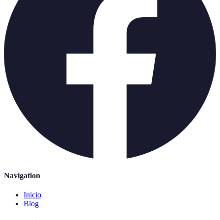
Navigation
Inicio
Blog