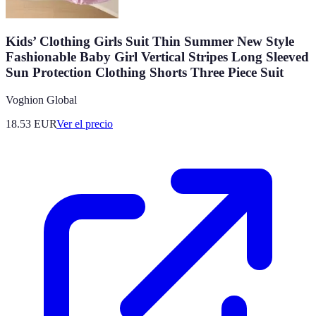
Kids’ Clothing Girls Suit Thin Summer New Style
Fashionable Baby Girl Vertical Stripes Long Sleeved
Sun Protection Clothing Shorts Three Piece Suit
Voghion Global
18.53
EUR
Ver el precio