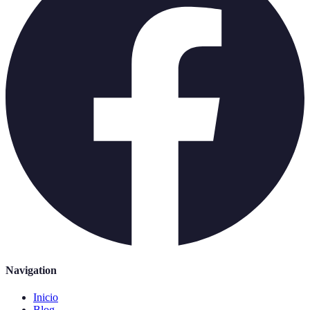
Navigation
Inicio
Blog