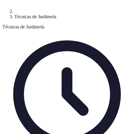
Técnicas de Jardinería
Técnicas de Jardinería