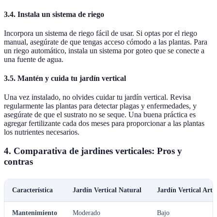
3.4. Instala un sistema de riego
Incorpora un sistema de riego fácil de usar. Si optas por el riego
manual, asegúrate de que tengas acceso cómodo a las plantas. Para
un riego automático, instala un sistema por goteo que se conecte a
una fuente de agua.
3.5. Mantén y cuida tu jardín vertical
Una vez instalado, no olvides cuidar tu jardín vertical. Revisa
regularmente las plantas para detectar plagas y enfermedades, y
asegúrate de que el sustrato no se seque. Una buena práctica es
agregar fertilizante cada dos meses para proporcionar a las plantas
los nutrientes necesarios.
4. Comparativa de jardines verticales: Pros y
contras
Característica
Jardín Vertical Natural
Jardín Vertical Artif
Mantenimiento
Moderado
Bajo