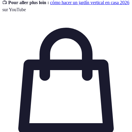
📺
Pour aller plus loin :
cómo hacer un jardín vertical en casa 2026
sur YouTube