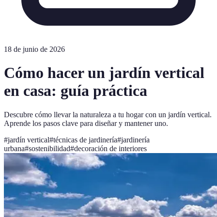
18 de junio de 2026
Cómo hacer un jardín vertical
en casa: guía práctica
Descubre cómo llevar la naturaleza a tu hogar con un jardín vertical.
Aprende los pasos clave para diseñar y mantener uno.
#
jardín vertical
#
técnicas de jardinería
#
jardinería
urbana
#
sostenibilidad
#
decoración de interiores