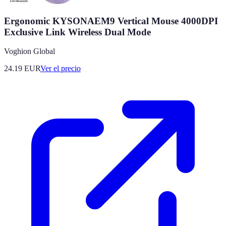
Ergonomic KYSONAEM9 Vertical Mouse 4000DPI
Exclusive Link Wireless Dual Mode
Voghion Global
24.19
EUR
Ver el precio