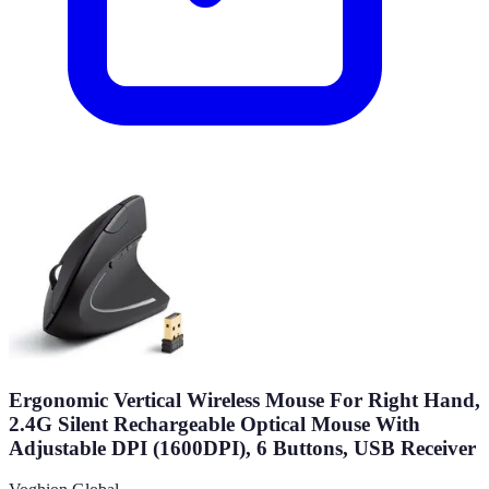
Ergonomic Vertical Wireless Mouse For Right Hand,
2.4G Silent Rechargeable Optical Mouse With
Adjustable DPI (1600DPI), 6 Buttons, USB Receiver