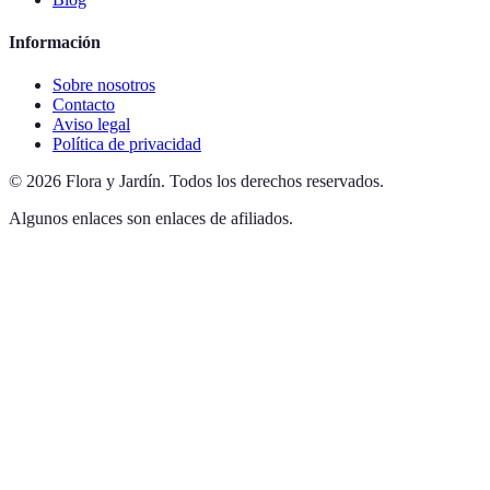
Información
Sobre nosotros
Contacto
Aviso legal
Política de privacidad
©
2026
Flora y Jardín
.
Todos los derechos reservados.
Algunos enlaces son enlaces de afiliados.