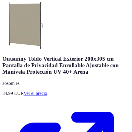
Outsunny Toldo Vertical Exterior 200x305 cm
Pantalla de Privacidad Enrollable Ajustable con
Manivela Protección UV 40+ Arena
aosom.es
84.99
EUR
Ver el precio