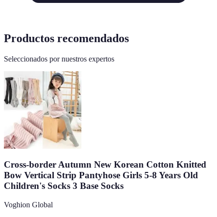
Productos recomendados
Seleccionados por nuestros expertos
Cross-border Autumn New Korean Cotton Knitted
Bow Vertical Strip Pantyhose Girls 5-8 Years Old
Children's Socks 3 Base Socks
Voghion Global