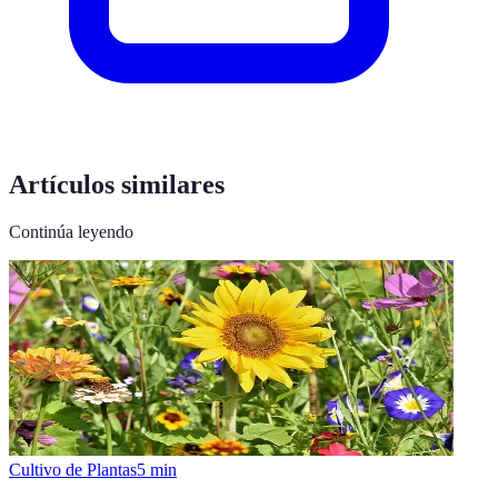
Artículos similares
Continúa leyendo
Cultivo de Plantas
5
min