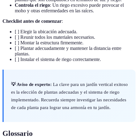
Controla el riego
: Un riego excesivo puede provocar el
moho y otras enfermedades en las raíces.
Checklist antes de comenzar
:
[ ] Elegir la ubicación adecuada.
[ ] Reunir todos los materiales necesarios.
[ ] Montar la estructura firmemente.
[ ] Plantar adecuadamente y mantener la distancia entre
plantas.
[ ] Instalar el sistema de riego correctamente.
💡 Aviso de experto:
La clave para un jardín vertical exitoso
es la elección de plantas adecuadas y el sistema de riego
implementado. Recuerda siempre investigar las necesidades
de cada planta para lograr una armonía en tu jardín.
Glossario