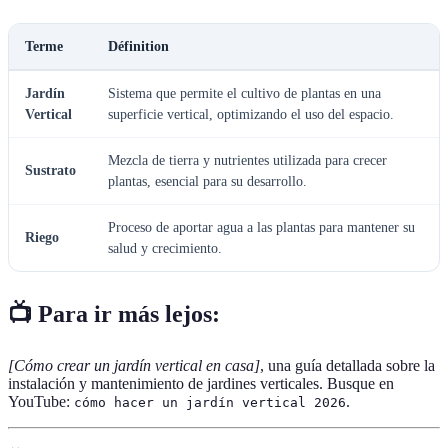
Terme
Définition
Jardín
Sistema que permite el cultivo de plantas en una
Vertical
superficie vertical, optimizando el uso del espacio.
Mezcla de tierra y nutrientes utilizada para crecer
Sustrato
plantas, esencial para su desarrollo.
Proceso de aportar agua a las plantas para mantener su
Riego
salud y crecimiento.
📺 Para ir más lejos:
[Cómo crear un jardín vertical en casa]
, una guía detallada sobre la
instalación y mantenimiento de jardines verticales. Busque en
YouTube:
.
cómo hacer un jardín vertical 2026