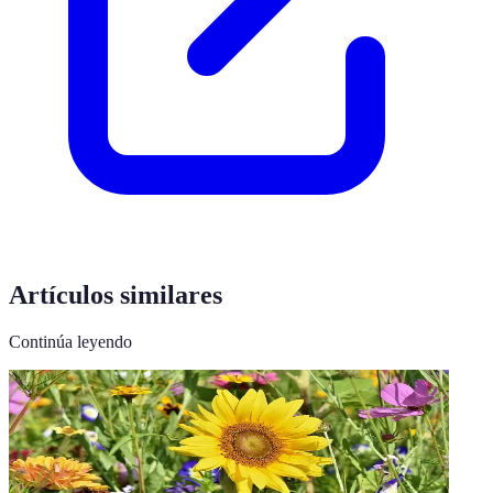
Artículos similares
Continúa leyendo