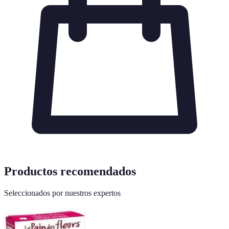
Productos recomendados
Seleccionados por nuestros expertos