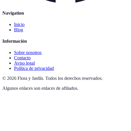
Navigation
Inicio
Blog
Información
Sobre nosotros
Contacto
Aviso legal
Política de privacidad
©
2026
Flora y Jardín
.
Todos los derechos reservados.
Algunos enlaces son enlaces de afiliados.