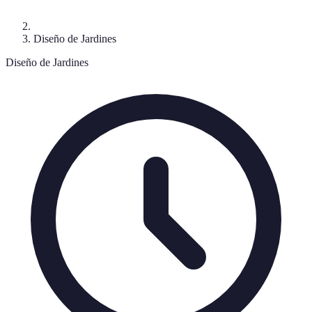
Diseño de Jardines
Diseño de Jardines