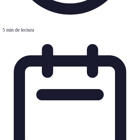
5 min de lectura