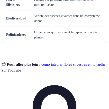
Silvestres
milieux locaux.
Variété des espèces vivantes dans un écosystème
Biodiversidad
donné.
Organismes qui favorisent la reproduction des
Polinizadores
plantes.
---
📺
Pour aller plus loin :
cómo integrar flores silvestres en tu jardín
sur YouTube