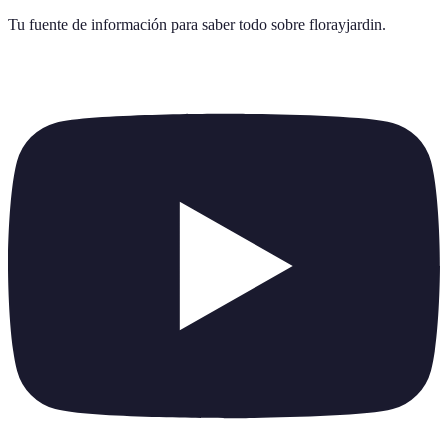
Tu fuente de información para saber todo sobre
florayjardin
.