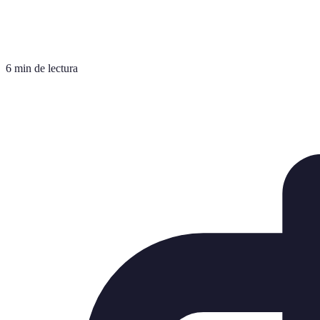
6 min de lectura