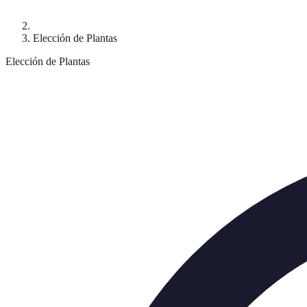
Elección de Plantas
Elección de Plantas