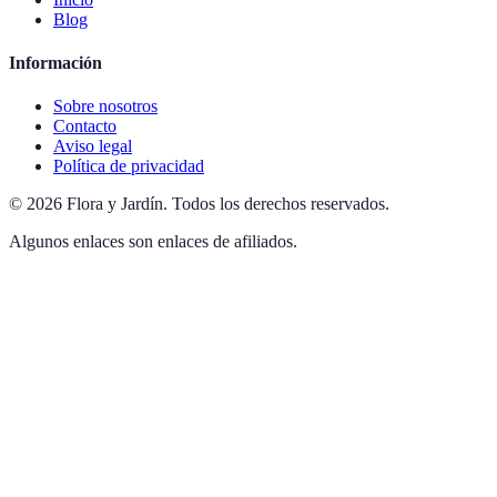
Blog
Información
Sobre nosotros
Contacto
Aviso legal
Política de privacidad
©
2026
Flora y Jardín
.
Todos los derechos reservados.
Algunos enlaces son enlaces de afiliados.