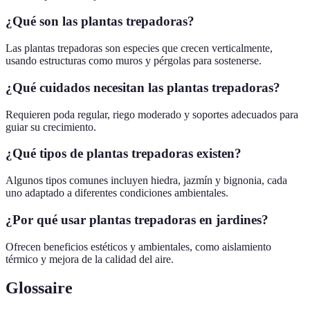
¿Qué son las plantas trepadoras?
Las plantas trepadoras son especies que crecen verticalmente,
usando estructuras como muros y pérgolas para sostenerse.
¿Qué cuidados necesitan las plantas trepadoras?
Requieren poda regular, riego moderado y soportes adecuados para
guiar su crecimiento.
¿Qué tipos de plantas trepadoras existen?
Algunos tipos comunes incluyen hiedra, jazmín y bignonia, cada
uno adaptado a diferentes condiciones ambientales.
¿Por qué usar plantas trepadoras en jardines?
Ofrecen beneficios estéticos y ambientales, como aislamiento
térmico y mejora de la calidad del aire.
Glossaire