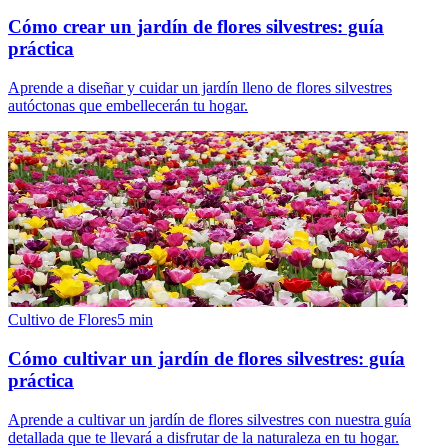
Cómo crear un jardín de flores silvestres: guía
práctica
Aprende a diseñar y cuidar un jardín lleno de flores silvestres
autóctonas que embellecerán tu hogar.
Cultivo de Flores
5
min
Cómo cultivar un jardín de flores silvestres: guía
práctica
Aprende a cultivar un jardín de flores silvestres con nuestra guía
detallada que te llevará a disfrutar de la naturaleza en tu hogar.