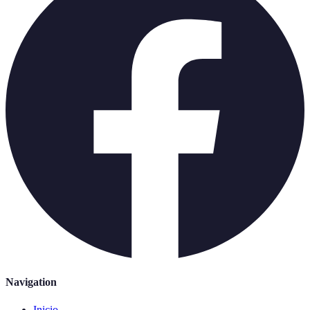
Navigation
Inicio