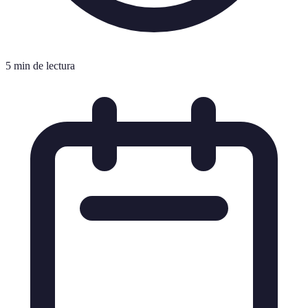
5 min de lectura