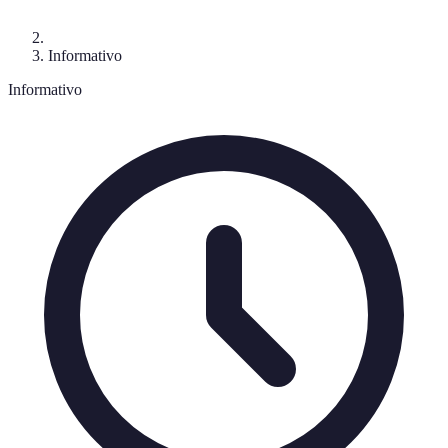
Informativo
Informativo