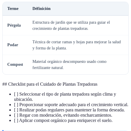
Terme
Définición
Estructura de jardín que se utiliza para guiar el
Pérgola
crecimiento de plantas trepadoras.
Técnica de cortar ramas y hojas para mejorar la salud
Podar
y forma de la planta.
Material orgánico descompuesto usado como
Compost
fertilizante natural.
## Checklist para el Cuidado de Plantas Trepadoras
[ ] Seleccionar el tipo de planta trepadora según clima y
ubicación.
[ ] Proporcionar soporte adecuado para el crecimiento vertical.
[ ] Realizar podas regulares para mantener la forma deseada.
[ ] Regar con moderación, evitando encharcamientos.
[ ] Aplicar compost orgánico para enriquecer el suelo.