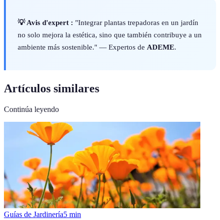
💡 Avis d'expert :
"Integrar plantas trepadoras en un jardín
no solo mejora la estética, sino que también contribuye a un
ambiente más sostenible." — Expertos de
ADEME
.
Artículos similares
Continúa leyendo
Guías de Jardinería
5
min