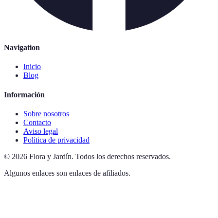
Navigation
Inicio
Blog
Información
Sobre nosotros
Contacto
Aviso legal
Política de privacidad
©
2026
Flora y Jardín
.
Todos los derechos reservados.
Algunos enlaces son enlaces de afiliados.