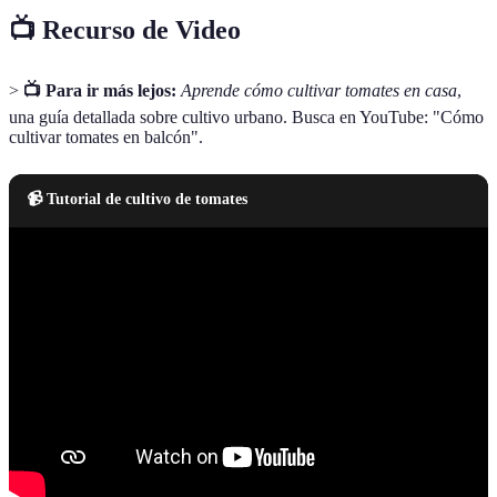
📺 Recurso de Video
>
📺 Para ir más lejos:
Aprende cómo cultivar tomates en casa
,
una guía detallada sobre cultivo urbano. Busca en YouTube: "Cómo
cultivar tomates en balcón".
📹 Tutorial de cultivo de tomates