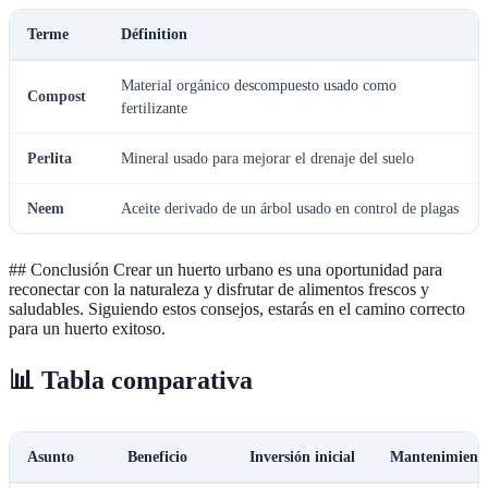
Terme
Définition
Material orgánico descompuesto usado como
Compost
fertilizante
Perlita
Mineral usado para mejorar el drenaje del suelo
Neem
Aceite derivado de un árbol usado en control de plagas
## Conclusión Crear un huerto urbano es una oportunidad para
reconectar con la naturaleza y disfrutar de alimentos frescos y
saludables. Siguiendo estos consejos, estarás en el camino correcto
para un huerto exitoso.
📊 Tabla comparativa
Asunto
Beneficio
Inversión inicial
Mantenimient