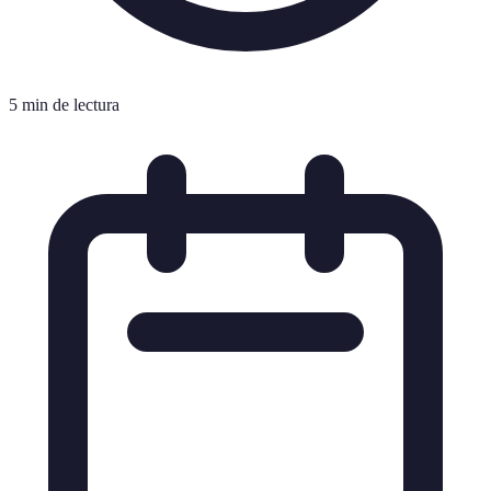
5 min de lectura