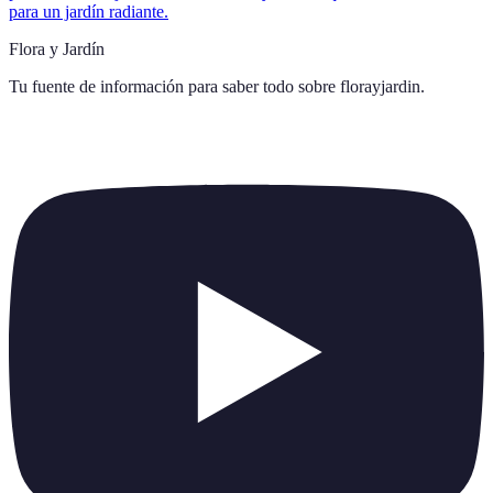
para un jardín radiante.
Flora y Jardín
Tu fuente de información para saber todo sobre
florayjardin
.