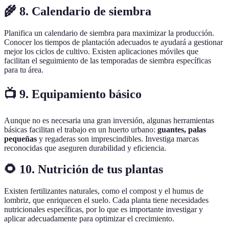
🌾 8. Calendario de siembra
Planifica un calendario de siembra para maximizar la producción.
Conocer los tiempos de plantación adecuados te ayudará a gestionar
mejor los ciclos de cultivo. Existen aplicaciones móviles que
facilitan el seguimiento de las temporadas de siembra específicas
para tu área.
📺 9. Equipamiento básico
Aunque no es necesaria una gran inversión, algunas herramientas
básicas facilitan el trabajo en un huerto urbano:
guantes, palas
pequeñas
y regaderas son imprescindibles. Investiga marcas
reconocidas que aseguren durabilidad y eficiencia.
🌻 10. Nutrición de tus plantas
Existen fertilizantes naturales, como el compost y el humus de
lombriz, que enriquecen el suelo. Cada planta tiene necesidades
nutricionales específicas, por lo que es importante investigar y
aplicar adecuadamente para optimizar el crecimiento.