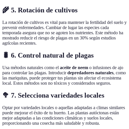
🌾 5. Rotación de cultivos
La rotación de cultivos es vital para mantener la fertilidad del suelo y
prevenir enfermedades. Cambiar de lugar las especies cada
temporada asegura que no se agoten los nutrientes. Este método ha
mostrado reducir el riesgo de plagas en un 30% según estudios
agrícolas recientes.
🐛 6. Control natural de plagas
Usa métodos naturales como el
aceite de neem
o infusiones de ajo
para controlar las plagas. Introducir
depredadores naturales
, como
las mariquitas, puede proteger tus plantas sin afectar el ecosistema
local. Estos métodos son no tóxicos y considerados seguros.
🥦 7. Selecciona variedades locales
Optar por variedades locales o aquellas adaptadas a climas similares
puede mejorar el éxito de tu huerto. Las plantas autóctonas están
mejor adaptadas a las condiciones climáticas y suelos locales,
proporcionando una cosecha más saludable y robusta.