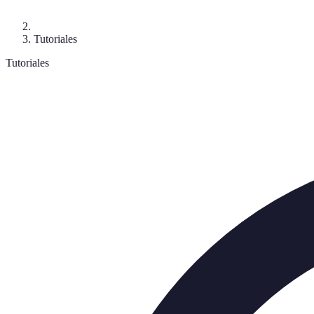
Tutoriales
Tutoriales