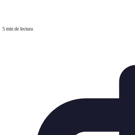
5 min de lectura