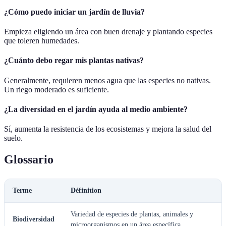
¿Cómo puedo iniciar un jardín de lluvia?
Empieza eligiendo un área con buen drenaje y plantando especies
que toleren humedades.
¿Cuánto debo regar mis plantas nativas?
Generalmente, requieren menos agua que las especies no nativas.
Un riego moderado es suficiente.
¿La diversidad en el jardín ayuda al medio ambiente?
Sí, aumenta la resistencia de los ecosistemas y mejora la salud del
suelo.
Glossario
Terme
Définition
Variedad de especies de plantas, animales y
Biodiversidad
microorganismos en un área específica.