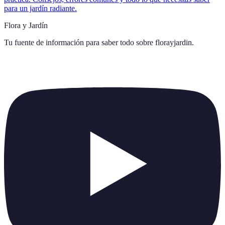
para un jardín radiante.
Flora y Jardín
Tu fuente de información para saber todo sobre
florayjardin
.