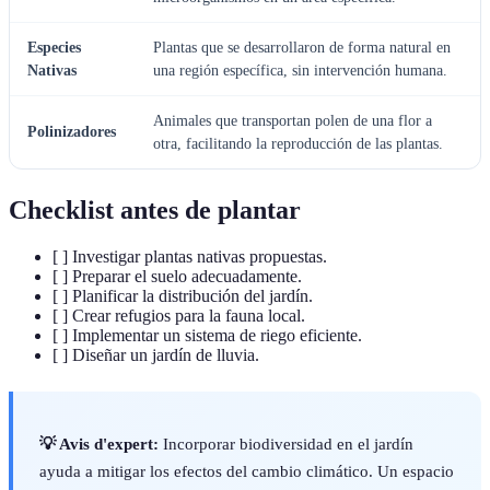
Especies
Plantas que se desarrollaron de forma natural en
Nativas
una región específica, sin intervención humana.
Animales que transportan polen de una flor a
Polinizadores
otra, facilitando la reproducción de las plantas.
Checklist antes de plantar
[ ] Investigar plantas nativas propuestas.
[ ] Preparar el suelo adecuadamente.
[ ] Planificar la distribución del jardín.
[ ] Crear refugios para la fauna local.
[ ] Implementar un sistema de riego eficiente.
[ ] Diseñar un jardín de lluvia.
💡 Avis d'expert:
Incorporar biodiversidad en el jardín
ayuda a mitigar los efectos del cambio climático. Un espacio