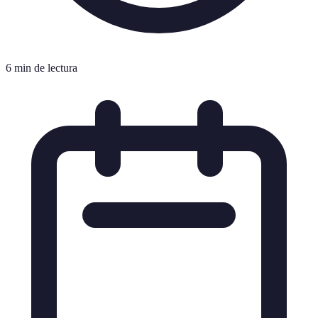
6 min de lectura