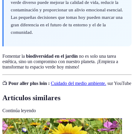
verde diverso puede mejorar la calidad de vida, reducir la
contaminación y proporcionar un alivio emocional esencial.
Las pequeñas decisiones que tomas hoy pueden marcar una
gran diferencia en el futuro de tu entorno y el de la
comunidad.
Fomentar la
biodiversidad en el jardín
no es solo una tarea
estética, sino un compromiso con nuestro planeta. ¡Empieza a
transformar tu espacio verde hoy mismo!
📺
Pour aller plus loin :
Cuidado del medio ambiente.
sur YouTube
Artículos similares
Continúa leyendo