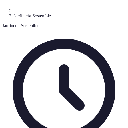
Jardinería Sostenible
Jardinería Sostenible