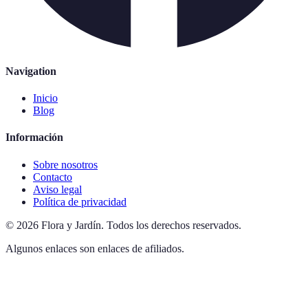
Navigation
Inicio
Blog
Información
Sobre nosotros
Contacto
Aviso legal
Política de privacidad
©
2026
Flora y Jardín
.
Todos los derechos reservados.
Algunos enlaces son enlaces de afiliados.